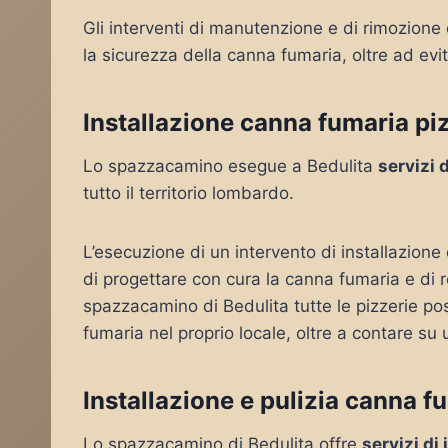
Gli interventi di manutenzione e di rimozione
la sicurezza della canna fumaria, oltre ad evit
Installazione canna fumaria piz
Lo spazzacamino esegue a Bedulita
servizi 
tutto il territorio lombardo.
L’esecuzione di un intervento di installazione
di progettare con cura la canna fumaria e di 
spazzacamino di Bedulita tutte le pizzerie pos
fumaria nel proprio locale, oltre a contare su 
Installazione e pulizia canna f
Lo spazzacamino di Bedulita offre
servizi di