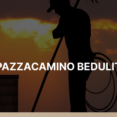
PAZZACAMINO BEDULI