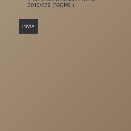
2016/679 ("GDPR")