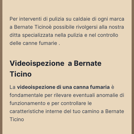
Per interventi di pulizia su caldaie di ogni marca
a Bernate Ticinoè possibile rivolgersi alla nostra
ditta specializzata nella pulizia e nel controllo
delle canne fumarie .
Videoispezione a Bernate
Ticino
La
videoispezione di una canna fumaria
è
fondamentale per rilevare eventuali anomalie di
funzionamento e per controllare le
caratteristiche interne del tuo camino a Bernate
Ticino