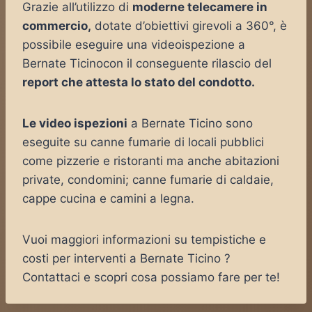
Grazie all’utilizzo di
moderne telecamere in
commercio,
dotate d’obiettivi girevoli a 360°, è
possibile eseguire una videoispezione a
Bernate Ticinocon il conseguente rilascio del
report che attesta lo stato del condotto.
Le video ispezioni
a Bernate Ticino sono
eseguite su canne fumarie di locali pubblici
come pizzerie e ristoranti ma anche abitazioni
private, condomini; canne fumarie di caldaie,
cappe cucina e camini a legna.
Vuoi maggiori informazioni su tempistiche e
costi per interventi a Bernate Ticino ?
Contattaci e scopri cosa possiamo fare per te!