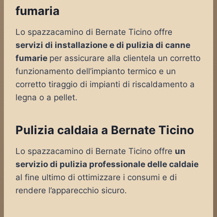
fumaria
Lo spazzacamino di Bernate Ticino offre
servizi di installazione e di pulizia di canne
fumarie
per assicurare alla clientela un corretto
funzionamento dell’impianto termico e un
corretto tiraggio di impianti di riscaldamento a
legna o a pellet.
Pulizia caldaia a Bernate Ticino
Lo spazzacamino di Bernate Ticino offre
un
servizio di pulizia professionale delle caldaie
al fine ultimo di ottimizzare i consumi e di
rendere l’apparecchio sicuro.