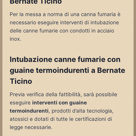
Bernate Ticino
Per la messa a norma di una canna fumaria è
necessario eseguire interventi di intubazione
delle canne fumarie con condotti in acciaio
inox.
Intubazione canne fumarie con
guaine termoindurenti a Bernate
Ticino
Previa verifica della fattibilità, sarà possibile
eseguire
interventi con guaine
termoindurenti
, prodotti d’alta tecnologia,
atossici e dotati di tutte le certificazioni di
legge necessarie.