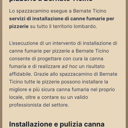
Lo spazzacamino esegue a Bernate Ticino
servizi di installazione di canne fumarie per
pizzerie
su tutto il territorio lombardo.
L’esecuzione di un intervento di installazione di
canne fumarie per pizzerie a Bernate Ticino
consente di progettare con cura la canna
fumaria e di realizzare
ad hoc
un risultato
affidabile. Grazie allo spazzacamino di Bernate
Ticino tutte le pizzerie possono installare la
migliore e più sicura canna fumaria nel proprio
locale, oltre a contare su un valido
professionista del settore.
Installazione e pulizia canna