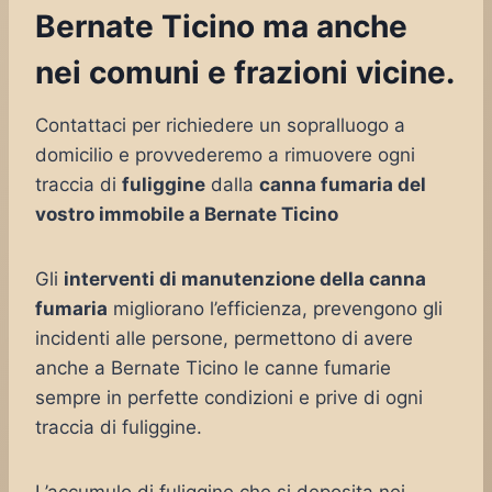
Bernate Ticino ma anche
nei comuni e frazioni vicine.
Contattaci per richiedere un sopralluogo a
domicilio e provvederemo a rimuovere ogni
traccia di
fuliggine
dalla
canna fumaria del
vostro immobile a Bernate Ticino
Gli
interventi di manutenzione della canna
fumaria
migliorano l’efficienza, prevengono gli
incidenti alle persone, permettono di avere
anche a Bernate Ticino le canne fumarie
sempre in perfette condizioni e prive di ogni
traccia di fuliggine.