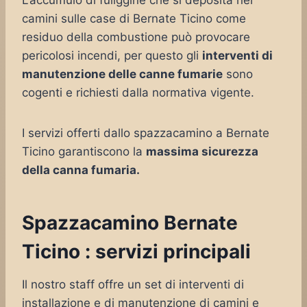
L’accumulo di fuliggine che si deposita nei
camini sulle case di Bernate Ticino come
residuo della combustione può provocare
pericolosi incendi, per questo gli
interventi di
manutenzione delle canne fumarie
sono
cogenti e richiesti dalla normativa vigente.
I servizi offerti dallo spazzacamino a Bernate
Ticino garantiscono la
massima sicurezza
della canna fumaria.
Spazzacamino Bernate
Ticino : servizi principali
Il nostro staff offre un set di interventi di
installazione e di manutenzione di camini e