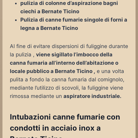
pulizia di colonne d’aspirazione bagni
ciechi a Bernate Ticino
Pulizia di canne fumarie singole di forni a
legna a Bernate Ticino
Al fine di evitare dispersioni di fuliggine durante
la pulizia ,
viene sigillato l’imbocco della
canna fumaria all’interno dell’abitazione o
locale pubblico a Bernate Ticino ,
e una volta
pulita a fondo la canna fumaria dal comignolo,
mediante l’utilizzo di scovoli, la fuliggine viene
rimossa mediante un
aspiratore industriale.
Intubazioni canne fumarie con
condotti in acciaio inox a