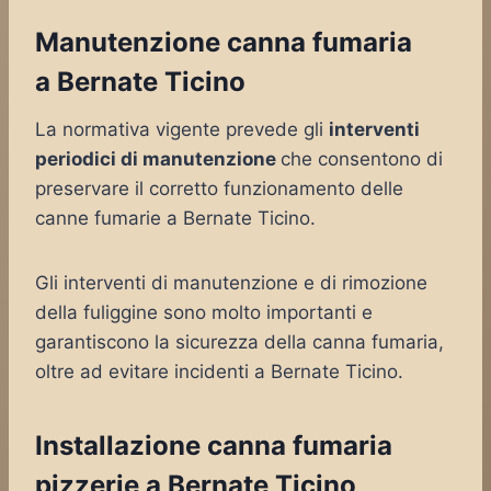
Manutenzione canna fumaria
a Bernate Ticino
La normativa vigente prevede gli
interventi
periodici di manutenzione
che consentono di
preservare il corretto funzionamento delle
canne fumarie a Bernate Ticino.
Gli interventi di manutenzione e di rimozione
della fuliggine sono molto importanti e
garantiscono la sicurezza della canna fumaria,
oltre ad evitare incidenti a Bernate Ticino.
Installazione canna fumaria
pizzerie a Bernate Ticino