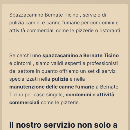
Spazzacamino Bernate Ticino , servizio di
pulizia camini e canne fumarie per condomini e
attività commerciali come le pizzerie o ristoranti
.
Se cerchi uno
spazzacamino a Bernate Ticino
e dintorni , siamo validi esperti e professionisti
del settore in quanto offriamo un set di servizi
specializzati nella
pulizia
e nella
manutenzione delle canne fumarie
a Bernate
Ticino per case singole,
condomini e attività
commerciali
come le pizzerie.
Il nostro servizio non solo a