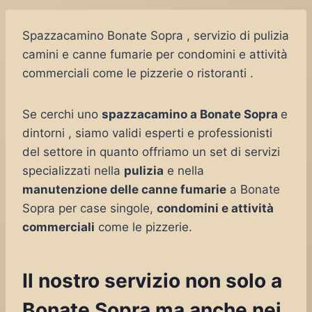
Spazzacamino Bonate Sopra , servizio di pulizia
camini e canne fumarie per condomini e attività
commerciali come le pizzerie o ristoranti .
Se cerchi uno
spazzacamino a Bonate Sopra
e
dintorni , siamo validi esperti e professionisti
del settore in quanto offriamo un set di servizi
specializzati nella
pulizia
e nella
manutenzione delle canne fumarie
a Bonate
Sopra per case singole,
condomini e attività
commerciali
come le pizzerie.
Il nostro servizio non solo a
Bonate Sopra ma anche nei