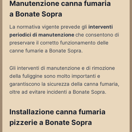
Manutenzione canna fumaria
a Bonate Sopra
La normativa vigente prevede gli
interventi
periodici di manutenzione
che consentono di
preservare il corretto funzionamento delle
canne fumarie a Bonate Sopra.
Gli interventi di manutenzione e di rimozione
della fuliggine sono molto importanti e
garantiscono la sicurezza della canna fumaria,
oltre ad evitare incidenti a Bonate Sopra.
Installazione canna fumaria
pizzerie a Bonate Sopra