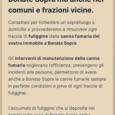
comuni e frazioni vicine.
Contattaci per richiedere un sopralluogo a
domicilio e provvederemo a rimuovere ogni
traccia di
fuliggine
dalla
canna fumaria del
vostro immobile a Bonate Sopra
Gli
interventi di manutenzione della canna
fumaria
migliorano l’efficienza, prevengono gli
incidenti alle persone, permettono di avere
anche a Bonate Sopra le canne fumarie sempre
in perfette condizioni e prive di ogni traccia di
fuliggine.
L’accumulo di fuliggine che si deposita nei