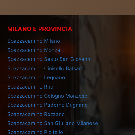
MILANO E PROVINCIA
Spazzacamino Milano
Spazzacamino Monza
Spazzacamino Sesto San Giovanni
Spazzacamino Cinisello Balsamo
Spazzacamino Legnano
Spazzacamino Rho
Spazzacamino Cologno Monzese
Spazzacamino Paderno Dugnano
Spazzacamino Rozzano
Spazzacamino San Giuliano Milanese
Spazzacamino Pioltello