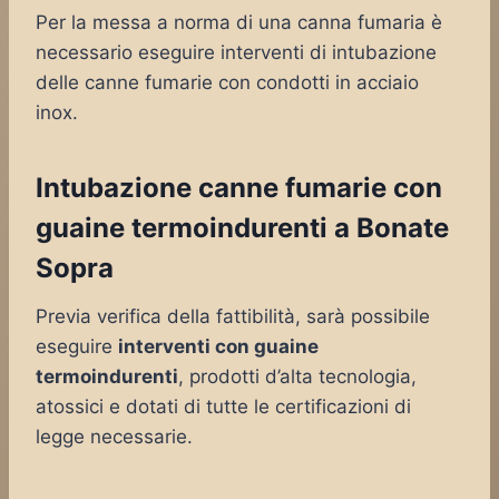
Per la messa a norma di una canna fumaria è
necessario eseguire interventi di intubazione
delle canne fumarie con condotti in acciaio
inox.
Intubazione canne fumarie con
guaine termoindurenti a Bonate
Sopra
Previa verifica della fattibilità, sarà possibile
eseguire
interventi con guaine
termoindurenti
, prodotti d’alta tecnologia,
atossici e dotati di tutte le certificazioni di
legge necessarie.