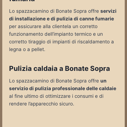
Lo spazzacamino di Bonate Sopra offre
servizi
di installazione e di pulizia di canne fumarie
per assicurare alla clientela un corretto
funzionamento dell’impianto termico e un
corretto tiraggio di impianti di riscaldamento a
legna o a pellet.
Pulizia caldaia a Bonate Sopra
Lo spazzacamino di Bonate Sopra offre
un
servizio di pulizia professionale delle caldaie
al fine ultimo di ottimizzare i consumi e di
rendere l’apparecchio sicuro.