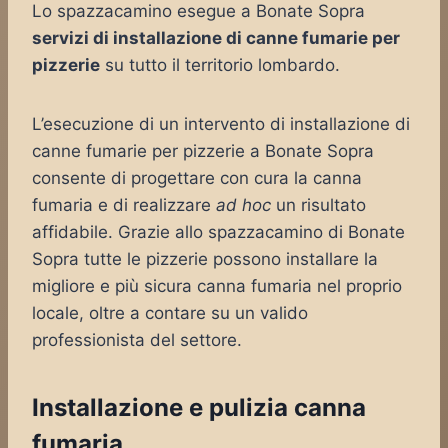
Lo spazzacamino esegue a Bonate Sopra
servizi di installazione di canne fumarie per
pizzerie
su tutto il territorio lombardo.
L’esecuzione di un intervento di installazione di
canne fumarie per pizzerie a Bonate Sopra
consente di progettare con cura la canna
fumaria e di realizzare
ad hoc
un risultato
affidabile. Grazie allo spazzacamino di Bonate
Sopra tutte le pizzerie possono installare la
migliore e più sicura canna fumaria nel proprio
locale, oltre a contare su un valido
professionista del settore.
Installazione e pulizia canna
fumaria