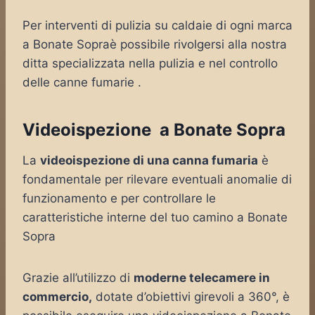
Per interventi di pulizia su caldaie di ogni marca
a Bonate Sopraè possibile rivolgersi alla nostra
ditta specializzata nella pulizia e nel controllo
delle canne fumarie .
Videoispezione a Bonate Sopra
La
videoispezione di una canna fumaria
è
fondamentale per rilevare eventuali anomalie di
funzionamento e per controllare le
caratteristiche interne del tuo camino a Bonate
Sopra
Grazie all’utilizzo di
moderne telecamere in
commercio,
dotate d’obiettivi girevoli a 360°, è