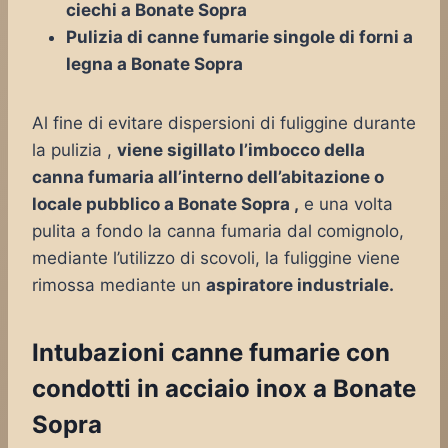
ciechi a Bonate Sopra
Pulizia di canne fumarie singole di forni a
legna a Bonate Sopra
Al fine di evitare dispersioni di fuliggine durante
la pulizia ,
viene sigillato l’imbocco della
canna fumaria all’interno dell’abitazione o
locale pubblico a Bonate Sopra ,
e una volta
pulita a fondo la canna fumaria dal comignolo,
mediante l’utilizzo di scovoli, la fuliggine viene
rimossa mediante un
aspiratore industriale.
Intubazioni canne fumarie con
condotti in acciaio inox a Bonate
Sopra