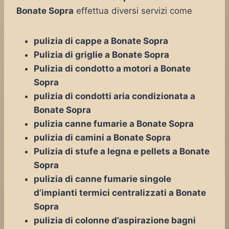
Bonate Sopra
effettua diversi servizi come
pulizia di cappe a Bonate Sopra
Pulizia di griglie a Bonate Sopra
Pulizia di condotto a motori a Bonate
Sopra
pulizia di condotti aria condizionata a
Bonate Sopra
pulizia canne fumarie a Bonate Sopra
pulizia di camini a Bonate Sopra
Pulizia di stufe a legna e pellets a Bonate
Sopra
pulizia di canne fumarie singole
d’impianti termici centralizzati a Bonate
Sopra
pulizia di colonne d’aspirazione bagni