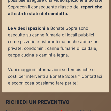
possibile eseguire una videoispezione a Bonate
Sopracon il conseguente rilascio del
report che
attesta lo stato del condotto.
Le video ispezioni
a Bonate Sopra sono
eseguite su canne fumarie di locali pubblici
come pizzerie e ristoranti ma anche abitazioni
private, condomini; canne fumarie di caldaie,
cappe cucina e camini a legna.
Vuoi maggiori informazioni su tempistiche e
costi per interventi a Bonate Sopra ? Contattaci
e scopri cosa possiamo fare per te!
RICHIEDI UN PREVENTIVO