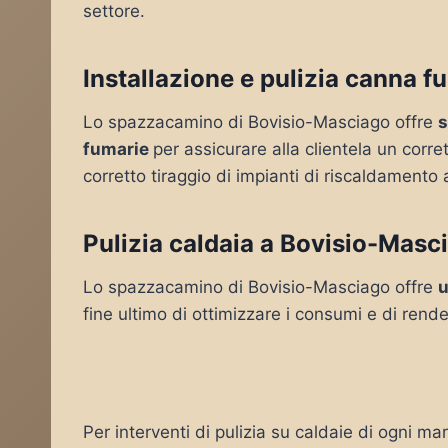
settore.
Installazione e pulizia canna f
Lo spazzacamino di Bovisio-Masciago offre
s
fumarie
per assicurare alla clientela un corr
corretto tiraggio di impianti di riscaldamento 
Pulizia caldaia a Bovisio-Masc
Lo spazzacamino di Bovisio-Masciago offre
u
fine ultimo di ottimizzare i consumi e di rende
Per interventi di pulizia su caldaie di ogni ma