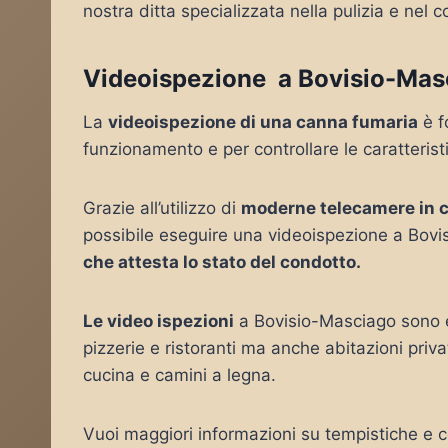
nostra ditta specializzata nella pulizia e nel c
Videoispezione a Bovisio-Mas
La
videoispezione di una canna fumaria
è f
funzionamento e per controllare le caratteris
Grazie all’utilizzo di
moderne telecamere in 
possibile eseguire una videoispezione a Bovi
che attesta lo stato del condotto.
Le video ispezioni
a Bovisio-Masciago sono e
pizzerie e ristoranti ma anche abitazioni pri
cucina e camini a legna.
Vuoi maggiori informazioni su tempistiche e c