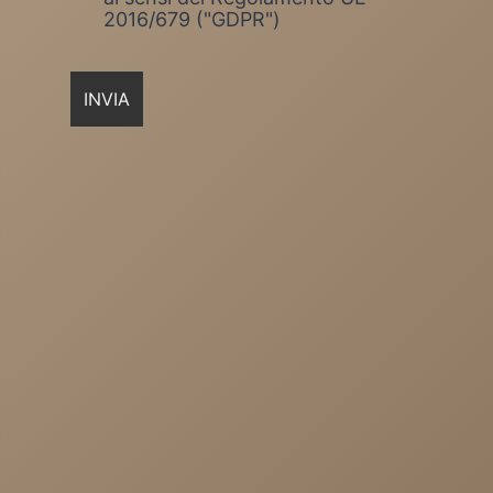
2016/679 ("GDPR")