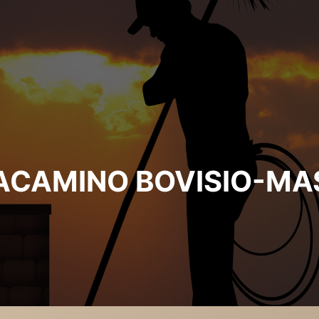
ACAMINO BOVISIO-MA