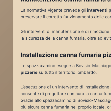
La normativa vigente prevede gli
interventi 
preservare il corretto funzionamento delle c
Gli interventi di manutenzione e di rimozione
la sicurezza della canna fumaria, oltre ad evi
Installazione canna fumaria pi
Lo spazzacamino esegue a Bovisio-Masciag
pizzerie
su tutto il territorio lombardo.
L’esecuzione di un intervento di installazion
consente di progettare con cura la canna fuma
Grazie allo spazzacamino di Bovisio-Masciago 
più sicura canna fumaria nel proprio locale, o