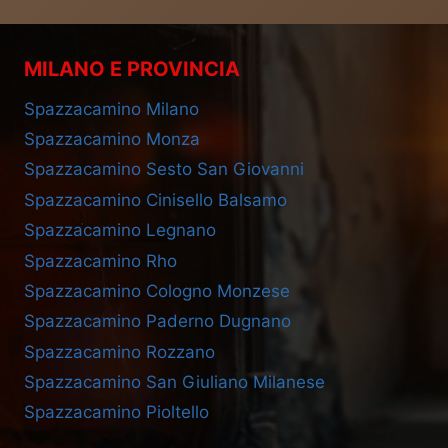
MILANO E PROVINCIA
Spazzacamino Milano
Spazzacamino Monza
Spazzacamino Sesto San Giovanni
Spazzacamino Cinisello Balsamo
Spazzacamino Legnano
Spazzacamino Rho
Spazzacamino Cologno Monzese
Spazzacamino Paderno Dugnano
Spazzacamino Rozzano
Spazzacamino San Giuliano Milanese
Spazzacamino Pioltello