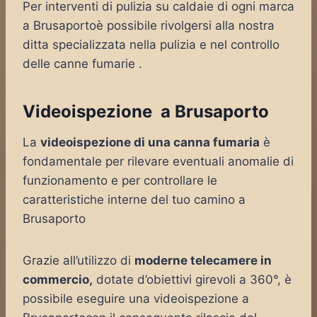
Per interventi di pulizia su caldaie di ogni marca
a Brusaportoè possibile rivolgersi alla nostra
ditta specializzata nella pulizia e nel controllo
delle canne fumarie .
Videoispezione a Brusaporto
La
videoispezione di una canna fumaria
è
fondamentale per rilevare eventuali anomalie di
funzionamento e per controllare le
caratteristiche interne del tuo camino a
Brusaporto
Grazie all’utilizzo di
moderne telecamere in
commercio,
dotate d’obiettivi girevoli a 360°, è
possibile eseguire una videoispezione a