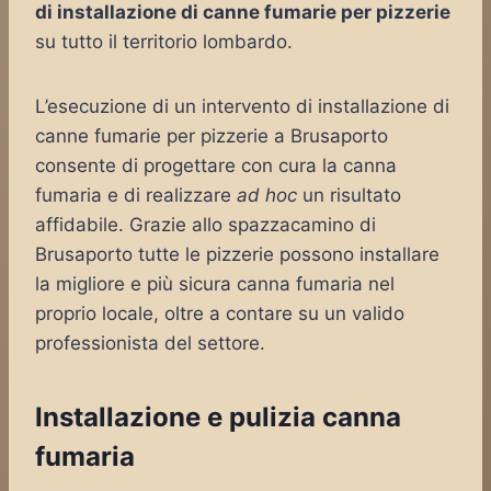
di installazione di canne fumarie per pizzerie
su tutto il territorio lombardo.
L’esecuzione di un intervento di installazione di
canne fumarie per pizzerie a Brusaporto
consente di progettare con cura la canna
fumaria e di realizzare
ad hoc
un risultato
affidabile. Grazie allo spazzacamino di
Brusaporto tutte le pizzerie possono installare
la migliore e più sicura canna fumaria nel
proprio locale, oltre a contare su un valido
professionista del settore.
Installazione e pulizia canna
fumaria