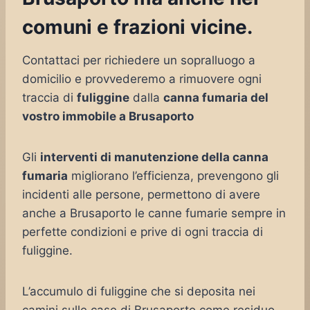
comuni e frazioni vicine.
Contattaci per richiedere un sopralluogo a
domicilio e provvederemo a rimuovere ogni
traccia di
fuliggine
dalla
canna fumaria del
vostro immobile a Brusaporto
Gli
interventi di manutenzione della canna
fumaria
migliorano l’efficienza, prevengono gli
incidenti alle persone, permettono di avere
anche a Brusaporto le canne fumarie sempre in
perfette condizioni e prive di ogni traccia di
fuliggine.
L’accumulo di fuliggine che si deposita nei