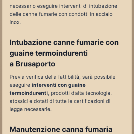
necessario eseguire interventi di intubazione
delle canne fumarie con condotti in acciaio
inox.
Intubazione canne fumarie con
guaine termoindurenti
a Brusaporto
Previa verifica della fattibilità, sarà possibile
eseguire
interventi con guaine
termoindurenti
, prodotti d’alta tecnologia,
atossici e dotati di tutte le certificazioni di
legge necessarie.
Manutenzione canna fumaria