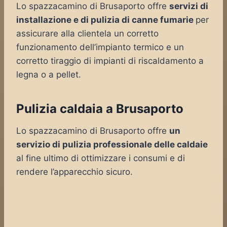
Lo spazzacamino di Brusaporto offre
servizi di
installazione e di pulizia di canne fumarie
per
assicurare alla clientela un corretto
funzionamento dell’impianto termico e un
corretto tiraggio di impianti di riscaldamento a
legna o a pellet.
Pulizia caldaia a Brusaporto
Lo spazzacamino di Brusaporto offre
un
servizio di pulizia professionale delle caldaie
al fine ultimo di ottimizzare i consumi e di
rendere l’apparecchio sicuro.