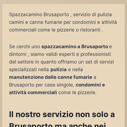
Spazzacamino Brusaporto , servizio di pulizia
camini e canne fumarie per condomini e attività
commerciali come le pizzerie o ristoranti .
Se cerchi uno
spazzacamino a Brusaporto
e
dintorni , siamo validi esperti e professionisti
del settore in quanto offriamo un set di servizi
specializzati nella
pulizia
e nella
manutenzione delle canne fumarie
a
Brusaporto per case singole,
condomini e
attività commerciali
come le pizzerie.
Il nostro servizio non solo a
Brusaporto ma anche nei