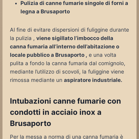
Pulizia di canne fumarie singole di forni a
legna a Brusaporto
Al fine di evitare dispersioni di fuliggine durante
la pulizia ,
viene sigillato l’imbocco della
canna fumaria all’interno dell’abitazione o
locale pubblico a Brusaporto ,
e una volta
pulita a fondo la canna fumaria dal comignolo,
mediante l’utilizzo di scovoli, la fuliggine viene
rimossa mediante un
aspiratore industriale.
Intubazioni canne fumarie con
condotti in acciaio inox a
Brusaporto
Per la messa a norma di una canna fumaria è