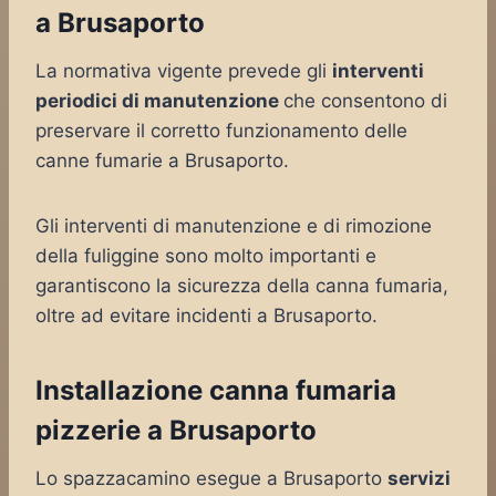
a Brusaporto
La normativa vigente prevede gli
interventi
periodici di manutenzione
che consentono di
preservare il corretto funzionamento delle
canne fumarie a Brusaporto.
Gli interventi di manutenzione e di rimozione
della fuliggine sono molto importanti e
garantiscono la sicurezza della canna fumaria,
oltre ad evitare incidenti a Brusaporto.
Installazione canna fumaria
pizzerie a Brusaporto
Lo spazzacamino esegue a Brusaporto
servizi