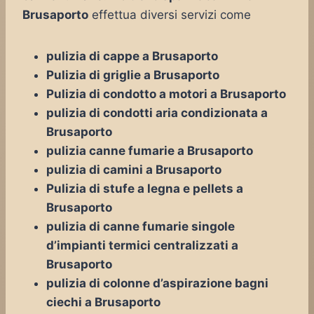
Brusaporto
effettua diversi servizi come
pulizia di cappe a Brusaporto
Pulizia di griglie a Brusaporto
Pulizia di condotto a motori a Brusaporto
pulizia di condotti aria condizionata a
Brusaporto
pulizia canne fumarie a Brusaporto
pulizia di camini a Brusaporto
Pulizia di stufe a legna e pellets a
Brusaporto
pulizia di canne fumarie singole
d’impianti termici centralizzati a
Brusaporto
pulizia di colonne d’aspirazione bagni
ciechi a Brusaporto