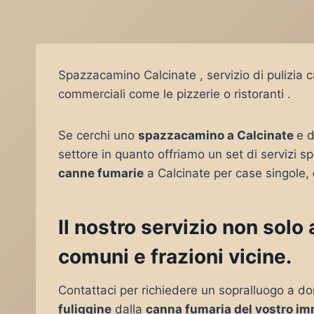
Spazzacamino Calcinate , servizio di pulizia 
commerciali come le pizzerie o ristoranti .
Se cerchi uno
spazzacamino a Calcinate
e d
settore in quanto offriamo un set di servizi sp
canne fumarie
a Calcinate per case singole,
Il nostro servizio non solo
comuni e frazioni vicine.
Contattaci per richiedere un sopralluogo a do
fuliggine
dalla
canna fumaria del vostro im