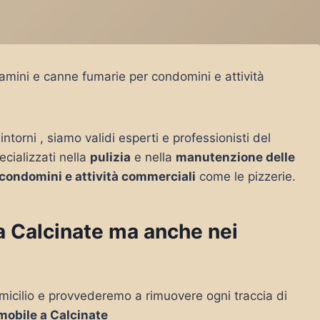
camini e canne fumarie per condomini e attività
intorni , siamo validi esperti e professionisti del
ecializzati nella
pulizia
e nella
manutenzione delle
condomini e attività commerciali
come le pizzerie.
 a Calcinate ma anche nei
micilio e provvederemo a rimuovere ogni traccia di
mobile a Calcinate