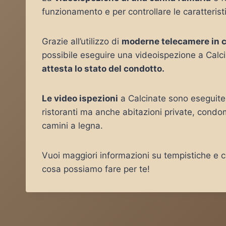
funzionamento e per controllare le caratteris
Grazie all’utilizzo di
moderne telecamere in 
possibile eseguire una videoispezione a Calci
attesta lo stato del condotto.
Le video ispezioni
a Calcinate sono eseguite 
ristoranti ma anche abitazioni private, condo
camini a legna.
Vuoi maggiori informazioni su tempistiche e co
cosa possiamo fare per te!