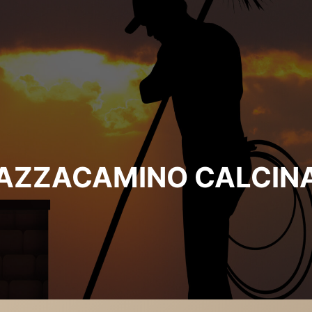
AZZACAMINO CALCIN