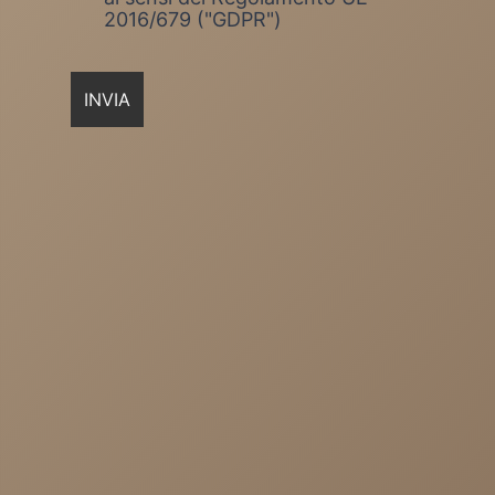
2016/679 ("GDPR")