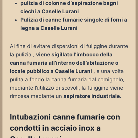
pulizia di colonne d’aspirazione bagni
ciechi a Caselle Lurani
Pulizia di canne fumarie singole di forni a
legna a Caselle Lurani
Al fine di evitare dispersioni di fuliggine durante
la pulizia ,
viene sigillato l’imbocco della
canna fumaria all’interno dell’abitazione o
locale pubblico a Caselle Lurani ,
e una volta
pulita a fondo la canna fumaria dal comignolo,
mediante l’utilizzo di scovoli, la fuliggine viene
rimossa mediante un
aspiratore industriale.
Intubazioni canne fumarie con
condotti in acciaio inox a