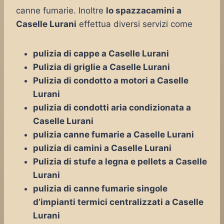
canne fumarie. Inoltre
lo spazzacamini a
Caselle Lurani
effettua diversi servizi come
pulizia di cappe a Caselle Lurani
Pulizia di griglie a Caselle Lurani
Pulizia di condotto a motori a Caselle
Lurani
pulizia di condotti aria condizionata a
Caselle Lurani
pulizia canne fumarie a Caselle Lurani
pulizia di camini a Caselle Lurani
Pulizia di stufe a legna e pellets a Caselle
Lurani
pulizia di canne fumarie singole
d’impianti termici centralizzati a Caselle
Lurani