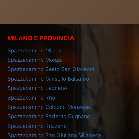
MILANO E PROVINCIA
Spazzacamino Milano
Spazzacamino Monza
Spazzacamino Sesto San Giovanni
Spazzacamino Cinisello Balsamo
Spazzacamino Legnano
Spazzacamino Rho
Spazzacamino Cologno Monzese
Spazzacamino Paderno Dugnano
Spazzacamino Rozzano
Spazzacamino San Giuliano Milanese