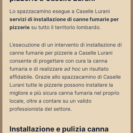
Lo spazzacamino esegue a Caselle Lurani
servizi di installazione di canne fumarie per
pizzerie
su tutto il territorio lombardo.
L’esecuzione di un intervento di installazione di
canne fumarie per pizzerie a Caselle Lurani
consente di progettare con cura la canna
fumaria e di realizzare
ad hoc
un risultato
affidabile. Grazie allo spazzacamino di Caselle
Lurani tutte le pizzerie possono installare la
migliore e più sicura canna fumaria nel proprio
locale, oltre a contare su un valido
professionista del settore.
Installazione e pulizia canna