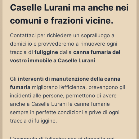
Caselle Lurani ma anche nei
comuni e frazioni vicine.
Contattaci per richiedere un sopralluogo a
domicilio e provvederemo a rimuovere ogni
traccia di
fuliggine
dalla
canna fumaria del
vostro immobile a Caselle Lurani
Gli
interventi di manutenzione della canna
fumaria
migliorano l’efficienza, prevengono gli
incidenti alle persone, permettono di avere
anche a Caselle Lurani le canne fumarie
sempre in perfette condizioni e prive di ogni
traccia di fuliggine.