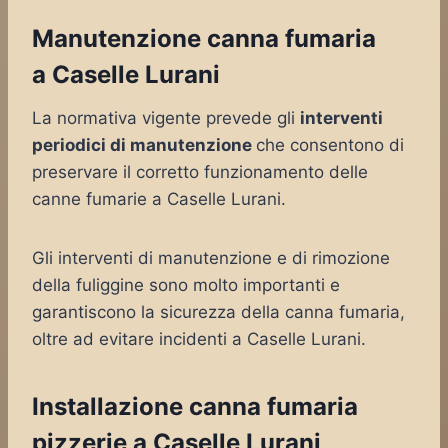
Manutenzione canna fumaria
a Caselle Lurani
La normativa vigente prevede gli
interventi
periodici di manutenzione
che consentono di
preservare il corretto funzionamento delle
canne fumarie a Caselle Lurani.
Gli interventi di manutenzione e di rimozione
della fuliggine sono molto importanti e
garantiscono la sicurezza della canna fumaria,
oltre ad evitare incidenti a Caselle Lurani.
Installazione canna fumaria
pizzerie a Caselle Lurani