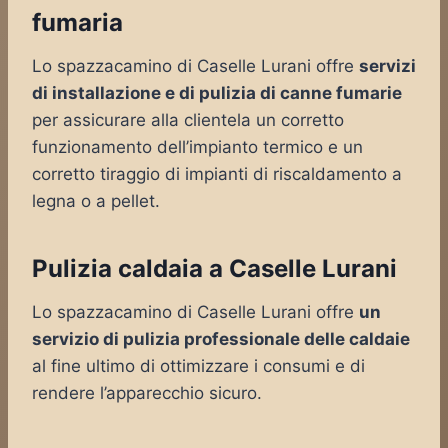
fumaria
Lo spazzacamino di Caselle Lurani offre
servizi
di installazione e di pulizia di canne fumarie
per assicurare alla clientela un corretto
funzionamento dell’impianto termico e un
corretto tiraggio di impianti di riscaldamento a
legna o a pellet.
Pulizia caldaia a Caselle Lurani
Lo spazzacamino di Caselle Lurani offre
un
servizio di pulizia professionale delle caldaie
al fine ultimo di ottimizzare i consumi e di
rendere l’apparecchio sicuro.