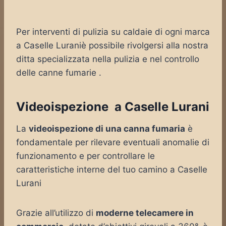
Per interventi di pulizia su caldaie di ogni marca
a Caselle Luraniè possibile rivolgersi alla nostra
ditta specializzata nella pulizia e nel controllo
delle canne fumarie .
Videoispezione a Caselle Lurani
La
videoispezione di una canna fumaria
è
fondamentale per rilevare eventuali anomalie di
funzionamento e per controllare le
caratteristiche interne del tuo camino a Caselle
Lurani
Grazie all’utilizzo di
moderne telecamere in