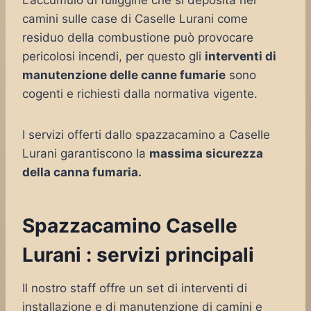
L’accumulo di fuliggine che si deposita nei
camini sulle case di Caselle Lurani come
residuo della combustione può provocare
pericolosi incendi, per questo gli
interventi di
manutenzione delle canne fumarie
sono
cogenti e richiesti dalla normativa vigente.
I servizi offerti dallo spazzacamino a Caselle
Lurani garantiscono la
massima sicurezza
della canna fumaria.
Spazzacamino Caselle
Lurani : servizi principali
Il nostro staff offre un set di interventi di
installazione e di manutenzione di camini e