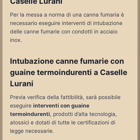
Caselle Lurani
Per la messa a norma di una canna fumaria è
necessario eseguire interventi di intubazione
delle canne fumarie con condotti in acciaio
inox.
Intubazione canne fumarie con
guaine termoindurenti a Caselle
Lurani
Previa verifica della fattibilità, sarà possibile
eseguire
interventi con guaine
termoindurenti
, prodotti d’alta tecnologia,
atossici e dotati di tutte le certificazioni di
legge necessarie.