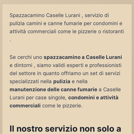
Spazzacamino Caselle Lurani , servizio di
pulizia camini e canne fumarie per condomini e
attività commerciali come le pizzerie o ristoranti
.
Se cerchi uno
spazzacamino a Caselle Lurani
e dintorni , siamo validi esperti e professionisti
del settore in quanto offriamo un set di servizi
specializzati nella
pulizia
e nella
manutenzione delle canne fumarie
a Caselle
Lurani per case singole,
condomini e attività
commerciali
come le pizzerie.
Il nostro servizio non solo a