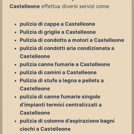
Castelleone
effettua diversi servizi come
pulizia di cappe a Castelleone
Pulizia di griglie a Castelleone
Pulizia di condotto a motori a Castelleone
pulizia di condotti aria condizionata a
Castelleone
pulizia canne fumarie a Castelleone
pulizia di camini a Castelleone
Pulizia di stufe a legna e pellets a
Castelleone
pulizia di canne fumarie singole
d’impianti termici centralizzati a
Castelleone
pulizia di colonne d’aspirazione bagni
ciechi a Castelleone