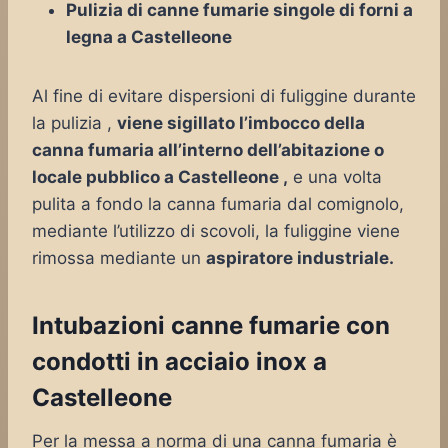
Pulizia di canne fumarie singole di forni a
legna a Castelleone
Al fine di evitare dispersioni di fuliggine durante
la pulizia ,
viene sigillato l’imbocco della
canna fumaria all’interno dell’abitazione o
locale pubblico a Castelleone ,
e una volta
pulita a fondo la canna fumaria dal comignolo,
mediante l’utilizzo di scovoli, la fuliggine viene
rimossa mediante un
aspiratore industriale.
Intubazioni canne fumarie con
condotti in acciaio inox a
Castelleone
Per la messa a norma di una canna fumaria è