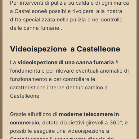
Per interventi di pulizia su caldaie di ogni marca
a Castelleoneè possibile rivolgersi alla nostra
ditta specializzata nella pulizia e nel controllo
delle canne fumarie .
Videoispezione a Castelleone
La
videoispezione di una canna fumaria
è
fondamentale per rilevare eventuali anomalie di
funzionamento e per controllare le
caratteristiche interne del tuo camino a
Castelleone
Grazie all’utilizzo di
moderne telecamere in
commercio,
dotate d’obiettivi girevoli a 360°, è
possibile eseguire una videoispezione a