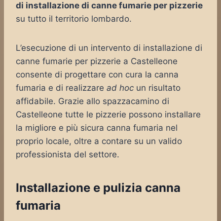
di installazione di canne fumarie per pizzerie
su tutto il territorio lombardo.
L’esecuzione di un intervento di installazione di
canne fumarie per pizzerie a Castelleone
consente di progettare con cura la canna
fumaria e di realizzare
ad hoc
un risultato
affidabile. Grazie allo spazzacamino di
Castelleone tutte le pizzerie possono installare
la migliore e più sicura canna fumaria nel
proprio locale, oltre a contare su un valido
professionista del settore.
Installazione e pulizia canna
fumaria