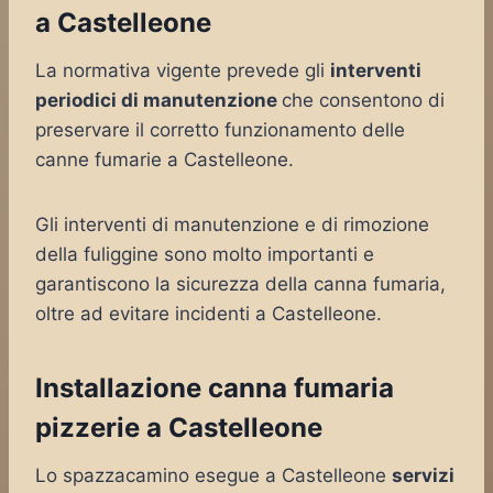
a Castelleone
La normativa vigente prevede gli
interventi
periodici di manutenzione
che consentono di
preservare il corretto funzionamento delle
canne fumarie a Castelleone.
Gli interventi di manutenzione e di rimozione
della fuliggine sono molto importanti e
garantiscono la sicurezza della canna fumaria,
oltre ad evitare incidenti a Castelleone.
Installazione canna fumaria
pizzerie a Castelleone
Lo spazzacamino esegue a Castelleone
servizi