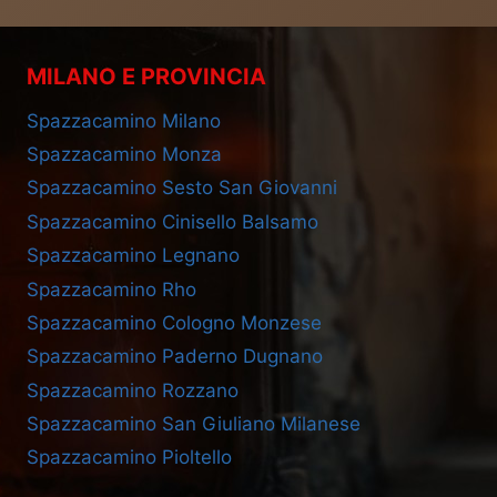
MILANO E PROVINCIA
Spazzacamino Milano
Spazzacamino Monza
Spazzacamino Sesto San Giovanni
Spazzacamino Cinisello Balsamo
Spazzacamino Legnano
Spazzacamino Rho
Spazzacamino Cologno Monzese
Spazzacamino Paderno Dugnano
Spazzacamino Rozzano
Spazzacamino San Giuliano Milanese
Spazzacamino Pioltello