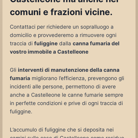
comuni e frazioni vicine.
Contattaci per richiedere un sopralluogo a
domicilio e provvederemo a rimuovere ogni
traccia di
fuliggine
dalla
canna fumaria del
vostro immobile a Castelleone
Gli
interventi di manutenzione della canna
fumaria
migliorano l’efficienza, prevengono gli
incidenti alle persone, permettono di avere
anche a Castelleone le canne fumarie sempre
in perfette condizioni e prive di ogni traccia di
fuliggine.
L’accumulo di fuliggine che si deposita nei