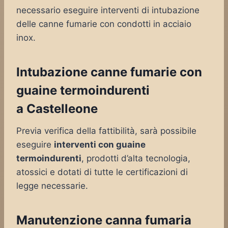
necessario eseguire interventi di intubazione
delle canne fumarie con condotti in acciaio
inox.
Intubazione canne fumarie con
guaine termoindurenti
a Castelleone
Previa verifica della fattibilità, sarà possibile
eseguire
interventi con guaine
termoindurenti
, prodotti d’alta tecnologia,
atossici e dotati di tutte le certificazioni di
legge necessarie.
Manutenzione canna fumaria