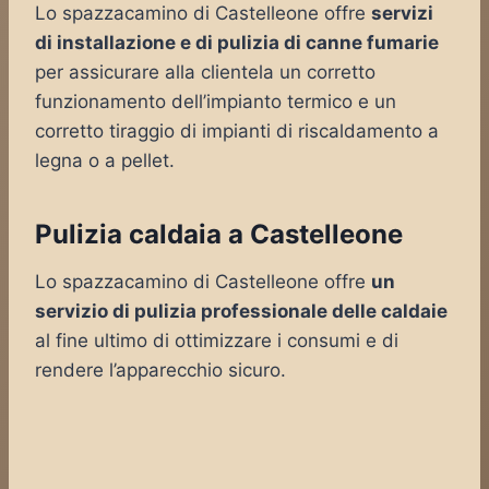
Lo spazzacamino di Castelleone offre
servizi
di installazione e di pulizia di canne fumarie
per assicurare alla clientela un corretto
funzionamento dell’impianto termico e un
corretto tiraggio di impianti di riscaldamento a
legna o a pellet.
Pulizia caldaia a Castelleone
Lo spazzacamino di Castelleone offre
un
servizio di pulizia professionale delle caldaie
al fine ultimo di ottimizzare i consumi e di
rendere l’apparecchio sicuro.