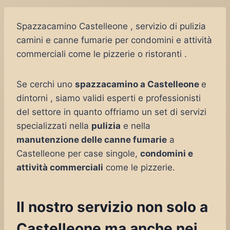
Spazzacamino Castelleone , servizio di pulizia
camini e canne fumarie per condomini e attività
commerciali come le pizzerie o ristoranti .
Se cerchi uno
spazzacamino a Castelleone
e
dintorni , siamo validi esperti e professionisti
del settore in quanto offriamo un set di servizi
specializzati nella
pulizia
e nella
manutenzione delle canne fumarie
a
Castelleone per case singole,
condomini e
attività commerciali
come le pizzerie.
Il nostro servizio non solo a
Castelleone ma anche nei