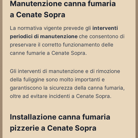
Manutenzione canna fumaria
a Cenate Sopra
La normativa vigente prevede gli
interventi
periodici di manutenzione
che consentono di
preservare il corretto funzionamento delle
canne fumarie a Cenate Sopra.
Gli interventi di manutenzione e di rimozione
della fuliggine sono molto importanti e
garantiscono la sicurezza della canna fumaria,
oltre ad evitare incidenti a Cenate Sopra.
Installazione canna fumaria
pizzerie a Cenate Sopra