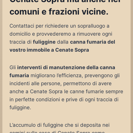
comuni e frazioni vicine.
Contattaci per richiedere un sopralluogo a
domicilio e provvederemo a rimuovere ogni
traccia di
fuliggine
dalla
canna fumaria del
vostro immobile a Cenate Sopra
Gli
interventi di manutenzione della canna
fumaria
migliorano l’efficienza, prevengono gli
incidenti alle persone, permettono di avere
anche a Cenate Sopra le canne fumarie sempre
in perfette condizioni e prive di ogni traccia di
fuliggine.
L’accumulo di fuliggine che si deposita nei