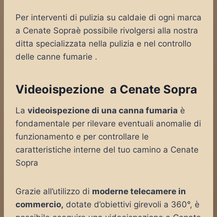
Per interventi di pulizia su caldaie di ogni marca
a Cenate Sopraè possibile rivolgersi alla nostra
ditta specializzata nella pulizia e nel controllo
delle canne fumarie .
Videoispezione a Cenate Sopra
La
videoispezione di una canna fumaria
è
fondamentale per rilevare eventuali anomalie di
funzionamento e per controllare le
caratteristiche interne del tuo camino a Cenate
Sopra
Grazie all’utilizzo di
moderne telecamere in
commercio,
dotate d’obiettivi girevoli a 360°, è