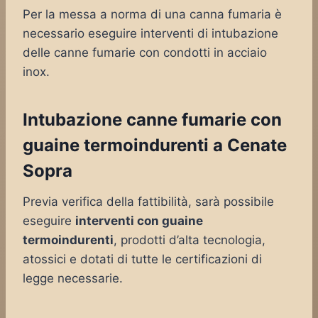
Per la messa a norma di una canna fumaria è
necessario eseguire interventi di intubazione
delle canne fumarie con condotti in acciaio
inox.
Intubazione canne fumarie con
guaine termoindurenti a Cenate
Sopra
Previa verifica della fattibilità, sarà possibile
eseguire
interventi con guaine
termoindurenti
, prodotti d’alta tecnologia,
atossici e dotati di tutte le certificazioni di
legge necessarie.