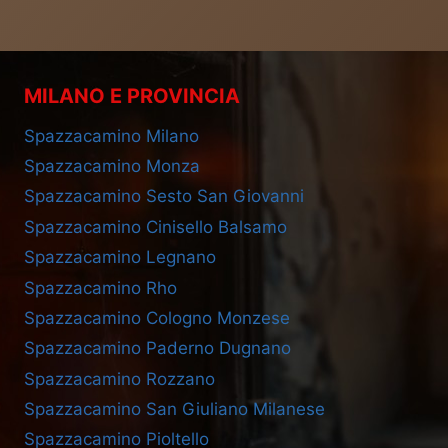
MILANO E PROVINCIA
Spazzacamino Milano
Spazzacamino Monza
Spazzacamino Sesto San Giovanni
Spazzacamino Cinisello Balsamo
Spazzacamino Legnano
Spazzacamino Rho
Spazzacamino Cologno Monzese
Spazzacamino Paderno Dugnano
Spazzacamino Rozzano
Spazzacamino San Giuliano Milanese
Spazzacamino Pioltello