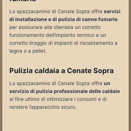
Lo spazzacamino di Cenate Sopra offre
servizi
di installazione e di pulizia di canne fumarie
per assicurare alla clientela un corretto
funzionamento dell’impianto termico e un
corretto tiraggio di impianti di riscaldamento a
legna o a pellet.
Pulizia caldaia a Cenate Sopra
Lo spazzacamino di Cenate Sopra offre
un
servizio di pulizia professionale delle caldaie
al fine ultimo di ottimizzare i consumi e di
rendere l’apparecchio sicuro.