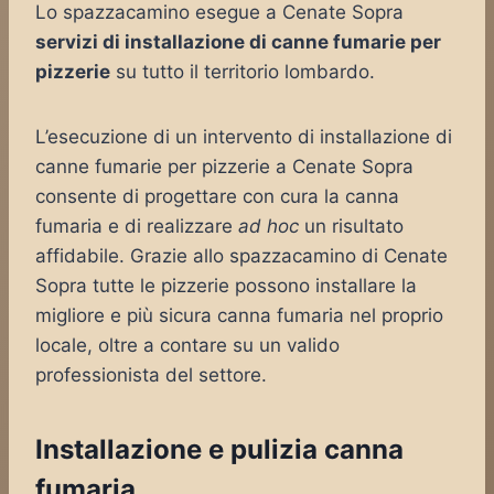
Lo spazzacamino esegue a Cenate Sopra
servizi di installazione di canne fumarie per
pizzerie
su tutto il territorio lombardo.
L’esecuzione di un intervento di installazione di
canne fumarie per pizzerie a Cenate Sopra
consente di progettare con cura la canna
fumaria e di realizzare
ad hoc
un risultato
affidabile. Grazie allo spazzacamino di Cenate
Sopra tutte le pizzerie possono installare la
migliore e più sicura canna fumaria nel proprio
locale, oltre a contare su un valido
professionista del settore.
Installazione e pulizia canna
fumaria