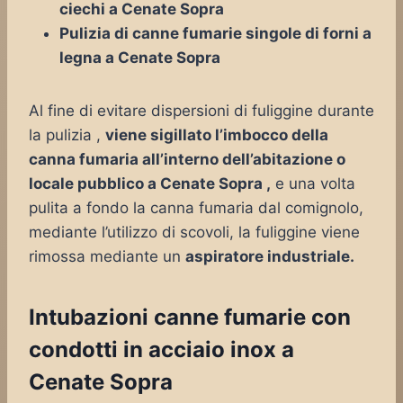
ciechi a Cenate Sopra
Pulizia di canne fumarie singole di forni a
legna a Cenate Sopra
Al fine di evitare dispersioni di fuliggine durante
la pulizia ,
viene sigillato l’imbocco della
canna fumaria all’interno dell’abitazione o
locale pubblico a Cenate Sopra ,
e una volta
pulita a fondo la canna fumaria dal comignolo,
mediante l’utilizzo di scovoli, la fuliggine viene
rimossa mediante un
aspiratore industriale.
Intubazioni canne fumarie con
condotti in acciaio inox a
Cenate Sopra