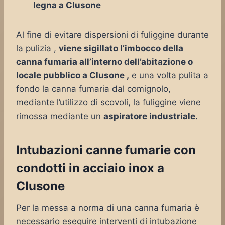
legna a Clusone
Al fine di evitare dispersioni di fuliggine durante
la pulizia ,
viene sigillato l’imbocco della
canna fumaria all’interno dell’abitazione o
locale pubblico a Clusone ,
e una volta pulita a
fondo la canna fumaria dal comignolo,
mediante l’utilizzo di scovoli, la fuliggine viene
rimossa mediante un
aspiratore industriale.
Intubazioni canne fumarie con
condotti in acciaio inox a
Clusone
Per la messa a norma di una canna fumaria è
necessario eseguire interventi di intubazione