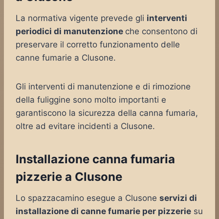
La normativa vigente prevede gli
interventi
periodici di manutenzione
che consentono di
preservare il corretto funzionamento delle
canne fumarie a Clusone.
Gli interventi di manutenzione e di rimozione
della fuliggine sono molto importanti e
garantiscono la sicurezza della canna fumaria,
oltre ad evitare incidenti a Clusone.
Installazione canna fumaria
pizzerie a Clusone
Lo spazzacamino esegue a Clusone
servizi di
installazione di canne fumarie per pizzerie
su