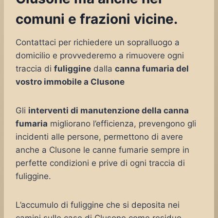
comuni e frazioni vicine.
Contattaci per richiedere un sopralluogo a
domicilio e provvederemo a rimuovere ogni
traccia di
fuliggine
dalla
canna fumaria del
vostro immobile a Clusone
Gli
interventi di manutenzione della canna
fumaria
migliorano l’efficienza, prevengono gli
incidenti alle persone, permettono di avere
anche a Clusone le canne fumarie sempre in
perfette condizioni e prive di ogni traccia di
fuliggine.
L’accumulo di fuliggine che si deposita nei