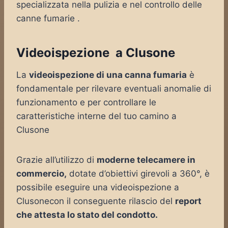
specializzata nella pulizia e nel controllo delle
canne fumarie .
Videoispezione a Clusone
La
videoispezione di una canna fumaria
è
fondamentale per rilevare eventuali anomalie di
funzionamento e per controllare le
caratteristiche interne del tuo camino a
Clusone
Grazie all’utilizzo di
moderne telecamere in
commercio,
dotate d’obiettivi girevoli a 360°, è
possibile eseguire una videoispezione a
Clusonecon il conseguente rilascio del
report
che attesta lo stato del condotto.