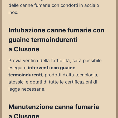
delle canne fumarie con condotti in acciaio
inox.
Intubazione canne fumarie con
guaine termoindurenti
a Clusone
Previa verifica della fattibilità, sarà possibile
eseguire
interventi con guaine
termoindurenti
, prodotti d’alta tecnologia,
atossici e dotati di tutte le certificazioni di
legge necessarie.
Manutenzione canna fumaria
a Clusone