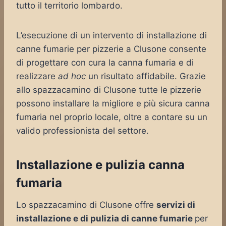
tutto il territorio lombardo.
L’esecuzione di un intervento di installazione di
canne fumarie per pizzerie a Clusone consente
di progettare con cura la canna fumaria e di
realizzare
ad hoc
un risultato affidabile. Grazie
allo spazzacamino di Clusone tutte le pizzerie
possono installare la migliore e più sicura canna
fumaria nel proprio locale, oltre a contare su un
valido professionista del settore.
Installazione e pulizia canna
fumaria
Lo spazzacamino di Clusone offre
servizi di
installazione e di pulizia di canne fumarie
per