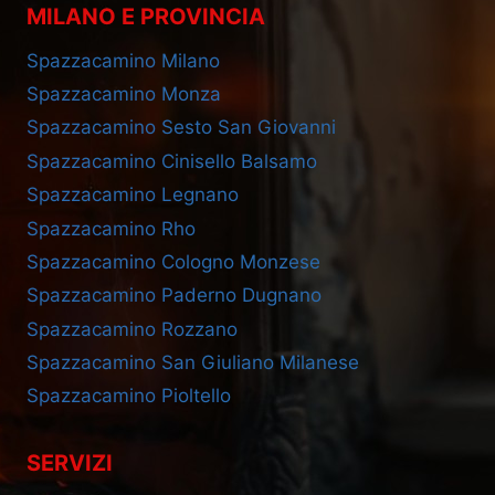
MILANO E PROVINCIA
Spazzacamino Milano
Spazzacamino Monza
Spazzacamino Sesto San Giovanni
Spazzacamino Cinisello Balsamo
Spazzacamino Legnano
Spazzacamino Rho
Spazzacamino Cologno Monzese
Spazzacamino Paderno Dugnano
Spazzacamino Rozzano
Spazzacamino San Giuliano Milanese
Spazzacamino Pioltello
SERVIZI