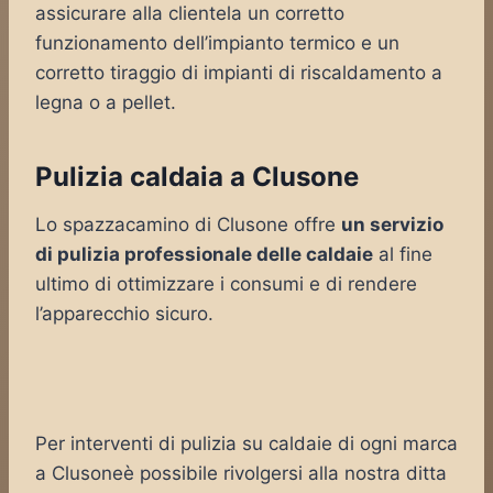
assicurare alla clientela un corretto
funzionamento dell’impianto termico e un
corretto tiraggio di impianti di riscaldamento a
legna o a pellet.
Pulizia caldaia a Clusone
Lo spazzacamino di Clusone offre
un servizio
di pulizia professionale delle caldaie
al fine
ultimo di ottimizzare i consumi e di rendere
l’apparecchio sicuro.
Per interventi di pulizia su caldaie di ogni marca
a Clusoneè possibile rivolgersi alla nostra ditta