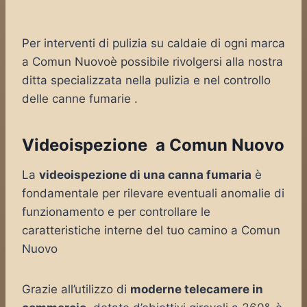
Per interventi di pulizia su caldaie di ogni marca
a Comun Nuovoè possibile rivolgersi alla nostra
ditta specializzata nella pulizia e nel controllo
delle canne fumarie .
Videoispezione a Comun Nuovo
La
videoispezione di una canna fumaria
è
fondamentale per rilevare eventuali anomalie di
funzionamento e per controllare le
caratteristiche interne del tuo camino a Comun
Nuovo
Grazie all’utilizzo di
moderne telecamere in