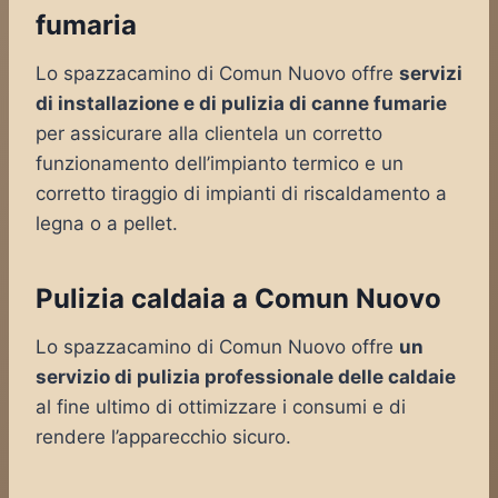
fumaria
Lo spazzacamino di Comun Nuovo offre
servizi
di installazione e di pulizia di canne fumarie
per assicurare alla clientela un corretto
funzionamento dell’impianto termico e un
corretto tiraggio di impianti di riscaldamento a
legna o a pellet.
Pulizia caldaia a Comun Nuovo
Lo spazzacamino di Comun Nuovo offre
un
servizio di pulizia professionale delle caldaie
al fine ultimo di ottimizzare i consumi e di
rendere l’apparecchio sicuro.