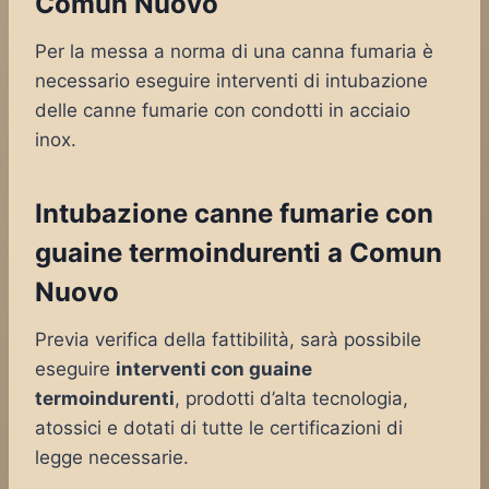
Comun Nuovo
Per la messa a norma di una canna fumaria è
necessario eseguire interventi di intubazione
delle canne fumarie con condotti in acciaio
inox.
Intubazione canne fumarie con
guaine termoindurenti a Comun
Nuovo
Previa verifica della fattibilità, sarà possibile
eseguire
interventi con guaine
termoindurenti
, prodotti d’alta tecnologia,
atossici e dotati di tutte le certificazioni di
legge necessarie.