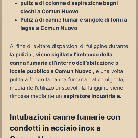
pulizia di colonne d’aspirazione bagni
ciechi a Comun Nuovo
Pulizia di canne fumarie singole di forni a
legna a Comun Nuovo
Al fine di evitare dispersioni di fuliggine durante
la pulizia ,
viene sigillato l’imbocco della
canna fumaria all’interno dell’abitazione o
locale pubblico a Comun Nuovo ,
e una volta
pulita a fondo la canna fumaria dal comignolo,
mediante l’utilizzo di scovoli, la fuliggine viene
rimossa mediante un
aspiratore industriale.
Intubazioni canne fumarie con
condotti in acciaio inox a