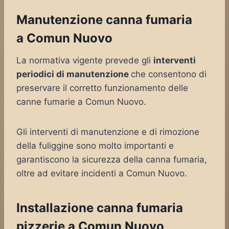
Manutenzione canna fumaria
a Comun Nuovo
La normativa vigente prevede gli
interventi
periodici di manutenzione
che consentono di
preservare il corretto funzionamento delle
canne fumarie a Comun Nuovo.
Gli interventi di manutenzione e di rimozione
della fuliggine sono molto importanti e
garantiscono la sicurezza della canna fumaria,
oltre ad evitare incidenti a Comun Nuovo.
Installazione canna fumaria
pizzerie a Comun Nuovo