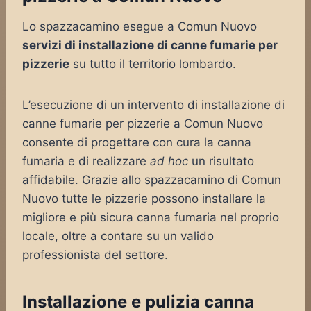
Lo spazzacamino esegue a Comun Nuovo
servizi di installazione di canne fumarie per
pizzerie
su tutto il territorio lombardo.
L’esecuzione di un intervento di installazione di
canne fumarie per pizzerie a Comun Nuovo
consente di progettare con cura la canna
fumaria e di realizzare
ad hoc
un risultato
affidabile. Grazie allo spazzacamino di Comun
Nuovo tutte le pizzerie possono installare la
migliore e più sicura canna fumaria nel proprio
locale, oltre a contare su un valido
professionista del settore.
Installazione e pulizia canna