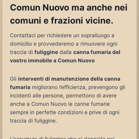
Comun Nuovo ma anche nei
comuni e frazioni vicine.
Contattaci per richiedere un sopralluogo a
domicilio e provvederemo a rimuovere ogni
traccia di
fuliggine
dalla
canna fumaria del
vostro immobile a Comun Nuovo
Gli
interventi di manutenzione della canna
fumaria
migliorano l’efficienza, prevengono gli
incidenti alle persone, permettono di avere
anche a Comun Nuovo le canne fumarie
sempre in perfette condizioni e prive di ogni
traccia di fuliggine.