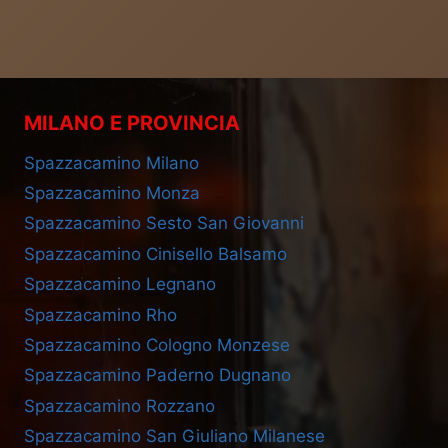
MILANO E PROVINCIA
Spazzacamino Milano
Spazzacamino Monza
Spazzacamino Sesto San Giovanni
Spazzacamino Cinisello Balsamo
Spazzacamino Legnano
Spazzacamino Rho
Spazzacamino Cologno Monzese
Spazzacamino Paderno Dugnano
Spazzacamino Rozzano
Spazzacamino San Giuliano Milanese