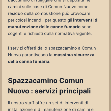
L’accumulo di fuliggine che si deposita nei
camini sulle case di Comun Nuovo come
residuo della combustione può provocare
pericolosi incendi, per questo gli
interventi di
manutenzione delle canne fumarie
sono
cogenti e richiesti dalla normativa vigente.
I servizi offerti dallo spazzacamino a Comun
Nuovo garantiscono la
massima sicurezza
della canna fumaria.
Spazzacamino Comun
Nuovo : servizi principali
Il nostro staff offre un set di interventi di
installazione e di manutenzione di camini e