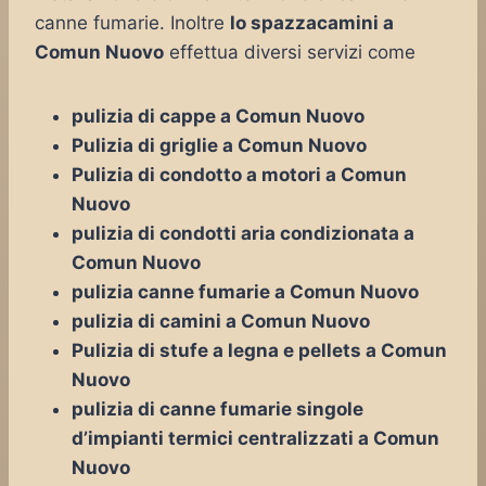
canne fumarie. Inoltre
lo spazzacamini a
Comun Nuovo
effettua diversi servizi come
pulizia di cappe a Comun Nuovo
Pulizia di griglie a Comun Nuovo
Pulizia di condotto a motori a Comun
Nuovo
pulizia di condotti aria condizionata a
Comun Nuovo
pulizia canne fumarie a Comun Nuovo
pulizia di camini a Comun Nuovo
Pulizia di stufe a legna e pellets a Comun
Nuovo
pulizia di canne fumarie singole
d’impianti termici centralizzati a Comun
Nuovo