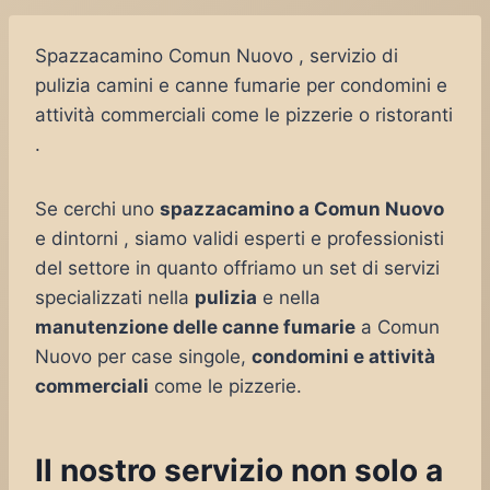
Spazzacamino Comun Nuovo , servizio di
pulizia camini e canne fumarie per condomini e
attività commerciali come le pizzerie o ristoranti
.
Se cerchi uno
spazzacamino a Comun Nuovo
e dintorni , siamo validi esperti e professionisti
del settore in quanto offriamo un set di servizi
specializzati nella
pulizia
e nella
manutenzione delle canne fumarie
a Comun
Nuovo per case singole,
condomini e attività
commerciali
come le pizzerie.
Il nostro servizio non solo a