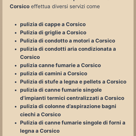
Corsico
effettua diversi servizi come
pulizia di cappe a Corsico
Pulizia di griglie a Corsico
Pulizia di condotto a motori a Corsico
pulizia di condotti aria condizionata a
Corsico
pulizia canne fumarie a Corsico
pulizia di camini a Corsico
Pulizia di stufe a legna e pellets a Corsico
pulizia di canne fumarie singole
d’impianti termici centralizzati a Corsico
pulizia di colonne d’aspirazione bagni
ciechi a Corsico
Pulizia di canne fumarie singole di forni a
legna a Corsico