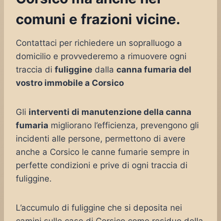
comuni e frazioni vicine.
Contattaci per richiedere un sopralluogo a
domicilio e provvederemo a rimuovere ogni
traccia di
fuliggine
dalla
canna fumaria del
vostro immobile a Corsico
Gli
interventi di manutenzione della canna
fumaria
migliorano l’efficienza, prevengono gli
incidenti alle persone, permettono di avere
anche a Corsico le canne fumarie sempre in
perfette condizioni e prive di ogni traccia di
fuliggine.
L’accumulo di fuliggine che si deposita nei