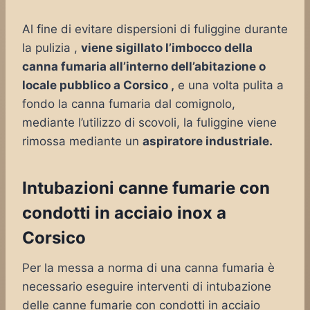
Al fine di evitare dispersioni di fuliggine durante
la pulizia ,
viene sigillato l’imbocco della
canna fumaria all’interno dell’abitazione o
locale pubblico a Corsico ,
e una volta pulita a
fondo la canna fumaria dal comignolo,
mediante l’utilizzo di scovoli, la fuliggine viene
rimossa mediante un
aspiratore industriale.
Intubazioni canne fumarie con
condotti in acciaio inox a
Corsico
Per la messa a norma di una canna fumaria è
necessario eseguire interventi di intubazione
delle canne fumarie con condotti in acciaio