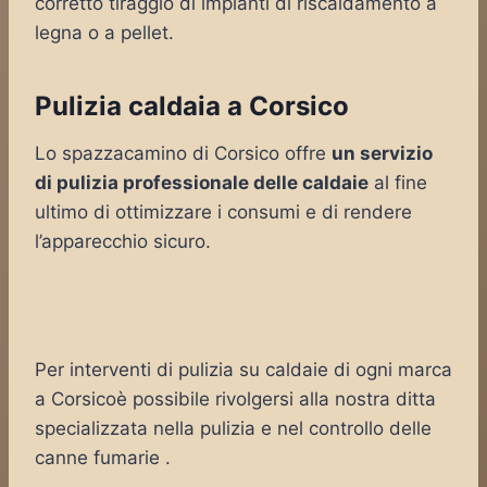
corretto tiraggio di impianti di riscaldamento a
legna o a pellet.
Pulizia caldaia a Corsico
Lo spazzacamino di Corsico offre
un servizio
di pulizia professionale delle caldaie
al fine
ultimo di ottimizzare i consumi e di rendere
l’apparecchio sicuro.
Per interventi di pulizia su caldaie di ogni marca
a Corsicoè possibile rivolgersi alla nostra ditta
specializzata nella pulizia e nel controllo delle
canne fumarie .