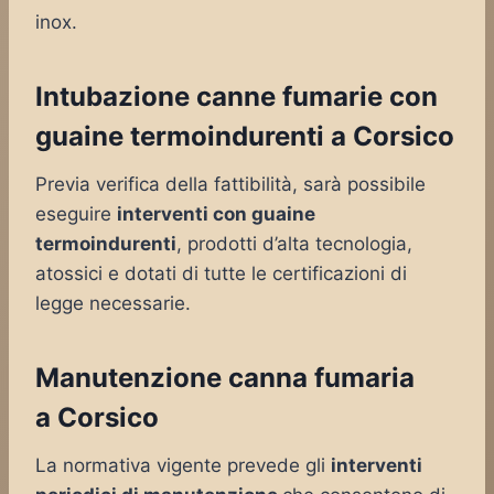
inox.
Intubazione canne fumarie con
guaine termoindurenti a Corsico
Previa verifica della fattibilità, sarà possibile
eseguire
interventi con guaine
termoindurenti
, prodotti d’alta tecnologia,
atossici e dotati di tutte le certificazioni di
legge necessarie.
Manutenzione canna fumaria
a Corsico
La normativa vigente prevede gli
interventi