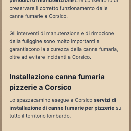
periodici di manutenzione
che consentono di
preservare il corretto funzionamento delle
canne fumarie a Corsico.
Gli interventi di manutenzione e di rimozione
della fuliggine sono molto importanti e
garantiscono la sicurezza della canna fumaria,
oltre ad evitare incidenti a Corsico.
Installazione canna fumaria
pizzerie a Corsico
Lo spazzacamino esegue a Corsico
servizi di
installazione di canne fumarie per pizzerie
su
tutto il territorio lombardo.