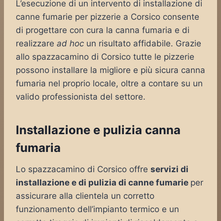
L’esecuzione di un intervento di installazione di
canne fumarie per pizzerie a Corsico consente
di progettare con cura la canna fumaria e di
realizzare
ad hoc
un risultato affidabile. Grazie
allo spazzacamino di Corsico tutte le pizzerie
possono installare la migliore e più sicura canna
fumaria nel proprio locale, oltre a contare su un
valido professionista del settore.
Installazione e pulizia canna
fumaria
Lo spazzacamino di Corsico offre
servizi di
installazione e di pulizia di canne fumarie
per
assicurare alla clientela un corretto
funzionamento dell’impianto termico e un