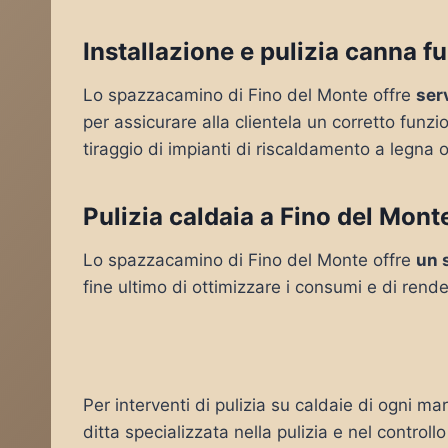
Installazione e pulizia canna f
Lo spazzacamino di Fino del Monte offre
serv
per assicurare alla clientela un corretto funz
tiraggio di impianti di riscaldamento a legna o
Pulizia caldaia a Fino del Mont
Lo spazzacamino di Fino del Monte offre
un 
fine ultimo di ottimizzare i consumi e di rende
Per interventi di pulizia su caldaie di ogni ma
ditta specializzata nella pulizia e nel controll