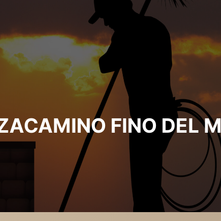
ZACAMINO FINO DEL 