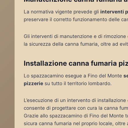
La normativa vigente prevede gli
interventi 
preservare il corretto funzionamento delle c
Gli interventi di manutenzione e di rimozione
la sicurezza della canna fumaria, oltre ad evi
Installazione canna fumaria pi
Lo spazzacamino esegue a Fino del Monte
s
pizzerie
su tutto il territorio lombardo.
L’esecuzione di un intervento di installazione
consente di progettare con cura la canna fuma
Grazie allo spazzacamino di Fino del Monte tut
sicura canna fumaria nel proprio locale, oltre