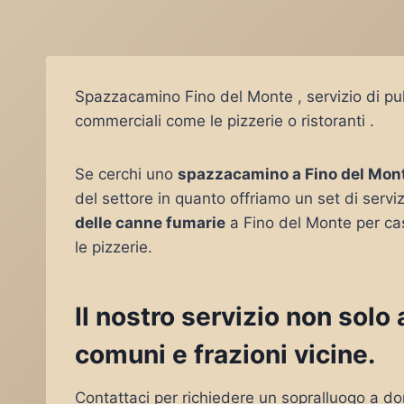
Spazzacamino Fino del Monte , servizio di pul
commerciali come le pizzerie o ristoranti .
Se cerchi uno
spazzacamino a Fino del Mon
del settore in quanto offriamo un set di serviz
delle canne fumarie
a Fino del Monte per ca
le pizzerie.
Il nostro servizio non sol
comuni e frazioni vicine.
Contattaci per richiedere un sopralluogo a do