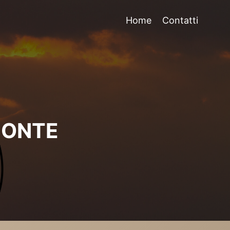
Home
Contatti
MONTE