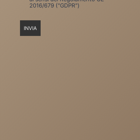
2016/679 ("GDPR")