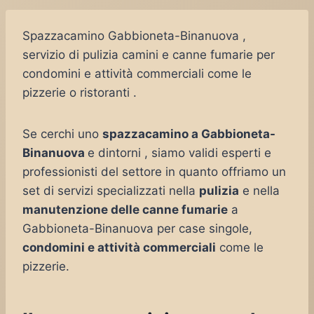
Spazzacamino Gabbioneta-Binanuova ,
servizio di pulizia camini e canne fumarie per
condomini e attività commerciali come le
pizzerie o ristoranti .
Se cerchi uno
spazzacamino a Gabbioneta-
Binanuova
e dintorni , siamo validi esperti e
professionisti del settore in quanto offriamo un
set di servizi specializzati nella
pulizia
e nella
manutenzione delle canne fumarie
a
Gabbioneta-Binanuova per case singole,
condomini e attività commerciali
come le
pizzerie.