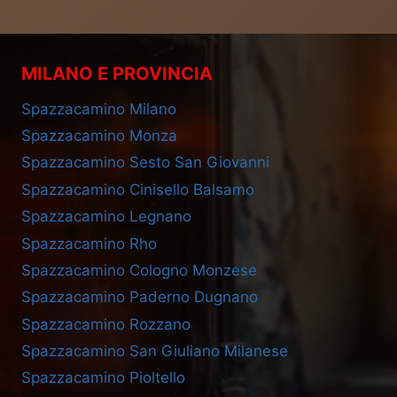
MILANO E PROVINCIA
Spazzacamino Milano
Spazzacamino Monza
Spazzacamino Sesto San Giovanni
Spazzacamino Cinisello Balsamo
Spazzacamino Legnano
Spazzacamino Rho
Spazzacamino Cologno Monzese
Spazzacamino Paderno Dugnano
Spazzacamino Rozzano
Spazzacamino San Giuliano Milanese
Spazzacamino Pioltello