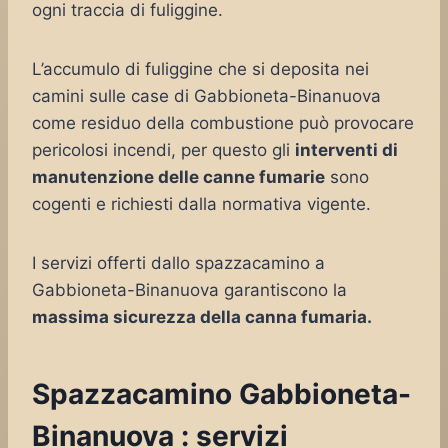
ogni traccia di fuliggine.
L’accumulo di fuliggine che si deposita nei
camini sulle case di Gabbioneta-Binanuova
come residuo della combustione può provocare
pericolosi incendi, per questo gli
interventi di
manutenzione delle canne fumarie
sono
cogenti e richiesti dalla normativa vigente.
I servizi offerti dallo spazzacamino a
Gabbioneta-Binanuova garantiscono la
massima sicurezza della canna fumaria.
Spazzacamino Gabbioneta-
Binanuova : servizi