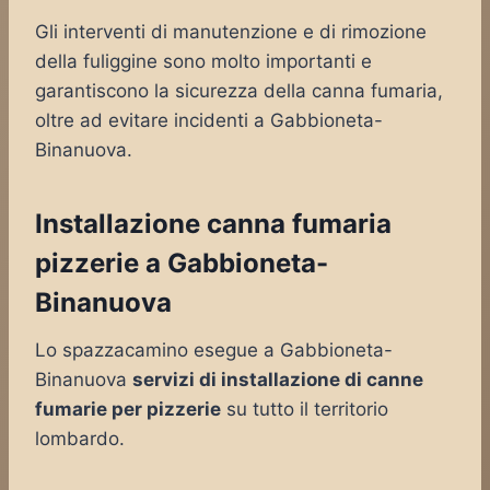
Gli interventi di manutenzione e di rimozione
della fuliggine sono molto importanti e
garantiscono la sicurezza della canna fumaria,
oltre ad evitare incidenti a Gabbioneta-
Binanuova.
Installazione canna fumaria
pizzerie a Gabbioneta-
Binanuova
Lo spazzacamino esegue a Gabbioneta-
Binanuova
servizi di installazione di canne
fumarie per pizzerie
su tutto il territorio
lombardo.