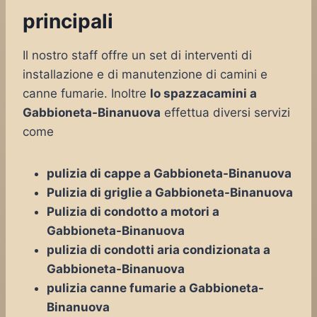
principali
Il nostro staff offre un set di interventi di
installazione e di manutenzione di camini e
canne fumarie. Inoltre
lo spazzacamini a
Gabbioneta-Binanuova
effettua diversi servizi
come
pulizia di cappe a Gabbioneta-Binanuova
Pulizia di griglie a Gabbioneta-Binanuova
Pulizia di condotto a motori a
Gabbioneta-Binanuova
pulizia di condotti aria condizionata a
Gabbioneta-Binanuova
pulizia canne fumarie a Gabbioneta-
Binanuova