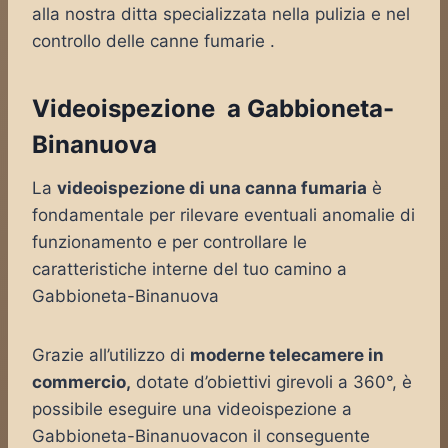
alla nostra ditta specializzata nella pulizia e nel
controllo delle canne fumarie .
Videoispezione a Gabbioneta-
Binanuova
La
videoispezione di una canna fumaria
è
fondamentale per rilevare eventuali anomalie di
funzionamento e per controllare le
caratteristiche interne del tuo camino a
Gabbioneta-Binanuova
Grazie all’utilizzo di
moderne telecamere in
commercio,
dotate d’obiettivi girevoli a 360°, è
possibile eseguire una videoispezione a
Gabbioneta-Binanuovacon il conseguente