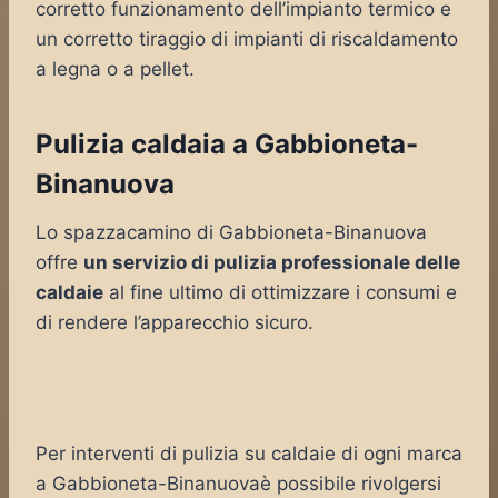
corretto funzionamento dell’impianto termico e
un corretto tiraggio di impianti di riscaldamento
a legna o a pellet.
Pulizia caldaia a Gabbioneta-
Binanuova
Lo spazzacamino di Gabbioneta-Binanuova
offre
un servizio di pulizia professionale delle
caldaie
al fine ultimo di ottimizzare i consumi e
di rendere l’apparecchio sicuro.
Per interventi di pulizia su caldaie di ogni marca
a Gabbioneta-Binanuovaè possibile rivolgersi