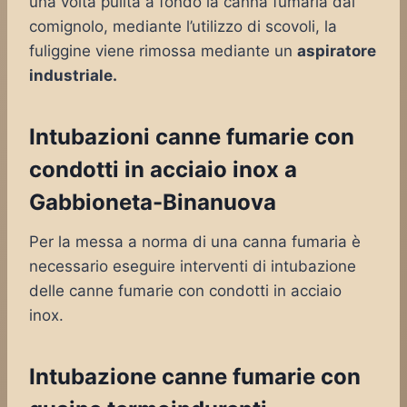
una volta pulita a fondo la canna fumaria dal
comignolo, mediante l’utilizzo di scovoli, la
fuliggine viene rimossa mediante un
aspiratore
industriale.
Intubazioni canne fumarie con
condotti in acciaio inox a
Gabbioneta-Binanuova
Per la messa a norma di una canna fumaria è
necessario eseguire interventi di intubazione
delle canne fumarie con condotti in acciaio
inox.
Intubazione canne fumarie con