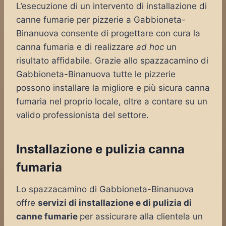
L’esecuzione di un intervento di installazione di
canne fumarie per pizzerie a Gabbioneta-
Binanuova consente di progettare con cura la
canna fumaria e di realizzare
ad hoc
un
risultato affidabile. Grazie allo spazzacamino di
Gabbioneta-Binanuova tutte le pizzerie
possono installare la migliore e più sicura canna
fumaria nel proprio locale, oltre a contare su un
valido professionista del settore.
Installazione e pulizia canna
fumaria
Lo spazzacamino di Gabbioneta-Binanuova
offre
servizi di installazione e di pulizia di
canne fumarie
per assicurare alla clientela un