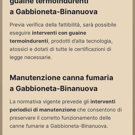
guaine termoindurenti
a Gabbioneta-Binanuova
Previa verifica della fattibilità, sarà possibile
eseguire
interventi con guaine
termoindurenti
, prodotti d’alta tecnologia,
atossici e dotati di tutte le certificazioni di
legge necessarie.
Manutenzione canna fumaria
a Gabbioneta-Binanuova
La normativa vigente prevede gli
interventi
periodici di manutenzione
che consentono di
preservare il corretto funzionamento delle
canne fumarie a Gabbioneta-Binanuova.