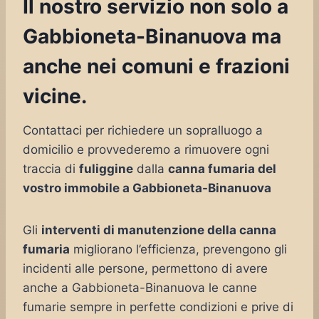
Il nostro servizio non solo a
Gabbioneta-Binanuova ma
anche nei comuni e frazioni
vicine.
Contattaci per richiedere un sopralluogo a
domicilio e provvederemo a rimuovere ogni
traccia di
fuliggine
dalla
canna fumaria del
vostro immobile a Gabbioneta-Binanuova
Gli
interventi di manutenzione della canna
fumaria
migliorano l’efficienza, prevengono gli
incidenti alle persone, permettono di avere
anche a Gabbioneta-Binanuova le canne
fumarie sempre in perfette condizioni e prive di