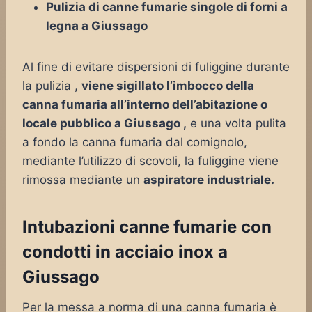
Pulizia di canne fumarie singole di forni a
legna a Giussago
Al fine di evitare dispersioni di fuliggine durante
la pulizia ,
viene sigillato l’imbocco della
canna fumaria all’interno dell’abitazione o
locale pubblico a Giussago ,
e una volta pulita
a fondo la canna fumaria dal comignolo,
mediante l’utilizzo di scovoli, la fuliggine viene
rimossa mediante un
aspiratore industriale.
Intubazioni canne fumarie con
condotti in acciaio inox a
Giussago
Per la messa a norma di una canna fumaria è