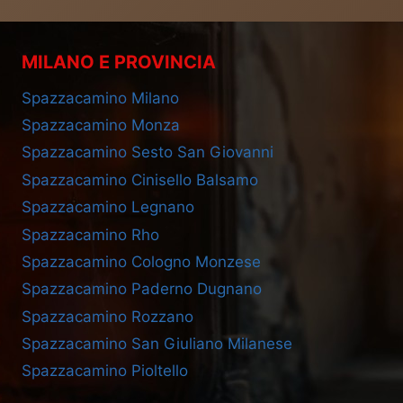
MILANO E PROVINCIA
Spazzacamino Milano
Spazzacamino Monza
Spazzacamino Sesto San Giovanni
Spazzacamino Cinisello Balsamo
Spazzacamino Legnano
Spazzacamino Rho
Spazzacamino Cologno Monzese
Spazzacamino Paderno Dugnano
Spazzacamino Rozzano
Spazzacamino San Giuliano Milanese
Spazzacamino Pioltello