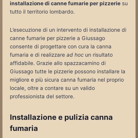
installazione di canne fumarie per pizzerie
su
tutto il territorio lombardo.
L’esecuzione di un intervento di installazione di
canne fumarie per pizzerie a Giussago
consente di progettare con cura la canna
fumaria e di realizzare
ad hoc
un risultato
affidabile. Grazie allo spazzacamino di
Giussago tutte le pizzerie possono installare la
migliore e più sicura canna fumaria nel proprio
locale, oltre a contare su un valido
professionista del settore.
Installazione e pulizia canna
fumaria