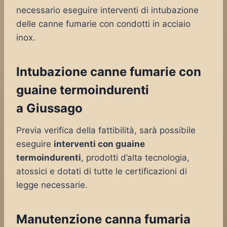
necessario eseguire interventi di intubazione
delle canne fumarie con condotti in acciaio
inox.
Intubazione canne fumarie con
guaine termoindurenti
a Giussago
Previa verifica della fattibilità, sarà possibile
eseguire
interventi con guaine
termoindurenti
, prodotti d’alta tecnologia,
atossici e dotati di tutte le certificazioni di
legge necessarie.
Manutenzione canna fumaria