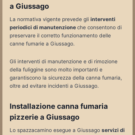
a Giussago
La normativa vigente prevede gli
interventi
periodici di manutenzione
che consentono di
preservare il corretto funzionamento delle
canne fumarie a Giussago.
Gli interventi di manutenzione e di rimozione
della fuliggine sono molto importanti e
garantiscono la sicurezza della canna fumaria,
oltre ad evitare incidenti a Giussago.
Installazione canna fumaria
pizzerie a Giussago
Lo spazzacamino esegue a Giussago
servizi di