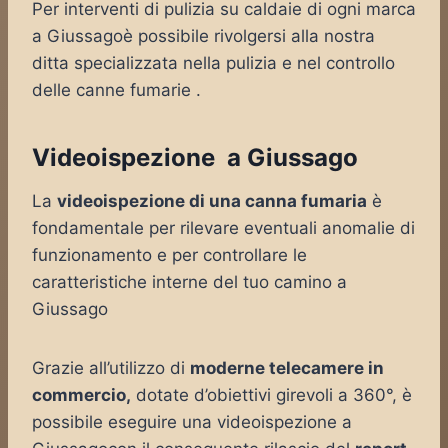
Per interventi di pulizia su caldaie di ogni marca
a Giussagoè possibile rivolgersi alla nostra
ditta specializzata nella pulizia e nel controllo
delle canne fumarie .
Videoispezione a Giussago
La
videoispezione di una canna fumaria
è
fondamentale per rilevare eventuali anomalie di
funzionamento e per controllare le
caratteristiche interne del tuo camino a
Giussago
Grazie all’utilizzo di
moderne telecamere in
commercio,
dotate d’obiettivi girevoli a 360°, è
possibile eseguire una videoispezione a