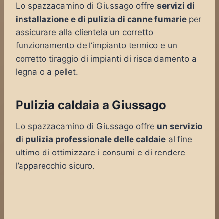
Lo spazzacamino di Giussago offre
servizi di
installazione e di pulizia di canne fumarie
per
assicurare alla clientela un corretto
funzionamento dell’impianto termico e un
corretto tiraggio di impianti di riscaldamento a
legna o a pellet.
Pulizia caldaia a Giussago
Lo spazzacamino di Giussago offre
un servizio
di pulizia professionale delle caldaie
al fine
ultimo di ottimizzare i consumi e di rendere
l’apparecchio sicuro.