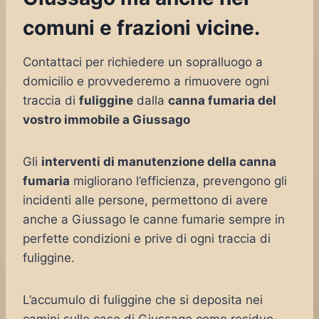
comuni e frazioni vicine.
Contattaci per richiedere un sopralluogo a
domicilio e provvederemo a rimuovere ogni
traccia di
fuliggine
dalla
canna fumaria del
vostro immobile a Giussago
Gli
interventi di manutenzione della canna
fumaria
migliorano l’efficienza, prevengono gli
incidenti alle persone, permettono di avere
anche a Giussago le canne fumarie sempre in
perfette condizioni e prive di ogni traccia di
fuliggine.
L’accumulo di fuliggine che si deposita nei