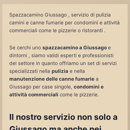
Spazzacamino Giussago , servizio di pulizia
camini e canne fumarie per condomini e attività
commerciali come le pizzerie o ristoranti .
Se cerchi uno
spazzacamino a Giussago
e
dintorni , siamo validi esperti e professionisti
del settore in quanto offriamo un set di servizi
specializzati nella
pulizia
e nella
manutenzione delle canne fumarie
a
Giussago per case singole,
condomini e
attività commerciali
come le pizzerie.
Il nostro servizio non solo a
Giussago ma anche nei