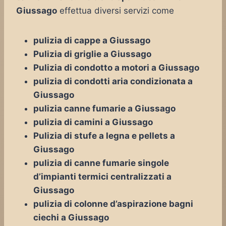
Giussago
effettua diversi servizi come
pulizia di cappe a Giussago
Pulizia di griglie a Giussago
Pulizia di condotto a motori a Giussago
pulizia di condotti aria condizionata a
Giussago
pulizia canne fumarie a Giussago
pulizia di camini a Giussago
Pulizia di stufe a legna e pellets a
Giussago
pulizia di canne fumarie singole
d’impianti termici centralizzati a
Giussago
pulizia di colonne d’aspirazione bagni
ciechi a Giussago