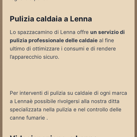
Pulizia caldaia a Lenna
Lo spazzacamino di Lenna offre
un servizio di
pulizia professionale delle caldaie
al fine
ultimo di ottimizzare i consumi e di rendere
l’apparecchio sicuro.
Per interventi di pulizia su caldaie di ogni marca
a Lennaè possibile rivolgersi alla nostra ditta
specializzata nella pulizia e nel controllo delle
canne fumarie .