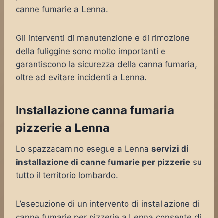
canne fumarie a Lenna.
Gli interventi di manutenzione e di rimozione
della fuliggine sono molto importanti e
garantiscono la sicurezza della canna fumaria,
oltre ad evitare incidenti a Lenna.
Installazione canna fumaria
pizzerie a Lenna
Lo spazzacamino esegue a Lenna
servizi di
installazione di canne fumarie per pizzerie
su
tutto il territorio lombardo.
L’esecuzione di un intervento di installazione di
canne fumarie per pizzerie a Lenna consente di