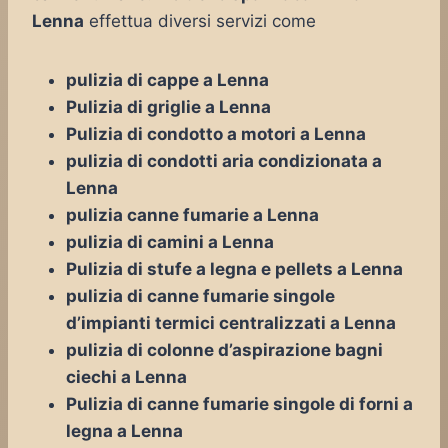
Lenna
effettua diversi servizi come
pulizia di cappe a Lenna
Pulizia di griglie a Lenna
Pulizia di condotto a motori a Lenna
pulizia di condotti aria condizionata a
Lenna
pulizia canne fumarie a Lenna
pulizia di camini a Lenna
Pulizia di stufe a legna e pellets a Lenna
pulizia di canne fumarie singole
d’impianti termici centralizzati a Lenna
pulizia di colonne d’aspirazione bagni
ciechi a Lenna
Pulizia di canne fumarie singole di forni a
legna a Lenna