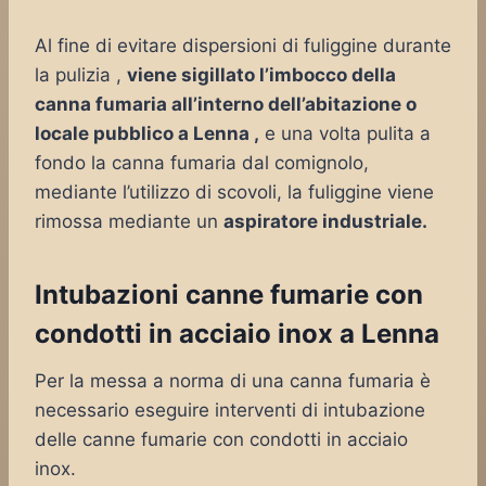
Al fine di evitare dispersioni di fuliggine durante
la pulizia ,
viene sigillato l’imbocco della
canna fumaria all’interno dell’abitazione o
locale pubblico a Lenna ,
e una volta pulita a
fondo la canna fumaria dal comignolo,
mediante l’utilizzo di scovoli, la fuliggine viene
rimossa mediante un
aspiratore industriale.
Intubazioni canne fumarie con
condotti in acciaio inox a Lenna
Per la messa a norma di una canna fumaria è
necessario eseguire interventi di intubazione
delle canne fumarie con condotti in acciaio
inox.