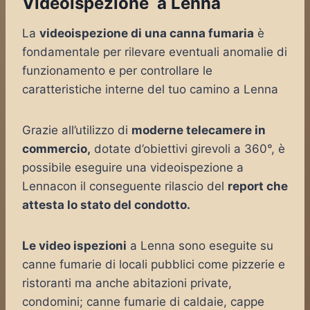
Videoispezione a Lenna
La
videoispezione di una canna fumaria
è
fondamentale per rilevare eventuali anomalie di
funzionamento e per controllare le
caratteristiche interne del tuo camino a Lenna
Grazie all’utilizzo di
moderne telecamere in
commercio,
dotate d’obiettivi girevoli a 360°, è
possibile eseguire una videoispezione a
Lennacon il conseguente rilascio del
report che
attesta lo stato del condotto.
Le video ispezioni
a Lenna sono eseguite su
canne fumarie di locali pubblici come pizzerie e
ristoranti ma anche abitazioni private,
condomini; canne fumarie di caldaie, cappe