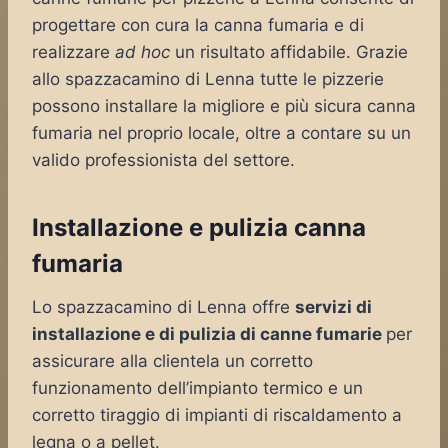
progettare con cura la canna fumaria e di
realizzare
ad hoc
un risultato affidabile. Grazie
allo spazzacamino di Lenna tutte le pizzerie
possono installare la migliore e più sicura canna
fumaria nel proprio locale, oltre a contare su un
valido professionista del settore.
Installazione e pulizia canna
fumaria
Lo spazzacamino di Lenna offre
servizi di
installazione e di pulizia di canne fumarie
per
assicurare alla clientela un corretto
funzionamento dell’impianto termico e un
corretto tiraggio di impianti di riscaldamento a
legna o a pellet.