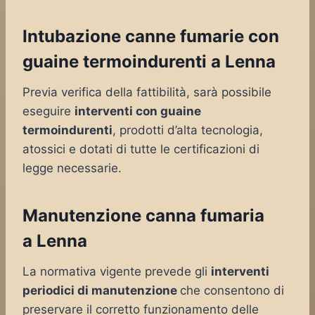
Intubazione canne fumarie con
guaine termoindurenti a Lenna
Previa verifica della fattibilità, sarà possibile
eseguire
interventi con guaine
termoindurenti
, prodotti d’alta tecnologia,
atossici e dotati di tutte le certificazioni di
legge necessarie.
Manutenzione canna fumaria
a Lenna
La normativa vigente prevede gli
interventi
periodici di manutenzione
che consentono di
preservare il corretto funzionamento delle