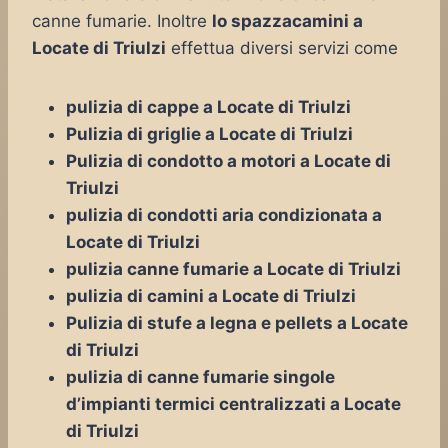
canne fumarie. Inoltre
lo spazzacamini a
Locate di Triulzi
effettua diversi servizi come
pulizia di cappe a Locate di Triulzi
Pulizia di griglie a Locate di Triulzi
Pulizia di condotto a motori a Locate di
Triulzi
pulizia di condotti aria condizionata a
Locate di Triulzi
pulizia canne fumarie a Locate di Triulzi
pulizia di camini a Locate di Triulzi
Pulizia di stufe a legna e pellets a Locate
di Triulzi
pulizia di canne fumarie singole
d’impianti termici centralizzati a Locate
di Triulzi