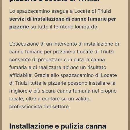
Lo spazzacamino esegue a Locate di Triulzi
servizi di installazione di canne fumarie per
pizzerie
su tutto il territorio lombardo.
L’esecuzione di un intervento di installazione di
canne fumarie per pizzerie a Locate di Triulzi
consente di progettare con cura la canna
fumaria e di realizzare
ad hoc
un risultato
affidabile. Grazie allo spazzacamino di Locate
di Triulzi tutte le pizzerie possono installare la
migliore e più sicura canna fumaria nel proprio
locale, oltre a contare su un valido
professionista del settore.
Installazione e pulizia canna