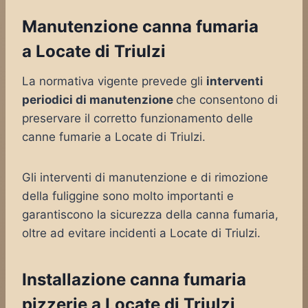
Manutenzione canna fumaria
a Locate di Triulzi
La normativa vigente prevede gli
interventi
periodici di manutenzione
che consentono di
preservare il corretto funzionamento delle
canne fumarie a Locate di Triulzi.
Gli interventi di manutenzione e di rimozione
della fuliggine sono molto importanti e
garantiscono la sicurezza della canna fumaria,
oltre ad evitare incidenti a Locate di Triulzi.
Installazione canna fumaria
pizzerie a Locate di Triulzi