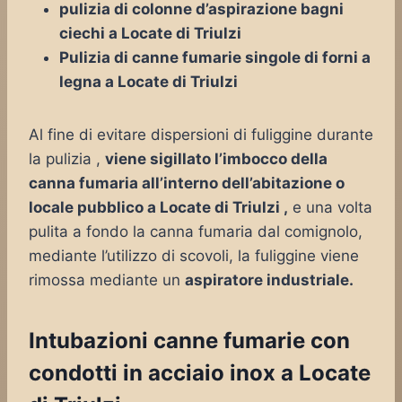
pulizia di colonne d’aspirazione bagni
ciechi a Locate di Triulzi
Pulizia di canne fumarie singole di forni a
legna a Locate di Triulzi
Al fine di evitare dispersioni di fuliggine durante
la pulizia ,
viene sigillato l’imbocco della
canna fumaria all’interno dell’abitazione o
locale pubblico a Locate di Triulzi ,
e una volta
pulita a fondo la canna fumaria dal comignolo,
mediante l’utilizzo di scovoli, la fuliggine viene
rimossa mediante un
aspiratore industriale.
Intubazioni canne fumarie con
condotti in acciaio inox a Locate