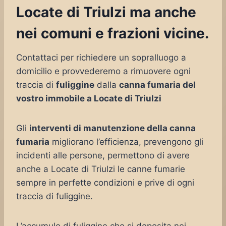
Locate di Triulzi ma anche
nei comuni e frazioni vicine.
Contattaci per richiedere un sopralluogo a
domicilio e provvederemo a rimuovere ogni
traccia di
fuliggine
dalla
canna fumaria del
vostro immobile a Locate di Triulzi
Gli
interventi di manutenzione della canna
fumaria
migliorano l’efficienza, prevengono gli
incidenti alle persone, permettono di avere
anche a Locate di Triulzi le canne fumarie
sempre in perfette condizioni e prive di ogni
traccia di fuliggine.