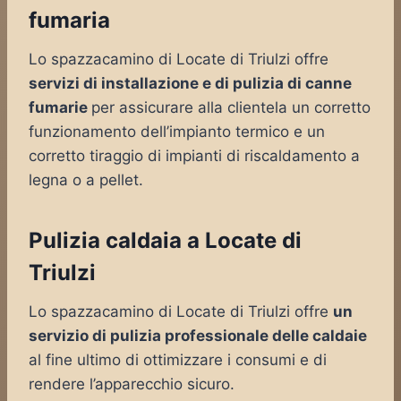
fumaria
Lo spazzacamino di Locate di Triulzi offre
servizi di installazione e di pulizia di canne
fumarie
per assicurare alla clientela un corretto
funzionamento dell’impianto termico e un
corretto tiraggio di impianti di riscaldamento a
legna o a pellet.
Pulizia caldaia a Locate di
Triulzi
Lo spazzacamino di Locate di Triulzi offre
un
servizio di pulizia professionale delle caldaie
al fine ultimo di ottimizzare i consumi e di
rendere l’apparecchio sicuro.