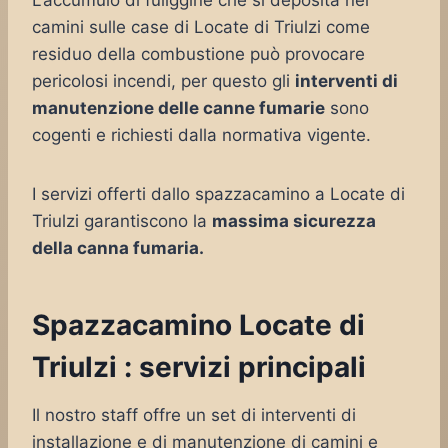
L’accumulo di fuliggine che si deposita nei
camini sulle case di Locate di Triulzi come
residuo della combustione può provocare
pericolosi incendi, per questo gli
interventi di
manutenzione delle canne fumarie
sono
cogenti e richiesti dalla normativa vigente.
I servizi offerti dallo spazzacamino a Locate di
Triulzi garantiscono la
massima sicurezza
della canna fumaria.
Spazzacamino Locate di
Triulzi : servizi principali
Il nostro staff offre un set di interventi di
installazione e di manutenzione di camini e