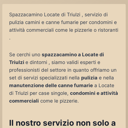
Spazzacamino Locate di Triulzi , servizio di
pulizia camini e canne fumarie per condomini e
attività commerciali come le pizzerie o ristoranti
.
Se cerchi uno
spazzacamino a Locate di
Triulzi
e dintorni , siamo validi esperti e
professionisti del settore in quanto offriamo un
set di servizi specializzati nella
pulizia
e nella
manutenzione delle canne fumarie
a Locate
di Triulzi per case singole,
condomini e attività
commerciali
come le pizzerie.
Il nostro servizio non solo a