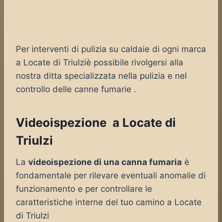
Per interventi di pulizia su caldaie di ogni marca
a Locate di Triulziè possibile rivolgersi alla
nostra ditta specializzata nella pulizia e nel
controllo delle canne fumarie .
Videoispezione a Locate di
Triulzi
La
videoispezione di una canna fumaria
è
fondamentale per rilevare eventuali anomalie di
funzionamento e per controllare le
caratteristiche interne del tuo camino a Locate
di Triulzi