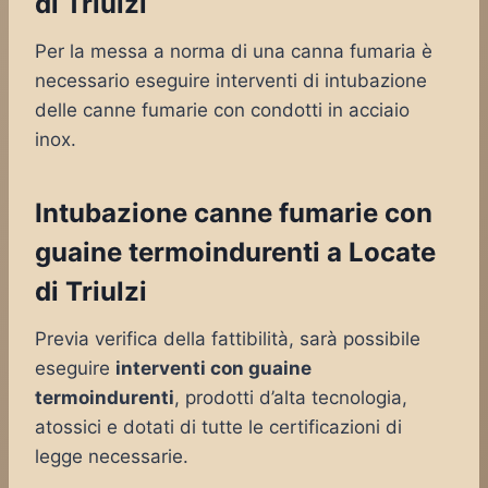
di Triulzi
Per la messa a norma di una canna fumaria è
necessario eseguire interventi di intubazione
delle canne fumarie con condotti in acciaio
inox.
Intubazione canne fumarie con
guaine termoindurenti a Locate
di Triulzi
Previa verifica della fattibilità, sarà possibile
eseguire
interventi con guaine
termoindurenti
, prodotti d’alta tecnologia,
atossici e dotati di tutte le certificazioni di
legge necessarie.