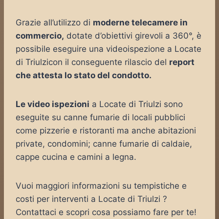
Grazie all’utilizzo di
moderne telecamere in
commercio,
dotate d’obiettivi girevoli a 360°, è
possibile eseguire una videoispezione a Locate
di Triulzicon il conseguente rilascio del
report
che attesta lo stato del condotto.
Le video ispezioni
a Locate di Triulzi sono
eseguite su canne fumarie di locali pubblici
come pizzerie e ristoranti ma anche abitazioni
private, condomini; canne fumarie di caldaie,
cappe cucina e camini a legna.
Vuoi maggiori informazioni su tempistiche e
costi per interventi a Locate di Triulzi ?
Contattaci e scopri cosa possiamo fare per te!