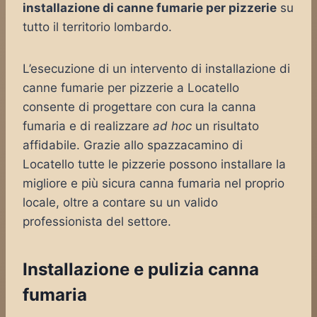
installazione di canne fumarie per pizzerie
su
tutto il territorio lombardo.
L’esecuzione di un intervento di installazione di
canne fumarie per pizzerie a Locatello
consente di progettare con cura la canna
fumaria e di realizzare
ad hoc
un risultato
affidabile. Grazie allo spazzacamino di
Locatello tutte le pizzerie possono installare la
migliore e più sicura canna fumaria nel proprio
locale, oltre a contare su un valido
professionista del settore.
Installazione e pulizia canna
fumaria