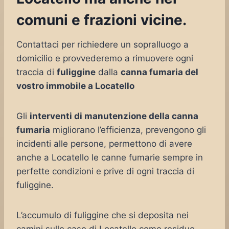
comuni e frazioni vicine.
Contattaci per richiedere un sopralluogo a
domicilio e provvederemo a rimuovere ogni
traccia di
fuliggine
dalla
canna fumaria del
vostro immobile a Locatello
Gli
interventi di manutenzione della canna
fumaria
migliorano l’efficienza, prevengono gli
incidenti alle persone, permettono di avere
anche a Locatello le canne fumarie sempre in
perfette condizioni e prive di ogni traccia di
fuliggine.
L’accumulo di fuliggine che si deposita nei