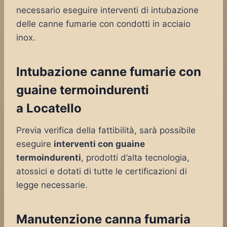
necessario eseguire interventi di intubazione
delle canne fumarie con condotti in acciaio
inox.
Intubazione canne fumarie con
guaine termoindurenti
a Locatello
Previa verifica della fattibilità, sarà possibile
eseguire
interventi con guaine
termoindurenti
, prodotti d’alta tecnologia,
atossici e dotati di tutte le certificazioni di
legge necessarie.
Manutenzione canna fumaria