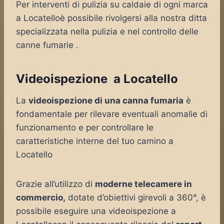
Per interventi di pulizia su caldaie di ogni marca
a Locatelloè possibile rivolgersi alla nostra ditta
specializzata nella pulizia e nel controllo delle
canne fumarie .
Videoispezione a Locatello
La
videoispezione di una canna fumaria
è
fondamentale per rilevare eventuali anomalie di
funzionamento e per controllare le
caratteristiche interne del tuo camino a
Locatello
Grazie all’utilizzo di
moderne telecamere in
commercio,
dotate d’obiettivi girevoli a 360°, è
possibile eseguire una videoispezione a