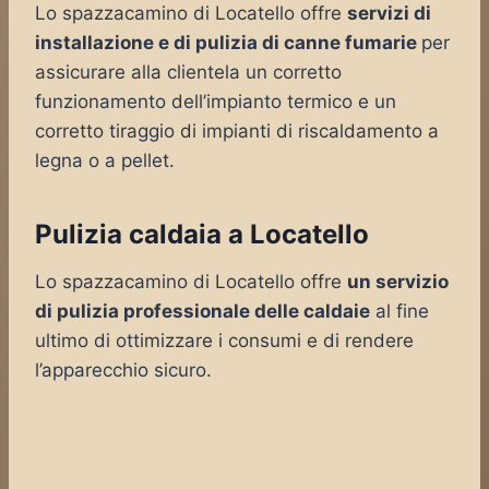
Lo spazzacamino di Locatello offre
servizi di
installazione e di pulizia di canne fumarie
per
assicurare alla clientela un corretto
funzionamento dell’impianto termico e un
corretto tiraggio di impianti di riscaldamento a
legna o a pellet.
Pulizia caldaia a Locatello
Lo spazzacamino di Locatello offre
un servizio
di pulizia professionale delle caldaie
al fine
ultimo di ottimizzare i consumi e di rendere
l’apparecchio sicuro.