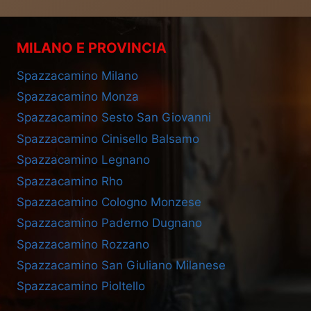
MILANO E PROVINCIA
Spazzacamino Milano
Spazzacamino Monza
Spazzacamino Sesto San Giovanni
Spazzacamino Cinisello Balsamo
Spazzacamino Legnano
Spazzacamino Rho
Spazzacamino Cologno Monzese
Spazzacamino Paderno Dugnano
Spazzacamino Rozzano
Spazzacamino San Giuliano Milanese
Spazzacamino Pioltello