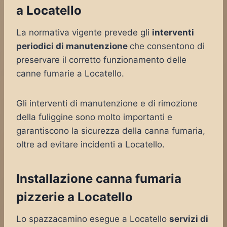
a Locatello
La normativa vigente prevede gli
interventi
periodici di manutenzione
che consentono di
preservare il corretto funzionamento delle
canne fumarie a Locatello.
Gli interventi di manutenzione e di rimozione
della fuliggine sono molto importanti e
garantiscono la sicurezza della canna fumaria,
oltre ad evitare incidenti a Locatello.
Installazione canna fumaria
pizzerie a Locatello
Lo spazzacamino esegue a Locatello
servizi di