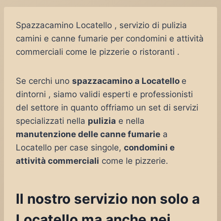
Spazzacamino Locatello , servizio di pulizia
camini e canne fumarie per condomini e attività
commerciali come le pizzerie o ristoranti .
Se cerchi uno
spazzacamino a Locatello
e
dintorni , siamo validi esperti e professionisti
del settore in quanto offriamo un set di servizi
specializzati nella
pulizia
e nella
manutenzione delle canne fumarie
a
Locatello per case singole,
condomini e
attività commerciali
come le pizzerie.
Il nostro servizio non solo a
Locatello ma anche nei