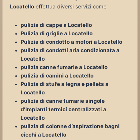
Locatello
effettua diversi servizi come
pulizia di cappe a Locatello
Pulizia di griglie a Locatello
Pulizia di condotto a motori a Locatello
pulizia di condotti aria condizionata a
Locatello
pulizia canne fumarie a Locatello
pulizia di camini a Locatello
Pulizia di stufe a legna e pellets a
Locatello
pulizia di canne fumarie singole
d’impianti termici centralizzati a
Locatello
pulizia di colonne d’aspirazione bagni
ciechi a Locatello