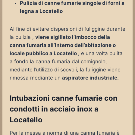
Pulizia di canne fumarie singole di forni a
legna a Locatello
Al fine di evitare dispersioni di fuliggine durante
la pulizia ,
viene sigillato l’imbocco della
canna fumaria all’interno dell’abitazione o
locale pubblico a Locatello ,
e una volta pulita
a fondo la canna fumaria dal comignolo,
mediante l’utilizzo di scovoli, la fuliggine viene
rimossa mediante un
aspiratore industriale.
Intubazioni canne fumarie con
condotti in acciaio inox a
Locatello
Per la messa a norma di una canna fumaria è