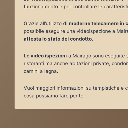
funzionamento e per controllare le caratteris
Grazie all’utilizzo di
moderne telecamere in 
possibile eseguire una videoispezione a Mair
attesta lo stato del condotto.
Le video ispezioni
a Mairago sono eseguite su
ristoranti ma anche abitazioni private, condo
camini a legna.
Vuoi maggiori informazioni su tempistiche e co
cosa possiamo fare per te!