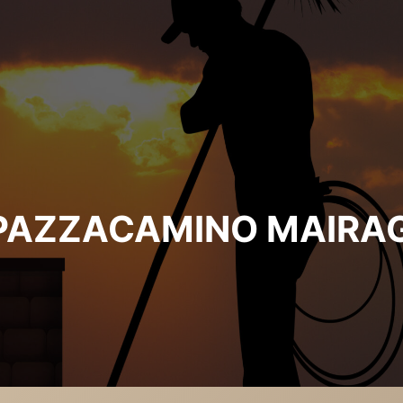
PAZZACAMINO MAIRA