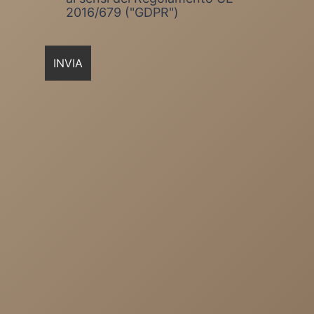
2016/679 ("GDPR")