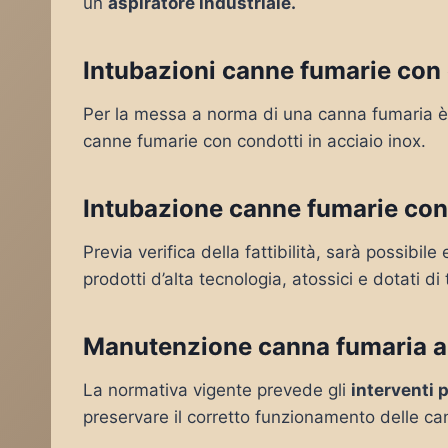
un
aspiratore industriale.
Intubazioni canne fumarie con 
Per la messa a norma di una canna fumaria è 
canne fumarie con condotti in acciaio inox.
Intubazione canne fumarie con
Previa verifica della fattibilità, sarà possibil
prodotti d’alta tecnologia, atossici e dotati di 
Manutenzione canna fumaria a
La normativa vigente prevede gli
interventi 
preservare il corretto funzionamento delle c