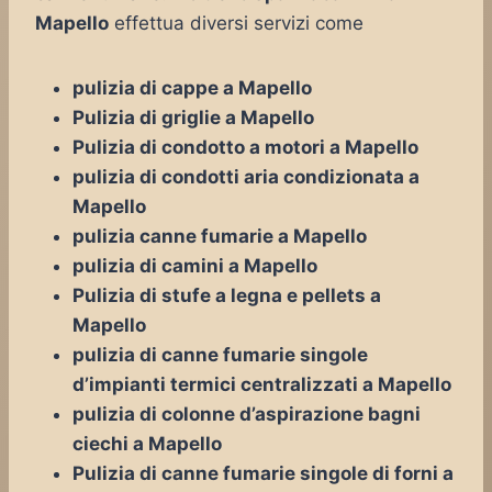
Mapello
effettua diversi servizi come
pulizia di cappe a Mapello
Pulizia di griglie a Mapello
Pulizia di condotto a motori a Mapello
pulizia di condotti aria condizionata a
Mapello
pulizia canne fumarie a Mapello
pulizia di camini a Mapello
Pulizia di stufe a legna e pellets a
Mapello
pulizia di canne fumarie singole
d’impianti termici centralizzati a Mapello
pulizia di colonne d’aspirazione bagni
ciechi a Mapello
Pulizia di canne fumarie singole di forni a