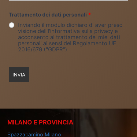
Trattamento dei dati personali
*
Inviando il modulo dichiaro di aver preso
visione dell'l'informativa sulla privacy e
acconsento al trattamento dei miei dati
personali ai sensi del Regolamento UE
2016/679 ("GDPR")
MILANO E PROVINCIA
Spazzacamino Milano