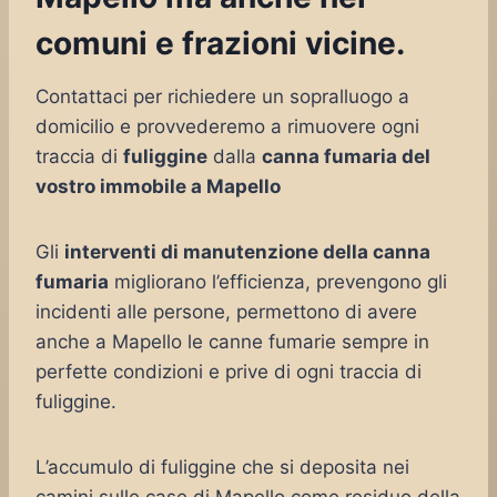
comuni e frazioni vicine.
Contattaci per richiedere un sopralluogo a
domicilio e provvederemo a rimuovere ogni
traccia di
fuliggine
dalla
canna fumaria del
vostro immobile a Mapello
Gli
interventi di manutenzione della canna
fumaria
migliorano l’efficienza, prevengono gli
incidenti alle persone, permettono di avere
anche a Mapello le canne fumarie sempre in
perfette condizioni e prive di ogni traccia di
fuliggine.
L’accumulo di fuliggine che si deposita nei