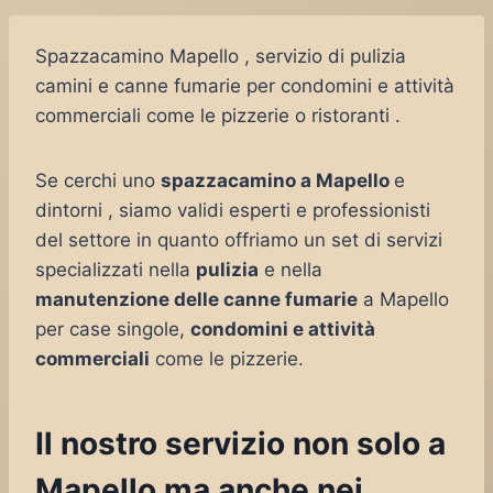
Spazzacamino Mapello , servizio di pulizia
camini e canne fumarie per condomini e attività
commerciali come le pizzerie o ristoranti .
Se cerchi uno
spazzacamino a Mapello
e
dintorni , siamo validi esperti e professionisti
del settore in quanto offriamo un set di servizi
specializzati nella
pulizia
e nella
manutenzione delle canne fumarie
a Mapello
per case singole,
condomini e attività
commerciali
come le pizzerie.
Il nostro servizio non solo a
Mapello ma anche nei