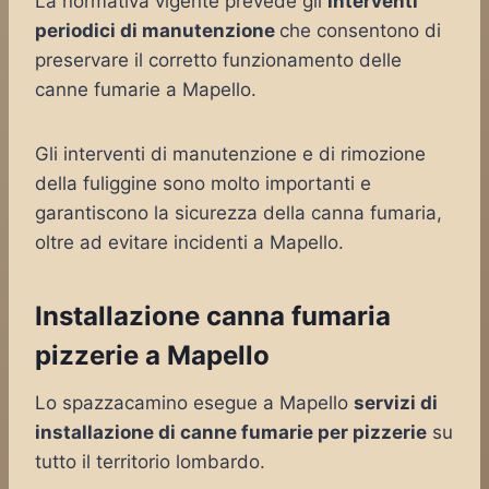
La normativa vigente prevede gli
interventi
periodici di manutenzione
che consentono di
preservare il corretto funzionamento delle
canne fumarie a Mapello.
Gli interventi di manutenzione e di rimozione
della fuliggine sono molto importanti e
garantiscono la sicurezza della canna fumaria,
oltre ad evitare incidenti a Mapello.
Installazione canna fumaria
pizzerie a Mapello
Lo spazzacamino esegue a Mapello
servizi di
installazione di canne fumarie per pizzerie
su
tutto il territorio lombardo.