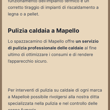
funzionamento dell’impianto termico e un
corretto tiraggio di impianti di riscaldamento a
legna o a pellet.
Pulizia caldaia a Mapello
Lo spazzacamino di Mapello offre
un servizio
di pulizia professionale delle caldaie
al fine
ultimo di ottimizzare i consumi e di rendere
l’apparecchio sicuro.
Per interventi di pulizia su caldaie di ogni marca
a Mapelloè possibile rivolgersi alla nostra ditta
specializzata nella pulizia e nel controllo delle