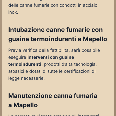
delle canne fumarie con condotti in acciaio
inox.
Intubazione canne fumarie con
guaine termoindurenti a Mapello
Previa verifica della fattibilità, sarà possibile
eseguire
interventi con guaine
termoindurenti
, prodotti d’alta tecnologia,
atossici e dotati di tutte le certificazioni di
legge necessarie.
Manutenzione canna fumaria
a Mapello