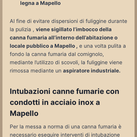
legna a Mapello
Al fine di evitare dispersioni di fuliggine durante
la pulizia ,
viene sigillato l’imbocco della
canna fumaria all’interno dell’abitazione o
locale pubblico a Mapello ,
e una volta pulita a
fondo la canna fumaria dal comignolo,
mediante l’utilizzo di scovoli, la fuliggine viene
rimossa mediante un
aspiratore industriale.
Intubazioni canne fumarie con
condotti in acciaio inox a
Mapello
Per la messa a norma di una canna fumaria è
necessario eseguire interventi di intubazione