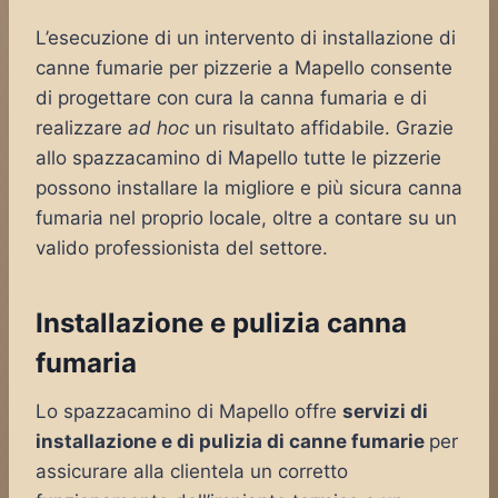
L’esecuzione di un intervento di installazione di
canne fumarie per pizzerie a Mapello consente
di progettare con cura la canna fumaria e di
realizzare
ad hoc
un risultato affidabile. Grazie
allo spazzacamino di Mapello tutte le pizzerie
possono installare la migliore e più sicura canna
fumaria nel proprio locale, oltre a contare su un
valido professionista del settore.
Installazione e pulizia canna
fumaria
Lo spazzacamino di Mapello offre
servizi di
installazione e di pulizia di canne fumarie
per
assicurare alla clientela un corretto