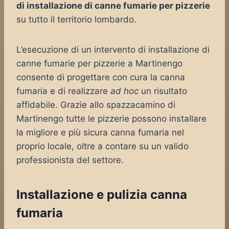
di installazione di canne fumarie per pizzerie
su tutto il territorio lombardo.
L’esecuzione di un intervento di installazione di
canne fumarie per pizzerie a Martinengo
consente di progettare con cura la canna
fumaria e di realizzare
ad hoc
un risultato
affidabile. Grazie allo spazzacamino di
Martinengo tutte le pizzerie possono installare
la migliore e più sicura canna fumaria nel
proprio locale, oltre a contare su un valido
professionista del settore.
Installazione e pulizia canna
fumaria