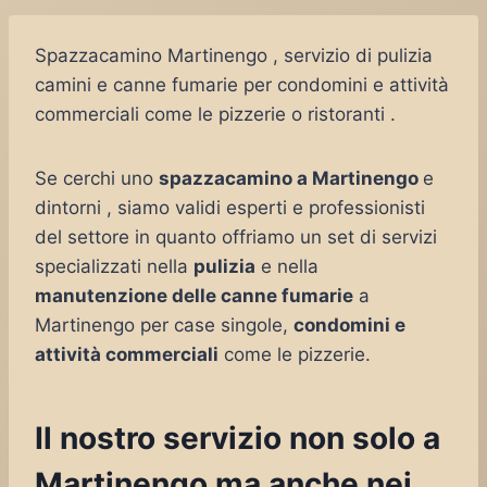
Spazzacamino Martinengo , servizio di pulizia
camini e canne fumarie per condomini e attività
commerciali come le pizzerie o ristoranti .
Se cerchi uno
spazzacamino a Martinengo
e
dintorni , siamo validi esperti e professionisti
del settore in quanto offriamo un set di servizi
specializzati nella
pulizia
e nella
manutenzione delle canne fumarie
a
Martinengo per case singole,
condomini e
attività commerciali
come le pizzerie.
Il nostro servizio non solo a
Martinengo ma anche nei