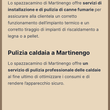
Lo spazzacamino di Martinengo offre
servizi di
installazione e di pulizia di canne fumarie
per
assicurare alla clientela un corretto
funzionamento dell’impianto termico e un
corretto tiraggio di impianti di riscaldamento a
legna o a pellet.
Pulizia caldaia a Martinengo
Lo spazzacamino di Martinengo offre
un
servizio di pulizia professionale delle caldaie
al fine ultimo di ottimizzare i consumi e di
rendere l’apparecchio sicuro.