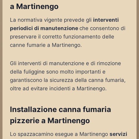
a Martinengo
La normativa vigente prevede gli
interventi
periodici di manutenzione
che consentono di
preservare il corretto funzionamento delle
canne fumarie a Martinengo.
Gli interventi di manutenzione e di rimozione
della fuliggine sono molto importanti e
garantiscono la sicurezza della canna fumaria,
oltre ad evitare incidenti a Martinengo.
Installazione canna fumaria
pizzerie a Martinengo
Lo spazzacamino esegue a Martinengo
servizi