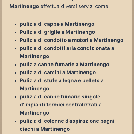
Martinengo
effettua diversi servizi come
pulizia di cappe a Martinengo
Pulizia di griglie a Martinengo
Pulizia di condotto a motori a Martinengo
pulizia di condotti aria condizionata a
Martinengo
pulizia canne fumarie a Martinengo
pulizia di camini a Martinengo
Pulizia di stufe a legna e pellets a
Martinengo
pulizia di canne fumarie singole
d’impianti termici centralizzati a
Martinengo
pulizia di colonne d’aspirazione bagni
ciechi a Martinengo