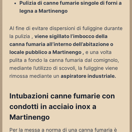
Pulizia di canne fumarie singole di forni a
legna a Martinengo
Al fine di evitare dispersioni di fuliggine durante
la pulizia ,
viene sigillato l’imbocco della
canna fumaria all’interno dell’abitazione o
locale pubblico a Martinengo ,
e una volta
pulita a fondo la canna fumaria dal comignolo,
mediante l’utilizzo di scovoli, la fuliggine viene
rimossa mediante un
aspiratore industriale.
Intubazioni canne fumarie con
condotti in acciaio inox a
Martinengo
Per la messa a norma di una canna fumaria è