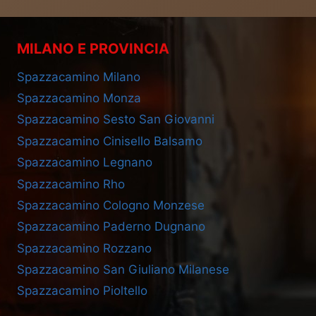
MILANO E PROVINCIA
Spazzacamino Milano
Spazzacamino Monza
Spazzacamino Sesto San Giovanni
Spazzacamino Cinisello Balsamo
Spazzacamino Legnano
Spazzacamino Rho
Spazzacamino Cologno Monzese
Spazzacamino Paderno Dugnano
Spazzacamino Rozzano
Spazzacamino San Giuliano Milanese
Spazzacamino Pioltello