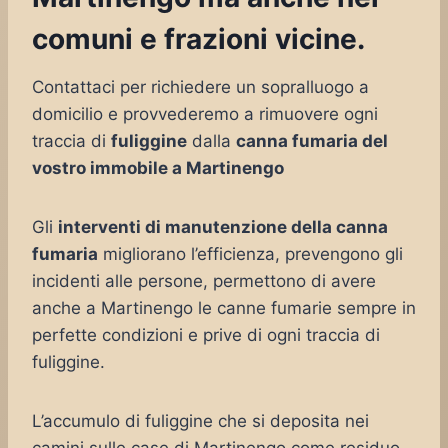
comuni e frazioni vicine.
Contattaci per richiedere un sopralluogo a
domicilio e provvederemo a rimuovere ogni
traccia di
fuliggine
dalla
canna fumaria del
vostro immobile a Martinengo
Gli
interventi di manutenzione della canna
fumaria
migliorano l’efficienza, prevengono gli
incidenti alle persone, permettono di avere
anche a Martinengo le canne fumarie sempre in
perfette condizioni e prive di ogni traccia di
fuliggine.
L’accumulo di fuliggine che si deposita nei