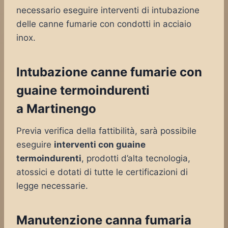
necessario eseguire interventi di intubazione
delle canne fumarie con condotti in acciaio
inox.
Intubazione canne fumarie con
guaine termoindurenti
a Martinengo
Previa verifica della fattibilità, sarà possibile
eseguire
interventi con guaine
termoindurenti
, prodotti d’alta tecnologia,
atossici e dotati di tutte le certificazioni di
legge necessarie.
Manutenzione canna fumaria