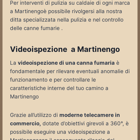
Per interventi di pulizia su caldaie di ogni marca
a Martinengoè possibile rivolgersi alla nostra
ditta specializzata nella pulizia e nel controllo
delle canne fumarie .
Videoispezione a Martinengo
La
videoispezione di una canna fumaria
è
fondamentale per rilevare eventuali anomalie di
funzionamento e per controllare le
caratteristiche interne del tuo camino a
Martinengo
Grazie all’utilizzo di
moderne telecamere in
commercio,
dotate d’obiettivi girevoli a 360°, è
possibile eseguire una videoispezione a