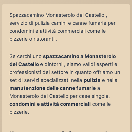
Spazzacamino Monasterolo del Castello ,
servizio di pulizia camini e canne fumarie per
condomini e attività commerciali come le
pizzerie o ristoranti .
Se cerchi uno
spazzacamino a Monasterolo
del Castello
e dintorni , siamo validi esperti e
professionisti del settore in quanto offriamo un
set di servizi specializzati nella
pulizia
e nella
manutenzione delle canne fumarie
a
Monasterolo del Castello per case singole,
condomini e attività commerciali
come le
pizzerie.