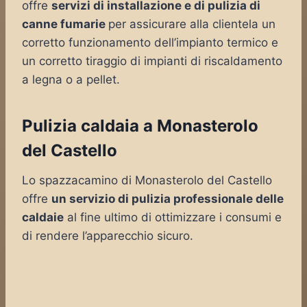
offre
servizi di installazione e di pulizia di
canne fumarie
per assicurare alla clientela un
corretto funzionamento dell’impianto termico e
un corretto tiraggio di impianti di riscaldamento
a legna o a pellet.
Pulizia caldaia a Monasterolo
del Castello
Lo spazzacamino di Monasterolo del Castello
offre
un servizio di pulizia professionale delle
caldaie
al fine ultimo di ottimizzare i consumi e
di rendere l’apparecchio sicuro.