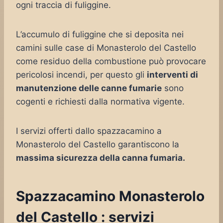
ogni traccia di fuliggine.
L’accumulo di fuliggine che si deposita nei
camini sulle case di Monasterolo del Castello
come residuo della combustione può provocare
pericolosi incendi, per questo gli
interventi di
manutenzione delle canne fumarie
sono
cogenti e richiesti dalla normativa vigente.
I servizi offerti dallo spazzacamino a
Monasterolo del Castello garantiscono la
massima sicurezza della canna fumaria.
Spazzacamino Monasterolo
del Castello : servizi