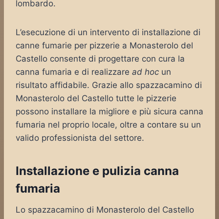
lombardo.
L’esecuzione di un intervento di installazione di
canne fumarie per pizzerie a Monasterolo del
Castello consente di progettare con cura la
canna fumaria e di realizzare
ad hoc
un
risultato affidabile. Grazie allo spazzacamino di
Monasterolo del Castello tutte le pizzerie
possono installare la migliore e più sicura canna
fumaria nel proprio locale, oltre a contare su un
valido professionista del settore.
Installazione e pulizia canna
fumaria
Lo spazzacamino di Monasterolo del Castello