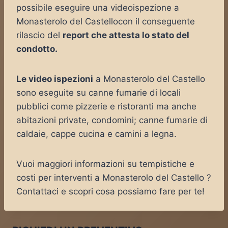
possibile eseguire una videoispezione a
Monasterolo del Castellocon il conseguente
rilascio del
report che attesta lo stato del
condotto.
Le video ispezioni
a Monasterolo del Castello
sono eseguite su canne fumarie di locali
pubblici come pizzerie e ristoranti ma anche
abitazioni private, condomini; canne fumarie di
caldaie, cappe cucina e camini a legna.
Vuoi maggiori informazioni su tempistiche e
costi per interventi a Monasterolo del Castello ?
Contattaci e scopri cosa possiamo fare per te!