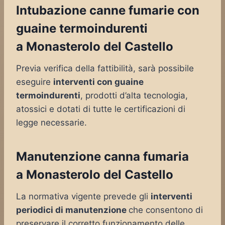
Intubazione canne fumarie con
guaine termoindurenti
a Monasterolo del Castello
Previa verifica della fattibilità, sarà possibile
eseguire
interventi con guaine
termoindurenti
, prodotti d’alta tecnologia,
atossici e dotati di tutte le certificazioni di
legge necessarie.
Manutenzione canna fumaria
a Monasterolo del Castello
La normativa vigente prevede gli
interventi
periodici di manutenzione
che consentono di
preservare il corretto funzionamento delle