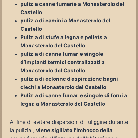
pulizia canne fumarie a Monasterolo del
Castello
pulizia di camini a Monasterolo del
Castello
Pulizia di stufe a legna e pellets a
Monasterolo del Castello
pulizia di canne fumarie singole
d’impianti termici centralizzati a
Monasterolo del Castello
pulizia di colonne d’aspirazione bagni
ciechi a Monasterolo del Castello
Pulizia di canne fumarie singole di forni a
legna a Monasterolo del Castello
Al fine di evitare dispersioni di fuliggine durante
la pulizia ,
viene sigillato l’imbocco della