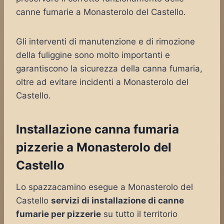
canne fumarie a Monasterolo del Castello.
Gli interventi di manutenzione e di rimozione
della fuliggine sono molto importanti e
garantiscono la sicurezza della canna fumaria,
oltre ad evitare incidenti a Monasterolo del
Castello.
Installazione canna fumaria
pizzerie a Monasterolo del
Castello
Lo spazzacamino esegue a Monasterolo del
Castello
servizi di installazione di canne
fumarie per pizzerie
su tutto il territorio