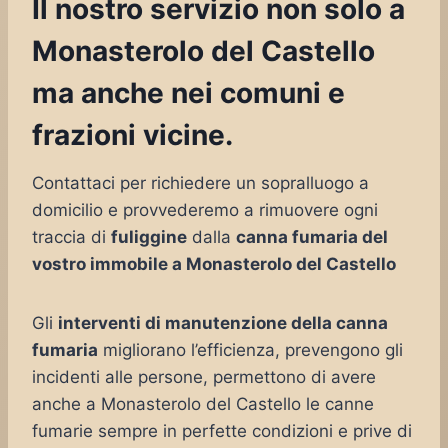
Il nostro servizio non solo a
Monasterolo del Castello
ma anche nei comuni e
frazioni vicine.
Contattaci per richiedere un sopralluogo a
domicilio e provvederemo a rimuovere ogni
traccia di
fuliggine
dalla
canna fumaria del
vostro immobile a Monasterolo del Castello
Gli
interventi di manutenzione della canna
fumaria
migliorano l’efficienza, prevengono gli
incidenti alle persone, permettono di avere
anche a Monasterolo del Castello le canne
fumarie sempre in perfette condizioni e prive di