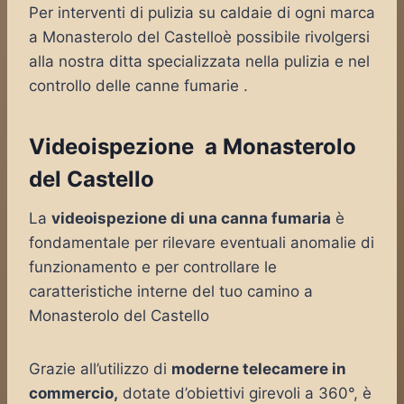
Per interventi di pulizia su caldaie di ogni marca
a Monasterolo del Castelloè possibile rivolgersi
alla nostra ditta specializzata nella pulizia e nel
controllo delle canne fumarie .
Videoispezione a Monasterolo
del Castello
La
videoispezione di una canna fumaria
è
fondamentale per rilevare eventuali anomalie di
funzionamento e per controllare le
caratteristiche interne del tuo camino a
Monasterolo del Castello
Grazie all’utilizzo di
moderne telecamere in
commercio,
dotate d’obiettivi girevoli a 360°, è