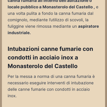
canna fumaria all’interno dell’abitazione o
locale pubblico a Monasterolo del Castello ,
e
una volta pulita a fondo la canna fumaria dal
comignolo, mediante l’utilizzo di scovoli, la
fuliggine viene rimossa mediante un
aspiratore
industriale.
Intubazioni canne fumarie con
condotti in acciaio inox a
Monasterolo del Castello
Per la messa a norma di una canna fumaria è
necessario eseguire interventi di intubazione
delle canne fumarie con condotti in acciaio
inox.