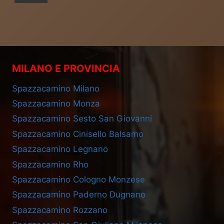
MILANO E PROVINCIA
Spazzacamino Milano
Spazzacamino Monza
Spazzacamino Sesto San Giovanni
Spazzacamino Cinisello Balsamo
Spazzacamino Legnano
Spazzacamino Rho
Spazzacamino Cologno Monzese
Spazzacamino Paderno Dugnano
Spazzacamino Rozzano