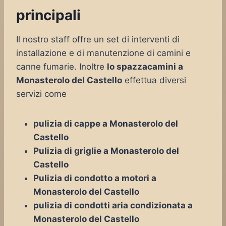
principali
Il nostro staff offre un set di interventi di
installazione e di manutenzione di camini e
canne fumarie. Inoltre
lo spazzacamini a
Monasterolo del Castello
effettua diversi
servizi come
pulizia di cappe a Monasterolo del
Castello
Pulizia di griglie a Monasterolo del
Castello
Pulizia di condotto a motori a
Monasterolo del Castello
pulizia di condotti aria condizionata a
Monasterolo del Castello