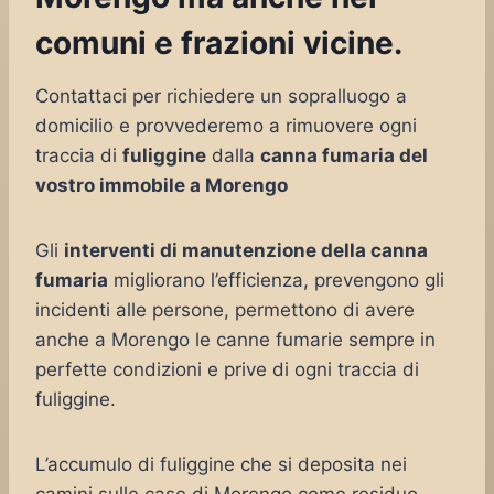
comuni e frazioni vicine.
Contattaci per richiedere un sopralluogo a
domicilio e provvederemo a rimuovere ogni
traccia di
fuliggine
dalla
canna fumaria del
vostro immobile a Morengo
Gli
interventi di manutenzione della canna
fumaria
migliorano l’efficienza, prevengono gli
incidenti alle persone, permettono di avere
anche a Morengo le canne fumarie sempre in
perfette condizioni e prive di ogni traccia di
fuliggine.
L’accumulo di fuliggine che si deposita nei