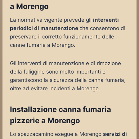
a Morengo
La normativa vigente prevede gli
interventi
periodici di manutenzione
che consentono di
preservare il corretto funzionamento delle
canne fumarie a Morengo.
Gli interventi di manutenzione e di rimozione
della fuliggine sono molto importanti e
garantiscono la sicurezza della canna fumaria,
oltre ad evitare incidenti a Morengo.
Installazione canna fumaria
pizzerie a Morengo
Lo spazzacamino esegue a Morengo
servizi di