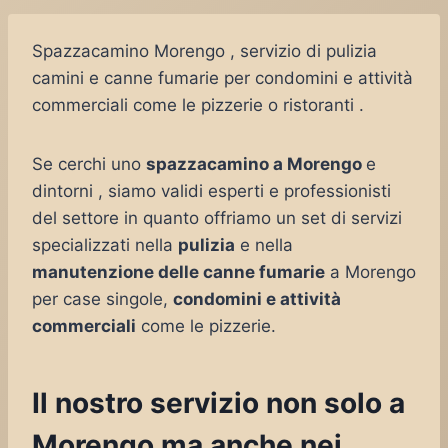
Spazzacamino Morengo , servizio di pulizia
camini e canne fumarie per condomini e attività
commerciali come le pizzerie o ristoranti .
Se cerchi uno
spazzacamino a Morengo
e
dintorni , siamo validi esperti e professionisti
del settore in quanto offriamo un set di servizi
specializzati nella
pulizia
e nella
manutenzione delle canne fumarie
a Morengo
per case singole,
condomini e attività
commerciali
come le pizzerie.
Il nostro servizio non solo a
Morengo ma anche nei