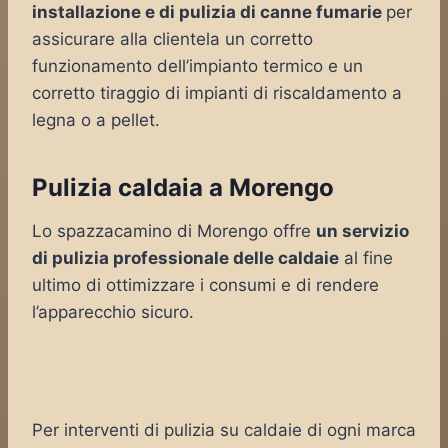
installazione e di pulizia di canne fumarie
per
assicurare alla clientela un corretto
funzionamento dell’impianto termico e un
corretto tiraggio di impianti di riscaldamento a
legna o a pellet.
Pulizia caldaia a Morengo
Lo spazzacamino di Morengo offre
un servizio
di pulizia professionale delle caldaie
al fine
ultimo di ottimizzare i consumi e di rendere
l’apparecchio sicuro.
Per interventi di pulizia su caldaie di ogni marca