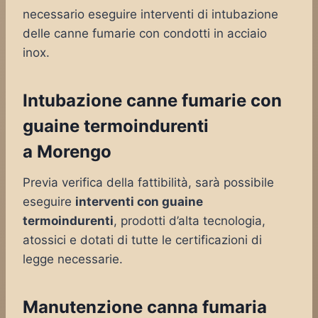
necessario eseguire interventi di intubazione
delle canne fumarie con condotti in acciaio
inox.
Intubazione canne fumarie con
guaine termoindurenti
a Morengo
Previa verifica della fattibilità, sarà possibile
eseguire
interventi con guaine
termoindurenti
, prodotti d’alta tecnologia,
atossici e dotati di tutte le certificazioni di
legge necessarie.
Manutenzione canna fumaria