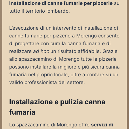
installazione di canne fumarie per pizzerie
su
tutto il territorio lombardo.
L’esecuzione di un intervento di installazione di
canne fumarie per pizzerie a Morengo consente
di progettare con cura la canna fumaria e di
realizzare
ad hoc
un risultato affidabile. Grazie
allo spazzacamino di Morengo tutte le pizzerie
possono installare la migliore e più sicura canna
fumaria nel proprio locale, oltre a contare su un
valido professionista del settore.
Installazione e pulizia canna
fumaria
Lo spazzacamino di Morengo offre
servizi di