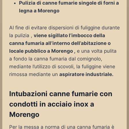
Pulizia di canne fumarie singole di forni a
legna a Morengo
Al fine di evitare dispersioni di fuliggine durante
la pulizia ,
viene sigillato l’imbocco della
canna fumaria all’interno dell’abitazione o
locale pubblico a Morengo ,
e una volta pulita
a fondo la canna fumaria dal comignolo,
mediante l’utilizzo di scovoli, la fuliggine viene
rimossa mediante un
aspiratore industriale.
Intubazioni canne fumarie con
condotti in acciaio inox a
Morengo
Per la messa a norma di una canna fumaria è