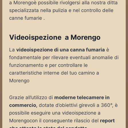
a Morengoè possibile rivolgersi alla nostra ditta
specializzata nella pulizia e nel controllo delle
canne fumarie .
Videoispezione a Morengo
La
videoispezione di una canna fumaria
è
fondamentale per rilevare eventuali anomalie di
funzionamento e per controllare le
caratteristiche interne del tuo camino a
Morengo
Grazie all’utilizzo di
moderne telecamere in
commercio,
dotate d’obiettivi girevoli a 360°, è
possibile eseguire una videoispezione a
Morengocon il conseguente rilascio del
report