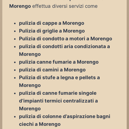
Morengo
effettua diversi servizi come
pulizia di cappe a Morengo
Pulizia di griglie a Morengo
Pulizia di condotto a motori a Morengo
pulizia di condotti aria condizionata a
Morengo
pulizia canne fumarie a Morengo
pulizia di camini a Morengo
Pulizia di stufe a legna e pellets a
Morengo
pulizia di canne fumarie singole
d’impianti termici centralizzati a
Morengo
pulizia di colonne d’aspirazione bagni
ciechi a Morengo