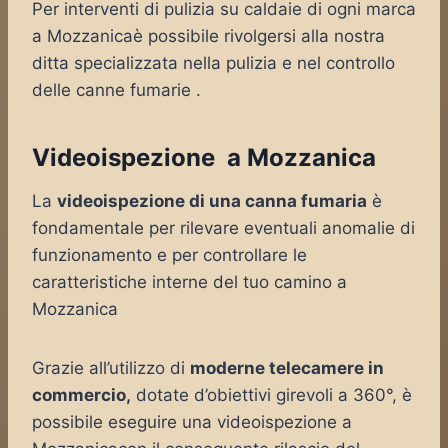
Per interventi di pulizia su caldaie di ogni marca
a Mozzanicaè possibile rivolgersi alla nostra
ditta specializzata nella pulizia e nel controllo
delle canne fumarie .
Videoispezione a Mozzanica
La
videoispezione di una canna fumaria
è
fondamentale per rilevare eventuali anomalie di
funzionamento e per controllare le
caratteristiche interne del tuo camino a
Mozzanica
Grazie all’utilizzo di
moderne telecamere in
commercio,
dotate d’obiettivi girevoli a 360°, è
possibile eseguire una videoispezione a