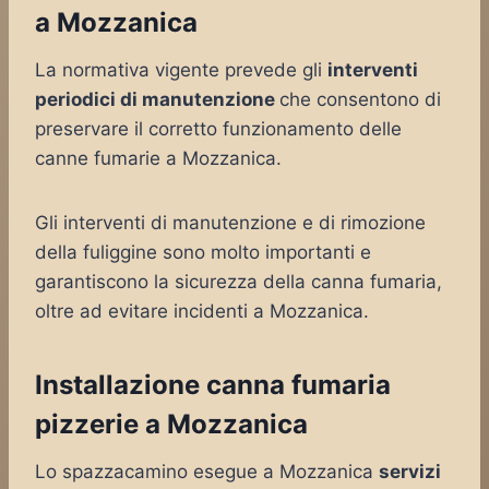
a Mozzanica
La normativa vigente prevede gli
interventi
periodici di manutenzione
che consentono di
preservare il corretto funzionamento delle
canne fumarie a Mozzanica.
Gli interventi di manutenzione e di rimozione
della fuliggine sono molto importanti e
garantiscono la sicurezza della canna fumaria,
oltre ad evitare incidenti a Mozzanica.
Installazione canna fumaria
pizzerie a Mozzanica
Lo spazzacamino esegue a Mozzanica
servizi