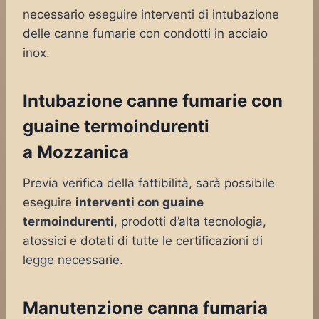
necessario eseguire interventi di intubazione
delle canne fumarie con condotti in acciaio
inox.
Intubazione canne fumarie con
guaine termoindurenti
a Mozzanica
Previa verifica della fattibilità, sarà possibile
eseguire
interventi con guaine
termoindurenti
, prodotti d’alta tecnologia,
atossici e dotati di tutte le certificazioni di
legge necessarie.
Manutenzione canna fumaria