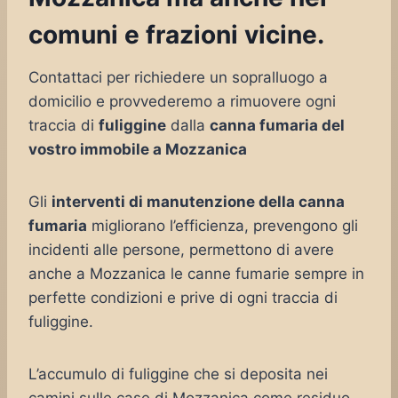
comuni e frazioni vicine.
Contattaci per richiedere un sopralluogo a
domicilio e provvederemo a rimuovere ogni
traccia di
fuliggine
dalla
canna fumaria del
vostro immobile a Mozzanica
Gli
interventi di manutenzione della canna
fumaria
migliorano l’efficienza, prevengono gli
incidenti alle persone, permettono di avere
anche a Mozzanica le canne fumarie sempre in
perfette condizioni e prive di ogni traccia di
fuliggine.
L’accumulo di fuliggine che si deposita nei