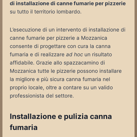
di installazione di canne fumarie per pizzerie
su tutto il territorio lombardo.
L’esecuzione di un intervento di installazione di
canne fumarie per pizzerie a Mozzanica
consente di progettare con cura la canna
fumaria e di realizzare
ad hoc
un risultato
affidabile. Grazie allo spazzacamino di
Mozzanica tutte le pizzerie possono installare
la migliore e più sicura canna fumaria nel
proprio locale, oltre a contare su un valido
professionista del settore.
Installazione e pulizia canna
fumaria