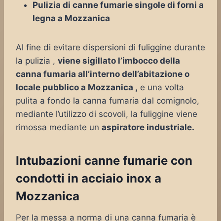
Pulizia di canne fumarie singole di forni a
legna a Mozzanica
Al fine di evitare dispersioni di fuliggine durante
la pulizia ,
viene sigillato l’imbocco della
canna fumaria all’interno dell’abitazione o
locale pubblico a Mozzanica ,
e una volta
pulita a fondo la canna fumaria dal comignolo,
mediante l’utilizzo di scovoli, la fuliggine viene
rimossa mediante un
aspiratore industriale.
Intubazioni canne fumarie con
condotti in acciaio inox a
Mozzanica
Per la messa a norma di una canna fumaria è