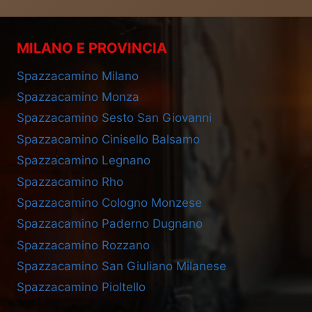
MILANO E PROVINCIA
Spazzacamino Milano
Spazzacamino Monza
Spazzacamino Sesto San Giovanni
Spazzacamino Cinisello Balsamo
Spazzacamino Legnano
Spazzacamino Rho
Spazzacamino Cologno Monzese
Spazzacamino Paderno Dugnano
Spazzacamino Rozzano
Spazzacamino San Giuliano Milanese
Spazzacamino Pioltello