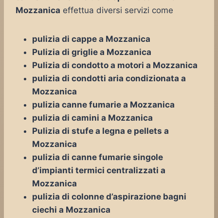
Mozzanica
effettua diversi servizi come
pulizia di cappe a Mozzanica
Pulizia di griglie a Mozzanica
Pulizia di condotto a motori a Mozzanica
pulizia di condotti aria condizionata a
Mozzanica
pulizia canne fumarie a Mozzanica
pulizia di camini a Mozzanica
Pulizia di stufe a legna e pellets a
Mozzanica
pulizia di canne fumarie singole
d’impianti termici centralizzati a
Mozzanica
pulizia di colonne d’aspirazione bagni
ciechi a Mozzanica