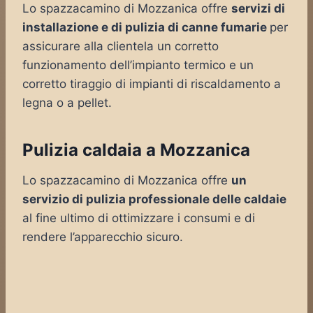
Lo spazzacamino di Mozzanica offre
servizi di
installazione e di pulizia di canne fumarie
per
assicurare alla clientela un corretto
funzionamento dell’impianto termico e un
corretto tiraggio di impianti di riscaldamento a
legna o a pellet.
Pulizia caldaia a Mozzanica
Lo spazzacamino di Mozzanica offre
un
servizio di pulizia professionale delle caldaie
al fine ultimo di ottimizzare i consumi e di
rendere l’apparecchio sicuro.