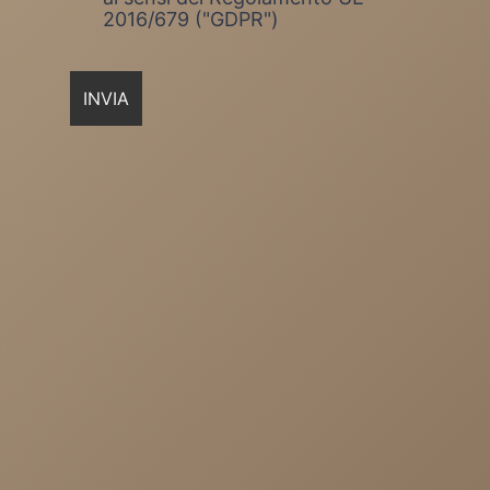
2016/679 ("GDPR")