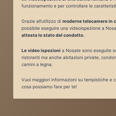
funzionamento e per controllare le caratteris
Grazie all’utilizzo di
moderne telecamere in 
possibile eseguire una videoispezione a Nosa
attesta lo stato del condotto.
Le video ispezioni
a Nosate sono eseguite su 
ristoranti ma anche abitazioni private, condo
camini a legna.
Vuoi maggiori informazioni su tempistiche e co
cosa possiamo fare per te!