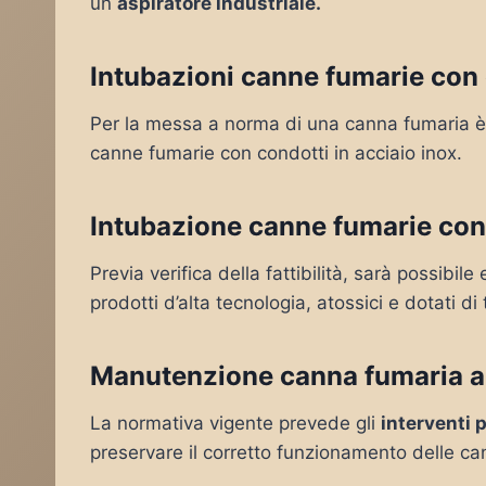
un
aspiratore industriale.
Intubazioni canne fumarie con 
Per la messa a norma di una canna fumaria è 
canne fumarie con condotti in acciaio inox.
Intubazione canne fumarie con
Previa verifica della fattibilità, sarà possibil
prodotti d’alta tecnologia, atossici e dotati di 
Manutenzione canna fumaria a
La normativa vigente prevede gli
interventi 
preservare il corretto funzionamento delle c