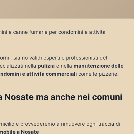
ini e canne fumarie per condomini e attività
orni , siamo validi esperti e professionisti del
ecializzati nella
pulizia
e nella
manutenzione delle
ndomini e attività commerciali
come le pizzerie.
o a Nosate ma anche nei comuni
micilio e provvederemo a rimuovere ogni traccia di
mobile a Nosate