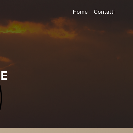
Home
Contatti
TE