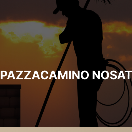
PAZZACAMINO NOSA