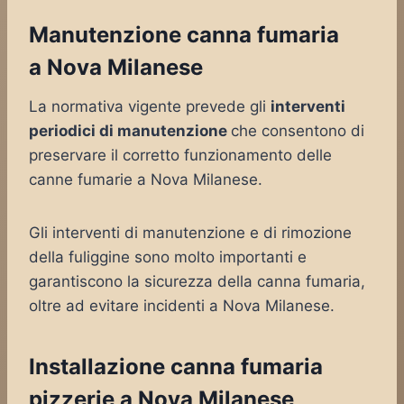
Manutenzione canna fumaria
a Nova Milanese
La normativa vigente prevede gli
interventi
periodici di manutenzione
che consentono di
preservare il corretto funzionamento delle
canne fumarie a Nova Milanese.
Gli interventi di manutenzione e di rimozione
della fuliggine sono molto importanti e
garantiscono la sicurezza della canna fumaria,
oltre ad evitare incidenti a Nova Milanese.
Installazione canna fumaria
pizzerie a Nova Milanese