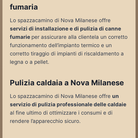
fumaria
Lo spazzacamino di Nova Milanese offre
servizi di installazione e di pulizia di canne
fumarie
per assicurare alla clientela un corretto
funzionamento dell’impianto termico e un
corretto tiraggio di impianti di riscaldamento a
legna o a pellet.
Pulizia caldaia a Nova Milanese
Lo spazzacamino di Nova Milanese offre
un
servizio di pulizia professionale delle caldaie
al fine ultimo di ottimizzare i consumi e di
rendere l’apparecchio sicuro.