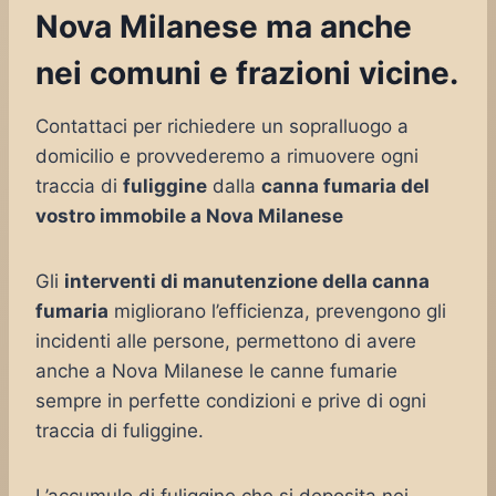
Nova Milanese ma anche
nei comuni e frazioni vicine.
Contattaci per richiedere un sopralluogo a
domicilio e provvederemo a rimuovere ogni
traccia di
fuliggine
dalla
canna fumaria del
vostro immobile a Nova Milanese
Gli
interventi di manutenzione della canna
fumaria
migliorano l’efficienza, prevengono gli
incidenti alle persone, permettono di avere
anche a Nova Milanese le canne fumarie
sempre in perfette condizioni e prive di ogni
traccia di fuliggine.