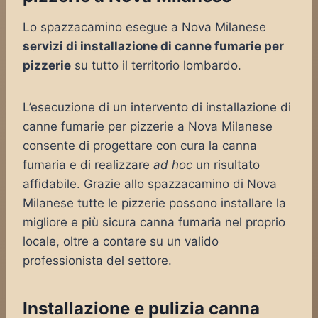
Lo spazzacamino esegue a Nova Milanese
servizi di installazione di canne fumarie per
pizzerie
su tutto il territorio lombardo.
L’esecuzione di un intervento di installazione di
canne fumarie per pizzerie a Nova Milanese
consente di progettare con cura la canna
fumaria e di realizzare
ad hoc
un risultato
affidabile. Grazie allo spazzacamino di Nova
Milanese tutte le pizzerie possono installare la
migliore e più sicura canna fumaria nel proprio
locale, oltre a contare su un valido
professionista del settore.
Installazione e pulizia canna