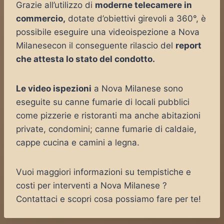
Grazie all’utilizzo di
moderne telecamere in
commercio,
dotate d’obiettivi girevoli a 360°, è
possibile eseguire una videoispezione a Nova
Milanesecon il conseguente rilascio del
report
che attesta lo stato del condotto.
Le video ispezioni
a Nova Milanese sono
eseguite su canne fumarie di locali pubblici
come pizzerie e ristoranti ma anche abitazioni
private, condomini; canne fumarie di caldaie,
cappe cucina e camini a legna.
Vuoi maggiori informazioni su tempistiche e
costi per interventi a Nova Milanese ?
Contattaci e scopri cosa possiamo fare per te!