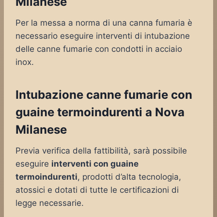
Milanese
Per la messa a norma di una canna fumaria è
necessario eseguire interventi di intubazione
delle canne fumarie con condotti in acciaio
inox.
Intubazione canne fumarie con
guaine termoindurenti a Nova
Milanese
Previa verifica della fattibilità, sarà possibile
eseguire
interventi con guaine
termoindurenti
, prodotti d’alta tecnologia,
atossici e dotati di tutte le certificazioni di
legge necessarie.