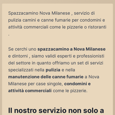
Spazzacamino Nova Milanese , servizio di
pulizia camini e canne fumarie per condomini e
attività commerciali come le pizzerie o ristoranti
.
Se cerchi uno
spazzacamino a Nova Milanese
e dintorni , siamo validi esperti e professionisti
del settore in quanto offriamo un set di servizi
specializzati nella
pulizia
e nella
manutenzione delle canne fumarie
a Nova
Milanese per case singole,
condomini e
attività commerciali
come le pizzerie.
Il nostro servizio non solo a