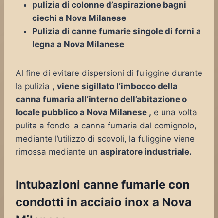
pulizia di colonne d’aspirazione bagni
ciechi a Nova Milanese
Pulizia di canne fumarie singole di forni a
legna a Nova Milanese
Al fine di evitare dispersioni di fuliggine durante
la pulizia ,
viene sigillato l’imbocco della
canna fumaria all’interno dell’abitazione o
locale pubblico a Nova Milanese ,
e una volta
pulita a fondo la canna fumaria dal comignolo,
mediante l’utilizzo di scovoli, la fuliggine viene
rimossa mediante un
aspiratore industriale.
Intubazioni canne fumarie con
condotti in acciaio inox a Nova