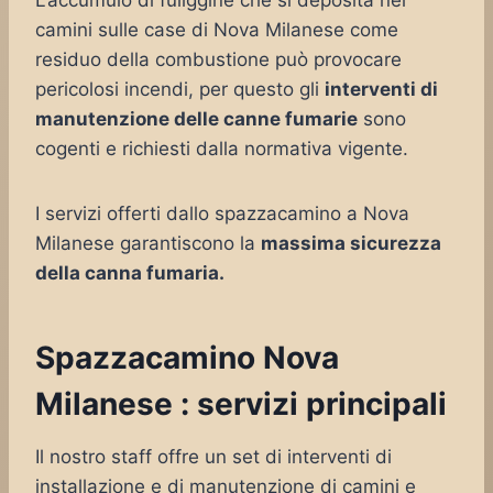
L’accumulo di fuliggine che si deposita nei
camini sulle case di Nova Milanese come
residuo della combustione può provocare
pericolosi incendi, per questo gli
interventi di
manutenzione delle canne fumarie
sono
cogenti e richiesti dalla normativa vigente.
I servizi offerti dallo spazzacamino a Nova
Milanese garantiscono la
massima sicurezza
della canna fumaria.
Spazzacamino Nova
Milanese : servizi principali
Il nostro staff offre un set di interventi di
installazione e di manutenzione di camini e