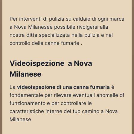
Per interventi di pulizia su caldaie di ogni marca
a Nova Milaneseè possibile rivolgersi alla
nostra ditta specializzata nella pulizia e nel
controllo delle canne fumarie .
Videoispezione a Nova
Milanese
La
videoispezione di una canna fumaria
è
fondamentale per rilevare eventuali anomalie di
funzionamento e per controllare le
caratteristiche interne del tuo camino a Nova
Milanese