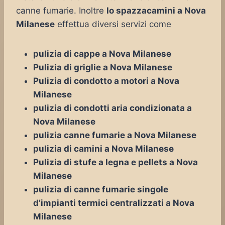
canne fumarie. Inoltre
lo spazzacamini a Nova
Milanese
effettua diversi servizi come
pulizia di cappe a Nova Milanese
Pulizia di griglie a Nova Milanese
Pulizia di condotto a motori a Nova
Milanese
pulizia di condotti aria condizionata a
Nova Milanese
pulizia canne fumarie a Nova Milanese
pulizia di camini a Nova Milanese
Pulizia di stufe a legna e pellets a Nova
Milanese
pulizia di canne fumarie singole
d’impianti termici centralizzati a Nova
Milanese