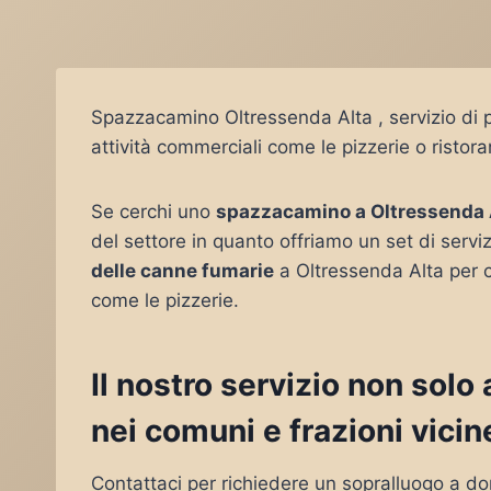
Spazzacamino Oltressenda Alta , servizio di 
attività commerciali come le pizzerie o ristoran
Se cerchi uno
spazzacamino a Oltressenda 
del settore in quanto offriamo un set di serviz
delle canne fumarie
a Oltressenda Alta per 
come le pizzerie.
Il nostro servizio non sol
nei comuni e frazioni vicin
Contattaci per richiedere un sopralluogo a do