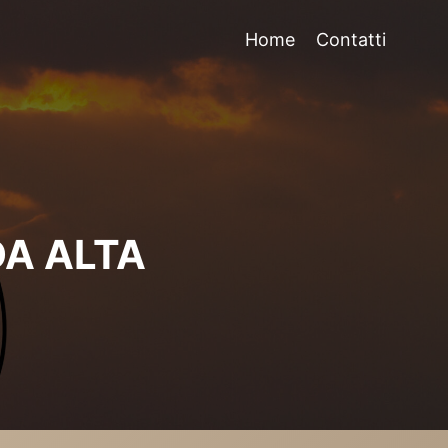
Home
Contatti
A ALTA