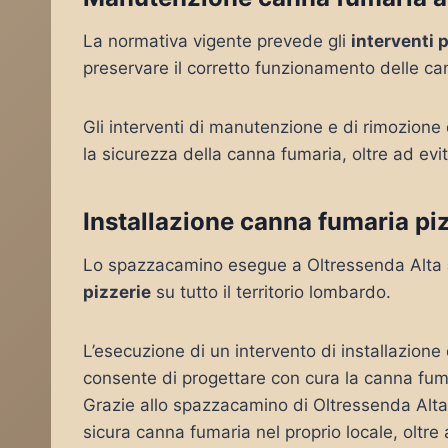
La normativa vigente prevede gli
interventi 
preservare il corretto funzionamento delle ca
Gli interventi di manutenzione e di rimozione
la sicurezza della canna fumaria, oltre ad evi
Installazione canna fumaria pi
Lo spazzacamino esegue a Oltressenda Alta
pizzerie
su tutto il territorio lombardo.
L’esecuzione di un intervento di installazione
consente di progettare con cura la canna fuma
Grazie allo spazzacamino di Oltressenda Alta t
sicura canna fumaria nel proprio locale, oltre