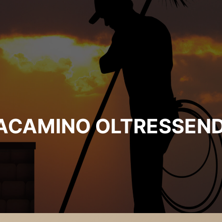
ACAMINO OLTRESSEND