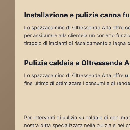
Installazione e pulizia canna f
Lo spazzacamino di Oltressenda Alta offre
se
per assicurare alla clientela un corretto funz
tiraggio di impianti di riscaldamento a legna o
Pulizia caldaia a Oltressenda A
Lo spazzacamino di Oltressenda Alta offre
un
fine ultimo di ottimizzare i consumi e di rende
Per interventi di pulizia su caldaie di ogni ma
nostra ditta specializzata nella pulizia e nel c