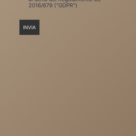
2016/679 ("GDPR")