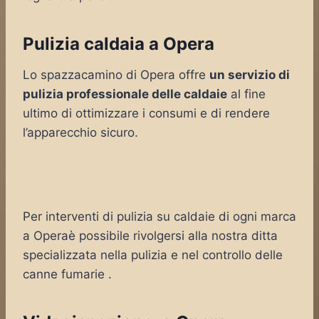
Pulizia caldaia a Opera
Lo spazzacamino di Opera offre
un servizio di
pulizia professionale delle caldaie
al fine
ultimo di ottimizzare i consumi e di rendere
l’apparecchio sicuro.
Per interventi di pulizia su caldaie di ogni marca
a Operaè possibile rivolgersi alla nostra ditta
specializzata nella pulizia e nel controllo delle
canne fumarie .