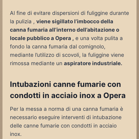
Al fine di evitare dispersioni di fuliggine durante
la pulizia ,
viene sigillato l’imbocco della
canna fumaria all’interno dell’abitazione o
locale pubblico a Opera ,
e una volta pulita a
fondo la canna fumaria dal comignolo,
mediante l’utilizzo di scovoli, la fuliggine viene
rimossa mediante un
aspiratore industriale.
Intubazioni canne fumarie con
condotti in acciaio inox a Opera
Per la messa a norma di una canna fumaria è
necessario eseguire interventi di intubazione
delle canne fumarie con condotti in acciaio
inox.