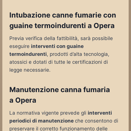
Intubazione canne fumarie con
guaine termoindurenti a Opera
Previa verifica della fattibilità, sarà possibile
eseguire
interventi con guaine
termoindurenti
, prodotti d’alta tecnologia,
atossici e dotati di tutte le certificazioni di
legge necessarie.
Manutenzione canna fumaria
a Opera
La normativa vigente prevede gli
interventi
periodici di manutenzione
che consentono di
preservare il corretto funzionamento delle