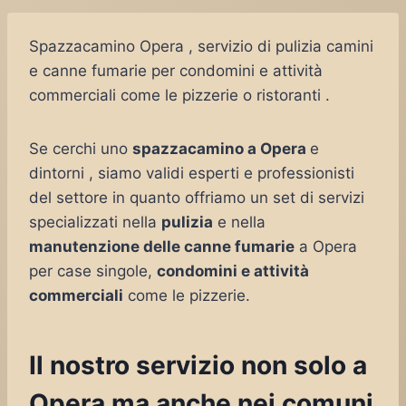
Spazzacamino Opera , servizio di pulizia camini
e canne fumarie per condomini e attività
commerciali come le pizzerie o ristoranti .
Se cerchi uno
spazzacamino a Opera
e
dintorni , siamo validi esperti e professionisti
del settore in quanto offriamo un set di servizi
specializzati nella
pulizia
e nella
manutenzione delle canne fumarie
a Opera
per case singole,
condomini e attività
commerciali
come le pizzerie.
Il nostro servizio non solo a
Opera ma anche nei comuni