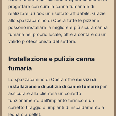
progettare con cura la canna fumaria e di
realizzare
ad hoc
un risultato affidabile. Grazie
allo spazzacamino di Opera tutte le pizzerie
possono installare la migliore e più sicura canna
fumaria nel proprio locale, oltre a contare su un
valido professionista del settore.
Installazione e pulizia canna
fumaria
Lo spazzacamino di Opera offre
servizi di
installazione e di pulizia di canne fumarie
per
assicurare alla clientela un corretto
funzionamento dell’impianto termico e un
corretto tiraggio di impianti di riscaldamento a
legna o a pellet.