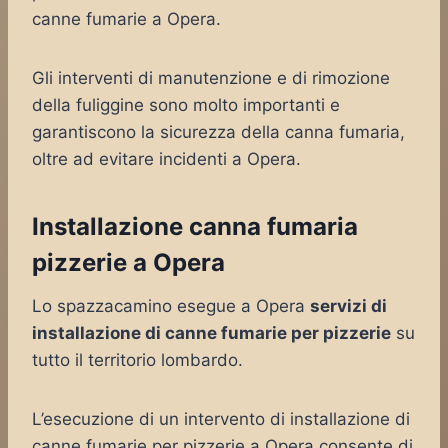
canne fumarie a Opera.
Gli interventi di manutenzione e di rimozione
della fuliggine sono molto importanti e
garantiscono la sicurezza della canna fumaria,
oltre ad evitare incidenti a Opera.
Installazione canna fumaria
pizzerie a Opera
Lo spazzacamino esegue a Opera
servizi di
installazione di canne fumarie per pizzerie
su
tutto il territorio lombardo.
L’esecuzione di un intervento di installazione di
canne fumarie per pizzerie a Opera consente di