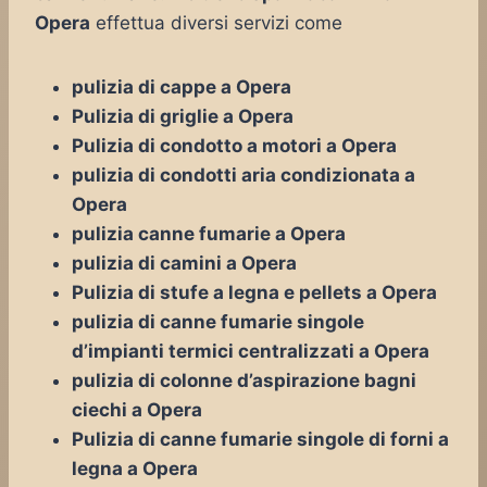
Opera
effettua diversi servizi come
pulizia di cappe a Opera
Pulizia di griglie a Opera
Pulizia di condotto a motori a Opera
pulizia di condotti aria condizionata a
Opera
pulizia canne fumarie a Opera
pulizia di camini a Opera
Pulizia di stufe a legna e pellets a Opera
pulizia di canne fumarie singole
d’impianti termici centralizzati a Opera
pulizia di colonne d’aspirazione bagni
ciechi a Opera
Pulizia di canne fumarie singole di forni a
legna a Opera