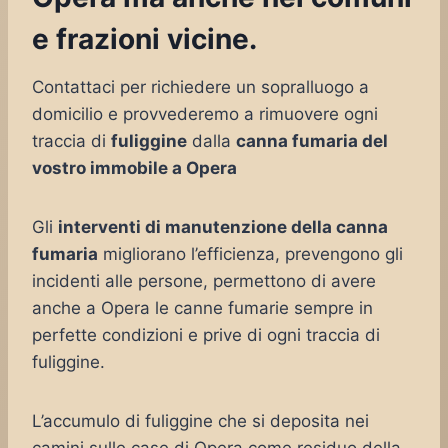
e frazioni vicine.
Contattaci per richiedere un sopralluogo a
domicilio e provvederemo a rimuovere ogni
traccia di
fuliggine
dalla
canna fumaria del
vostro immobile a Opera
Gli
interventi di manutenzione della canna
fumaria
migliorano l’efficienza, prevengono gli
incidenti alle persone, permettono di avere
anche a Opera le canne fumarie sempre in
perfette condizioni e prive di ogni traccia di
fuliggine.
L’accumulo di fuliggine che si deposita nei