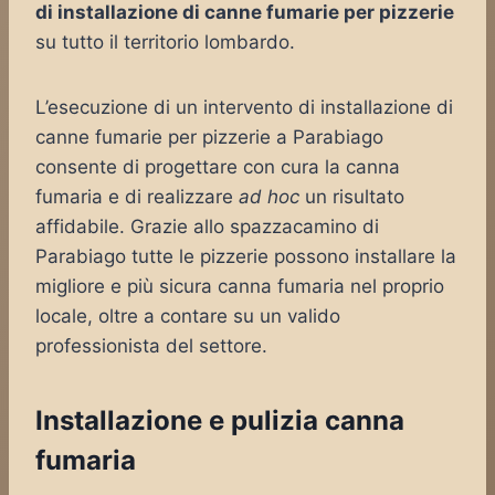
di installazione di canne fumarie per pizzerie
su tutto il territorio lombardo.
L’esecuzione di un intervento di installazione di
canne fumarie per pizzerie a Parabiago
consente di progettare con cura la canna
fumaria e di realizzare
ad hoc
un risultato
affidabile. Grazie allo spazzacamino di
Parabiago tutte le pizzerie possono installare la
migliore e più sicura canna fumaria nel proprio
locale, oltre a contare su un valido
professionista del settore.
Installazione e pulizia canna
fumaria