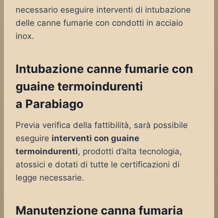
necessario eseguire interventi di intubazione
delle canne fumarie con condotti in acciaio
inox.
Intubazione canne fumarie con
guaine termoindurenti
a Parabiago
Previa verifica della fattibilità, sarà possibile
eseguire
interventi con guaine
termoindurenti
, prodotti d’alta tecnologia,
atossici e dotati di tutte le certificazioni di
legge necessarie.
Manutenzione canna fumaria