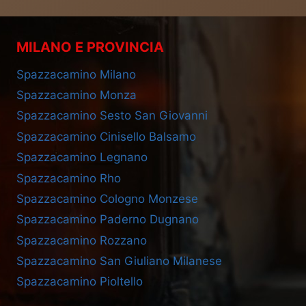
MILANO E PROVINCIA
Spazzacamino Milano
Spazzacamino Monza
Spazzacamino Sesto San Giovanni
Spazzacamino Cinisello Balsamo
Spazzacamino Legnano
Spazzacamino Rho
Spazzacamino Cologno Monzese
Spazzacamino Paderno Dugnano
Spazzacamino Rozzano
Spazzacamino San Giuliano Milanese
Spazzacamino Pioltello