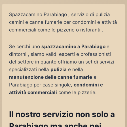
Spazzacamino Parabiago , servizio di pulizia
camini e canne fumarie per condomini e attività
commerciali come le pizzerie o ristoranti .
Se cerchi uno
spazzacamino a Parabiago
e
dintorni , siamo validi esperti e professionisti
del settore in quanto offriamo un set di servizi
specializzati nella
pulizia
e nella
manutenzione delle canne fumarie
a
Parabiago per case singole,
condomini e
attività commerciali
come le pizzerie.
Il nostro servizio non solo a
Parabiago ma anche nei