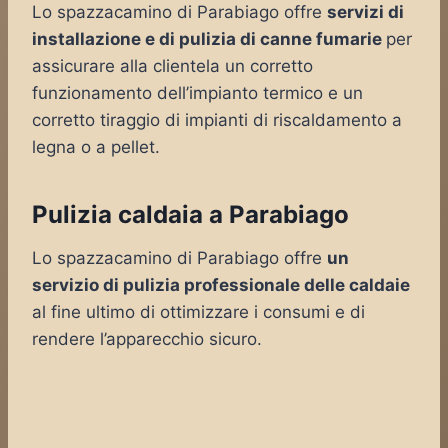
Lo spazzacamino di Parabiago offre
servizi di
installazione e di pulizia di canne fumarie
per
assicurare alla clientela un corretto
funzionamento dell’impianto termico e un
corretto tiraggio di impianti di riscaldamento a
legna o a pellet.
Pulizia caldaia a Parabiago
Lo spazzacamino di Parabiago offre
un
servizio di pulizia professionale delle caldaie
al fine ultimo di ottimizzare i consumi e di
rendere l’apparecchio sicuro.