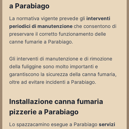
a Parabiago
La normativa vigente prevede gli
interventi
periodici di manutenzione
che consentono di
preservare il corretto funzionamento delle
canne fumarie a Parabiago.
Gli interventi di manutenzione e di rimozione
della fuliggine sono molto importanti e
garantiscono la sicurezza della canna fumaria,
oltre ad evitare incidenti a Parabiago.
Installazione canna fumaria
pizzerie a Parabiago
Lo spazzacamino esegue a Parabiago
servizi