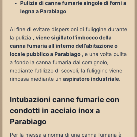
Pulizia di canne fumarie singole di forni a
legna a Parabiago
Al fine di evitare dispersioni di fuliggine durante
la pulizia ,
viene sigillato l’imbocco della
canna fumaria all’interno dell’abitazione o
locale pubblico a Parabiago ,
e una volta pulita
a fondo la canna fumaria dal comignolo,
mediante l’utilizzo di scovoli, la fuliggine viene
rimossa mediante un
aspiratore industriale.
Intubazioni canne fumarie con
condotti in acciaio inox a
Parabiago
Per la messa a norma di una canna fumaria è