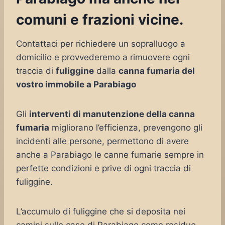
comuni e frazioni vicine.
Contattaci per richiedere un sopralluogo a
domicilio e provvederemo a rimuovere ogni
traccia di
fuliggine
dalla
canna fumaria del
vostro immobile a Parabiago
Gli
interventi di manutenzione della canna
fumaria
migliorano l’efficienza, prevengono gli
incidenti alle persone, permettono di avere
anche a Parabiago le canne fumarie sempre in
perfette condizioni e prive di ogni traccia di
fuliggine.
L’accumulo di fuliggine che si deposita nei