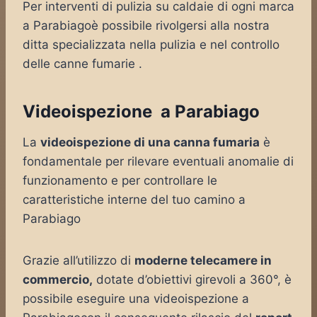
Per interventi di pulizia su caldaie di ogni marca
a Parabiagoè possibile rivolgersi alla nostra
ditta specializzata nella pulizia e nel controllo
delle canne fumarie .
Videoispezione a Parabiago
La
videoispezione di una canna fumaria
è
fondamentale per rilevare eventuali anomalie di
funzionamento e per controllare le
caratteristiche interne del tuo camino a
Parabiago
Grazie all’utilizzo di
moderne telecamere in
commercio,
dotate d’obiettivi girevoli a 360°, è
possibile eseguire una videoispezione a