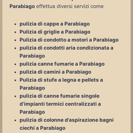
Parabiago
effettua diversi servizi come
pulizia di cappe a Parabiago
Pulizia di griglie a Parabiago
Pulizia di condotto a motori a Parabiago
pulizia di condotti aria condizionata a
Parabiago
pulizia canne fumarie a Parabiago
pulizia di camini a Parabiago
Pulizia di stufe a legna e pellets a
Parabiago
pulizia di canne fumarie singole
d’impianti termici centralizzati a
Parabiago
pulizia di colonne d’aspirazione bagni
ciechi a Parabiago