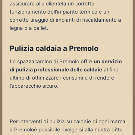
assicurare alla clientela un corretto
funzionamento dell’impianto termico e un
corretto tiraggio di impianti di riscaldamento a
legna o a pellet.
Pulizia caldaia a Premolo
Lo spazzacamino di Premolo offre
un servizio
di pulizia professionale delle caldaie
al fine
ultimo di ottimizzare i consumi e di rendere
l’apparecchio sicuro.
Per interventi di pulizia su caldaie di ogni marca
a Premoloè possibile rivolgersi alla nostra ditta