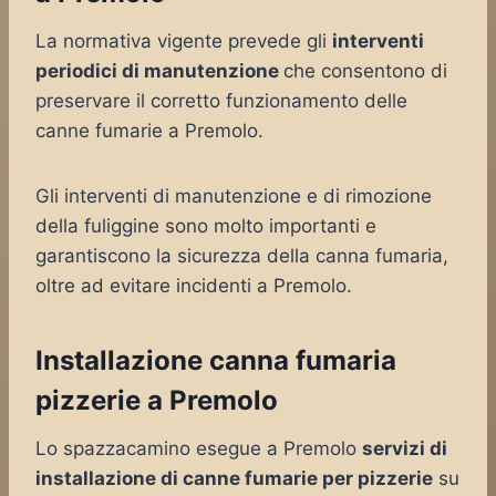
La normativa vigente prevede gli
interventi
periodici di manutenzione
che consentono di
preservare il corretto funzionamento delle
canne fumarie a Premolo.
Gli interventi di manutenzione e di rimozione
della fuliggine sono molto importanti e
garantiscono la sicurezza della canna fumaria,
oltre ad evitare incidenti a Premolo.
Installazione canna fumaria
pizzerie a Premolo
Lo spazzacamino esegue a Premolo
servizi di
installazione di canne fumarie per pizzerie
su