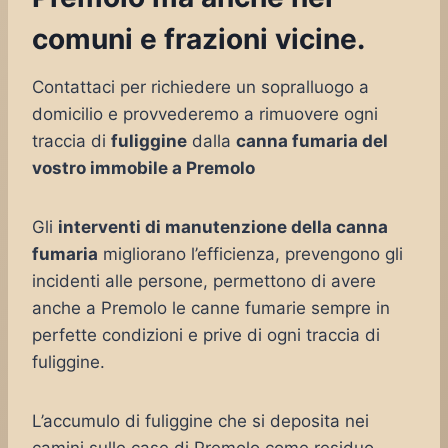
comuni e frazioni vicine.
Contattaci per richiedere un sopralluogo a
domicilio e provvederemo a rimuovere ogni
traccia di
fuliggine
dalla
canna fumaria del
vostro immobile a Premolo
Gli
interventi di manutenzione della canna
fumaria
migliorano l’efficienza, prevengono gli
incidenti alle persone, permettono di avere
anche a Premolo le canne fumarie sempre in
perfette condizioni e prive di ogni traccia di
fuliggine.
L’accumulo di fuliggine che si deposita nei