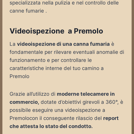
specializzata nella pulizia e nel controllo delle
canne fumarie .
Videoispezione a Premolo
La
videoispezione di una canna fumaria
è
fondamentale per rilevare eventuali anomalie di
funzionamento e per controllare le
caratteristiche interne del tuo camino a
Premolo
Grazie all’utilizzo di
moderne telecamere in
commercio,
dotate d’obiettivi girevoli a 360°, è
possibile eseguire una videoispezione a
Premolocon il conseguente rilascio del
report
che attesta lo stato del condotto.