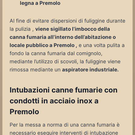
legna a Premolo
Al fine di evitare dispersioni di fuliggine durante
la pulizia ,
viene sigillato l’imbocco della
canna fumaria all’interno dell’abitazione o
locale pubblico a Premolo ,
e una volta pulita a
fondo la canna fumaria dal comignolo,
mediante l’utilizzo di scovoli, la fuliggine viene
rimossa mediante un
aspiratore industriale.
Intubazioni canne fumarie con
condotti in acciaio inox a
Premolo
Per la messa a norma di una canna fumaria è
necessario eseguire interventi di intubazione