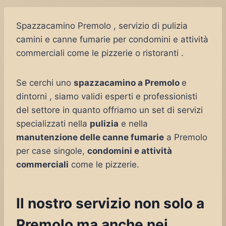
Spazzacamino Premolo , servizio di pulizia
camini e canne fumarie per condomini e attività
commerciali come le pizzerie o ristoranti .
Se cerchi uno
spazzacamino a Premolo
e
dintorni , siamo validi esperti e professionisti
del settore in quanto offriamo un set di servizi
specializzati nella
pulizia
e nella
manutenzione delle canne fumarie
a Premolo
per case singole,
condomini e attività
commerciali
come le pizzerie.
Il nostro servizio non solo a
Premolo ma anche nei