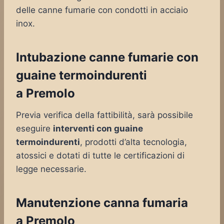
delle canne fumarie con condotti in acciaio
inox.
Intubazione canne fumarie con
guaine termoindurenti
a Premolo
Previa verifica della fattibilità, sarà possibile
eseguire
interventi con guaine
termoindurenti
, prodotti d’alta tecnologia,
atossici e dotati di tutte le certificazioni di
legge necessarie.
Manutenzione canna fumaria
a Premolo