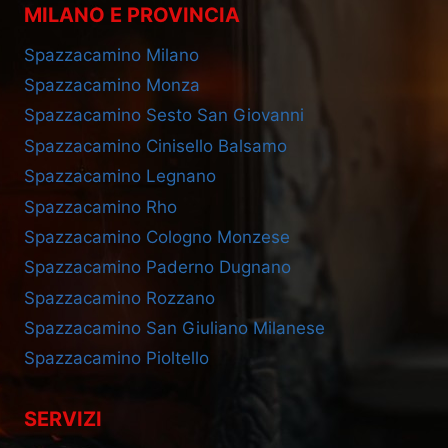
MILANO E PROVINCIA
Spazzacamino Milano
Spazzacamino Monza
Spazzacamino Sesto San Giovanni
Spazzacamino Cinisello Balsamo
Spazzacamino Legnano
Spazzacamino Rho
Spazzacamino Cologno Monzese
Spazzacamino Paderno Dugnano
Spazzacamino Rozzano
Spazzacamino San Giuliano Milanese
Spazzacamino Pioltello
SERVIZI