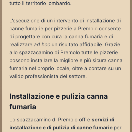
tutto il territorio lombardo.
L’esecuzione di un intervento di installazione di
canne fumarie per pizzerie a Premolo consente
di progettare con cura la canna fumaria e di
realizzare
ad hoc
un risultato affidabile. Grazie
allo spazzacamino di Premolo tutte le pizzerie
possono installare la migliore e più sicura canna
fumaria nel proprio locale, oltre a contare su un
valido professionista del settore.
Installazione e pulizia canna
fumaria
Lo spazzacamino di Premolo offre
servizi di
installazione e di pulizia di canne fumarie
per