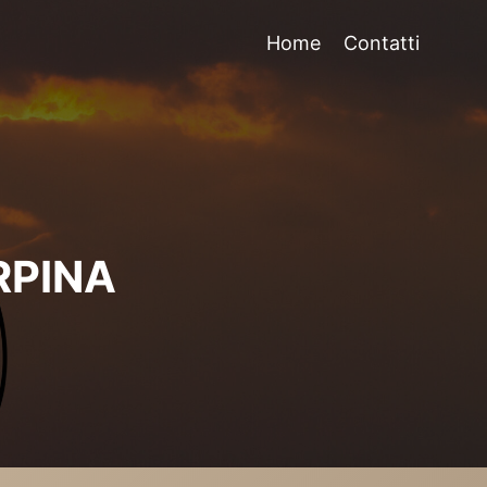
Home
Contatti
RPINA