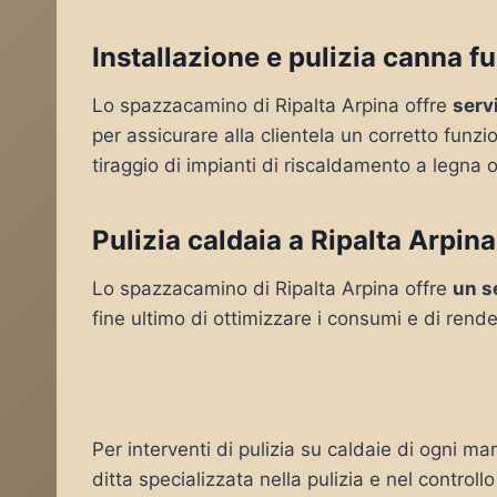
Installazione e pulizia canna f
Lo spazzacamino di Ripalta Arpina offre
servi
per assicurare alla clientela un corretto funz
tiraggio di impianti di riscaldamento a legna o
Pulizia caldaia a Ripalta Arpina
Lo spazzacamino di Ripalta Arpina offre
un s
fine ultimo di ottimizzare i consumi e di rende
Per interventi di pulizia su caldaie di ogni mar
ditta specializzata nella pulizia e nel controll