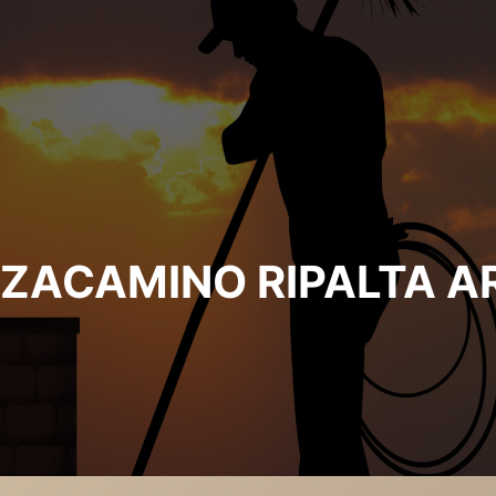
ZACAMINO RIPALTA A