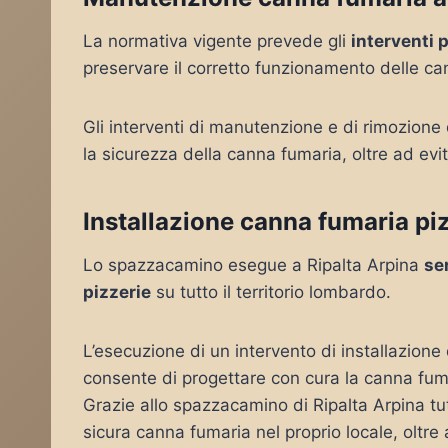
La normativa vigente prevede gli
interventi 
preservare il corretto funzionamento delle ca
Gli interventi di manutenzione e di rimozione
la sicurezza della canna fumaria, oltre ad evit
Installazione canna fumaria piz
Lo spazzacamino esegue a Ripalta Arpina
se
pizzerie
su tutto il territorio lombardo.
L’esecuzione di un intervento di installazione
consente di progettare con cura la canna fuma
Grazie allo spazzacamino di Ripalta Arpina tutt
sicura canna fumaria nel proprio locale, oltre