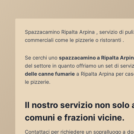
Spazzacamino Ripalta Arpina , servizio di pul
commerciali come le pizzerie o ristoranti .
Se cerchi uno
spazzacamino a Ripalta Arpi
del settore in quanto offriamo un set di serviz
delle canne fumarie
a Ripalta Arpina per cas
le pizzerie.
Il nostro servizio non solo
comuni e frazioni vicine.
Contattaci per richiedere un sopralluogo a do