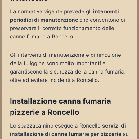
La normativa vigente prevede gli
interventi
periodici di manutenzione
che consentono di
preservare il corretto funzionamento delle
canne fumarie a Roncello.
Gli interventi di manutenzione e di rimozione
della fuliggine sono molto importanti e
garantiscono la sicurezza della canna fumaria,
oltre ad evitare incidenti a Roncello.
Installazione canna fumaria
pizzerie a Roncello
Lo spazzacamino esegue a Roncello
servizi di
installazione di canne fumarie per pizzerie
su