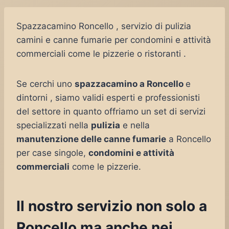
Spazzacamino Roncello , servizio di pulizia
camini e canne fumarie per condomini e attività
commerciali come le pizzerie o ristoranti .
Se cerchi uno
spazzacamino a Roncello
e
dintorni , siamo validi esperti e professionisti
del settore in quanto offriamo un set di servizi
specializzati nella
pulizia
e nella
manutenzione delle canne fumarie
a Roncello
per case singole,
condomini e attività
commerciali
come le pizzerie.
Il nostro servizio non solo a
Roncello ma anche nei