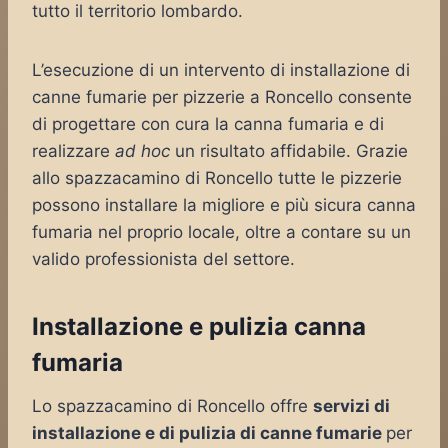
tutto il territorio lombardo.
L’esecuzione di un intervento di installazione di
canne fumarie per pizzerie a Roncello consente
di progettare con cura la canna fumaria e di
realizzare
ad hoc
un risultato affidabile. Grazie
allo spazzacamino di Roncello tutte le pizzerie
possono installare la migliore e più sicura canna
fumaria nel proprio locale, oltre a contare su un
valido professionista del settore.
Installazione e pulizia canna
fumaria
Lo spazzacamino di Roncello offre
servizi di
installazione e di pulizia di canne fumarie
per