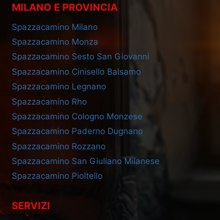
MILANO E PROVINCIA
Spazzacamino Milano
Spazzacamino Monza
Spazzacamino Sesto San Giovanni
Spazzacamino Cinisello Balsamo
Spazzacamino Legnano
Spazzacamino Rho
Spazzacamino Cologno Monzese
Spazzacamino Paderno Dugnano
Spazzacamino Rozzano
Spazzacamino San Giuliano Milanese
Spazzacamino Pioltello
SERVIZI