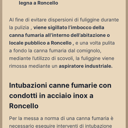
legna a Roncello
Al fine di evitare dispersioni di fuliggine durante
la pulizia ,
viene sigillato l’imbocco della
canna fumaria all’interno dell’abitazione o
locale pubblico a Roncello ,
e una volta pulita
a fondo la canna fumaria dal comignolo,
mediante l’utilizzo di scovoli, la fuliggine viene
rimossa mediante un
aspiratore industriale.
Intubazioni canne fumarie con
condotti in acciaio inox a
Roncello
Per la messa a norma di una canna fumaria è
necessario eseguire interventi di intubazione