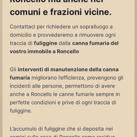
comuni e frazioni vicine.
Contattaci per richiedere un sopralluogo a
domicilio e provvederemo a rimuovere ogni
traccia di
fuliggine
dalla
canna fumaria del
vostro immobile a Roncello
Gli
interventi di manutenzione della canna
fumaria
migliorano l’efficienza, prevengono gli
incidenti alle persone, permettono di avere
anche a Roncello le canne fumarie sempre in
perfette condizioni e prive di ogni traccia di
fuliggine.
L’accumulo di fuliggine che si deposita nei