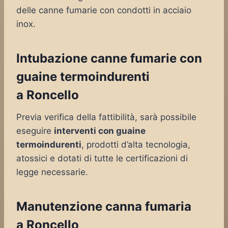
delle canne fumarie con condotti in acciaio
inox.
Intubazione canne fumarie con
guaine termoindurenti
a Roncello
Previa verifica della fattibilità, sarà possibile
eseguire
interventi con guaine
termoindurenti
, prodotti d’alta tecnologia,
atossici e dotati di tutte le certificazioni di
legge necessarie.
Manutenzione canna fumaria
a Roncello