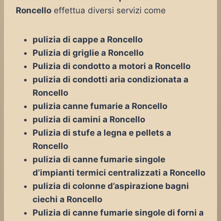
Roncello
effettua diversi servizi come
pulizia di cappe a Roncello
Pulizia di griglie a Roncello
Pulizia di condotto a motori a Roncello
pulizia di condotti aria condizionata a
Roncello
pulizia canne fumarie a Roncello
pulizia di camini a Roncello
Pulizia di stufe a legna e pellets a
Roncello
pulizia di canne fumarie singole
d’impianti termici centralizzati a Roncello
pulizia di colonne d’aspirazione bagni
ciechi a Roncello
Pulizia di canne fumarie singole di forni a