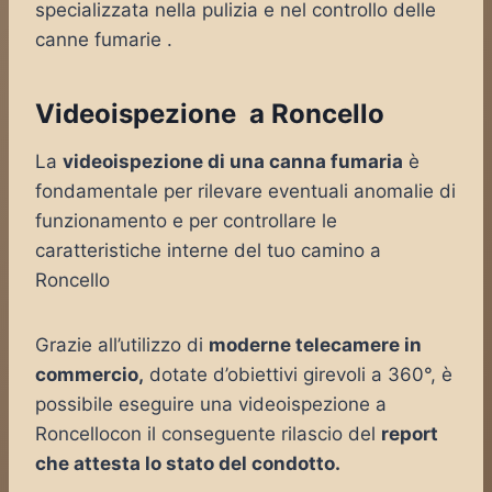
specializzata nella pulizia e nel controllo delle
canne fumarie .
Videoispezione a Roncello
La
videoispezione di una canna fumaria
è
fondamentale per rilevare eventuali anomalie di
funzionamento e per controllare le
caratteristiche interne del tuo camino a
Roncello
Grazie all’utilizzo di
moderne telecamere in
commercio,
dotate d’obiettivi girevoli a 360°, è
possibile eseguire una videoispezione a
Roncellocon il conseguente rilascio del
report
che attesta lo stato del condotto.