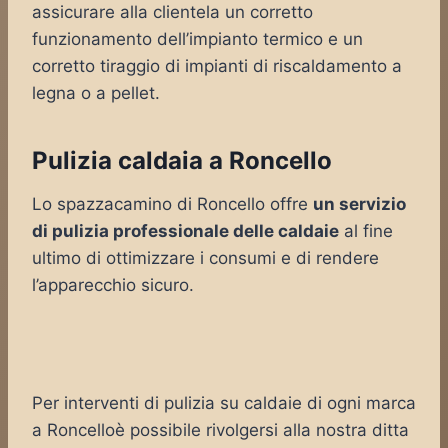
assicurare alla clientela un corretto
funzionamento dell’impianto termico e un
corretto tiraggio di impianti di riscaldamento a
legna o a pellet.
Pulizia caldaia a Roncello
Lo spazzacamino di Roncello offre
un servizio
di pulizia professionale delle caldaie
al fine
ultimo di ottimizzare i consumi e di rendere
l’apparecchio sicuro.
Per interventi di pulizia su caldaie di ogni marca
a Roncelloè possibile rivolgersi alla nostra ditta