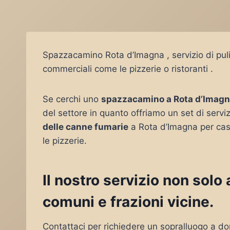
Spazzacamino Rota d’Imagna , servizio di puli
commerciali come le pizzerie o ristoranti .
Se cerchi uno
spazzacamino a Rota d’Imag
del settore in quanto offriamo un set di serviz
delle canne fumarie
a Rota d’Imagna per cas
le pizzerie.
Il nostro servizio non sol
comuni e frazioni vicine.
Contattaci per richiedere un sopralluogo a do