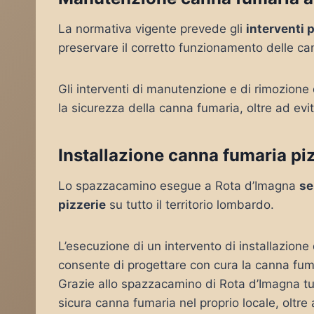
La normativa vigente prevede gli
interventi 
preservare il corretto funzionamento delle c
Gli interventi di manutenzione e di rimozione
la sicurezza della canna fumaria, oltre ad evi
Installazione canna fumaria pi
Lo spazzacamino esegue a Rota d’Imagna
se
pizzerie
su tutto il territorio lombardo.
L’esecuzione di un intervento di installazion
consente di progettare con cura la canna fuma
Grazie allo spazzacamino di Rota d’Imagna tutt
sicura canna fumaria nel proprio locale, oltre