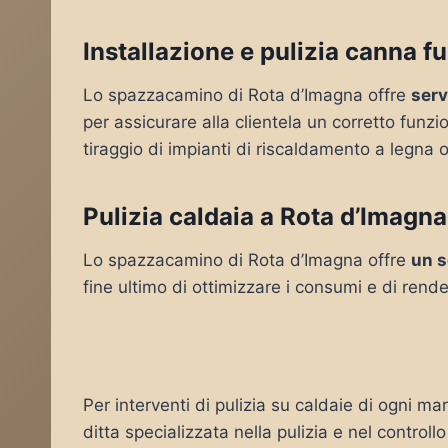
Installazione e pulizia canna f
Lo spazzacamino di Rota d’Imagna offre
serv
per assicurare alla clientela un corretto funz
tiraggio di impianti di riscaldamento a legna o
Pulizia caldaia a Rota d’Imagna
Lo spazzacamino di Rota d’Imagna offre
un s
fine ultimo di ottimizzare i consumi e di rende
Per interventi di pulizia su caldaie di ogni ma
ditta specializzata nella pulizia e nel controll