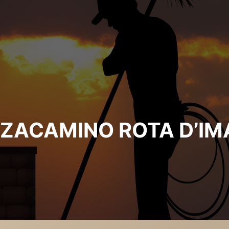
ZACAMINO ROTA D’I