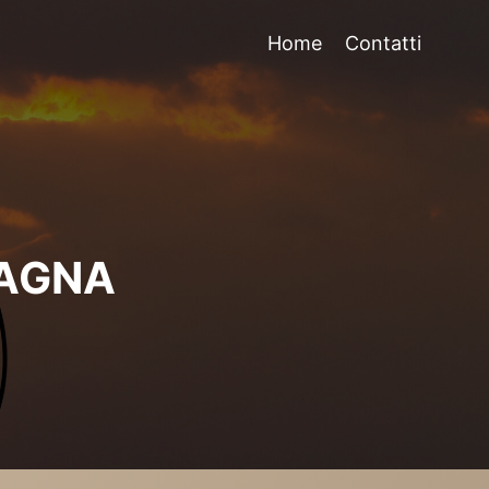
Home
Contatti
MAGNA