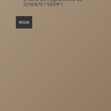
2016/679 ("GDPR")