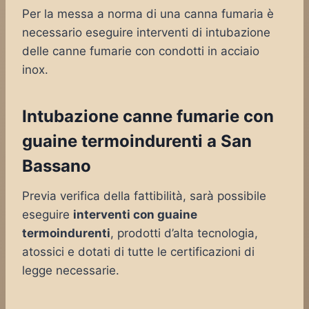
Per la messa a norma di una canna fumaria è
necessario eseguire interventi di intubazione
delle canne fumarie con condotti in acciaio
inox.
Intubazione canne fumarie con
guaine termoindurenti a San
Bassano
Previa verifica della fattibilità, sarà possibile
eseguire
interventi con guaine
termoindurenti
, prodotti d’alta tecnologia,
atossici e dotati di tutte le certificazioni di
legge necessarie.