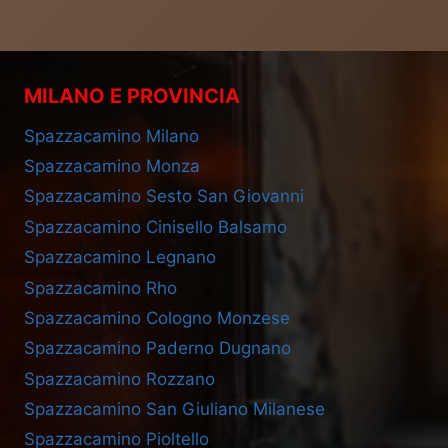
MILANO E PROVINCIA
Spazzacamino Milano
Spazzacamino Monza
Spazzacamino Sesto San Giovanni
Spazzacamino Cinisello Balsamo
Spazzacamino Legnano
Spazzacamino Rho
Spazzacamino Cologno Monzese
Spazzacamino Paderno Dugnano
Spazzacamino Rozzano
Spazzacamino San Giuliano Milanese
Spazzacamino Pioltello