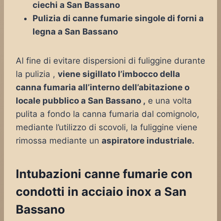
ciechi a San Bassano
Pulizia di canne fumarie singole di forni a
legna a San Bassano
Al fine di evitare dispersioni di fuliggine durante
la pulizia ,
viene sigillato l’imbocco della
canna fumaria all’interno dell’abitazione o
locale pubblico a San Bassano ,
e una volta
pulita a fondo la canna fumaria dal comignolo,
mediante l’utilizzo di scovoli, la fuliggine viene
rimossa mediante un
aspiratore industriale.
Intubazioni canne fumarie con
condotti in acciaio inox a San
Bassano