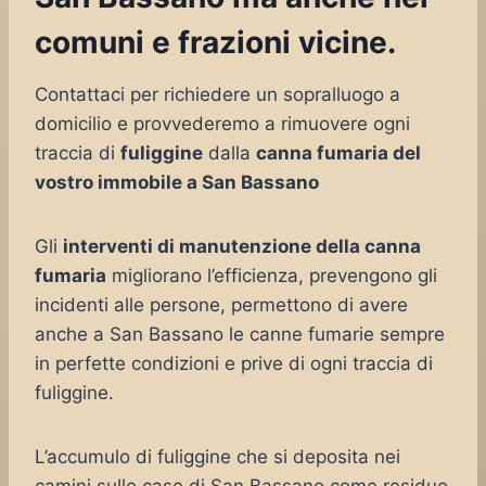
comuni e frazioni vicine.
Contattaci per richiedere un sopralluogo a
domicilio e provvederemo a rimuovere ogni
traccia di
fuliggine
dalla
canna fumaria del
vostro immobile a San Bassano
Gli
interventi di manutenzione della canna
fumaria
migliorano l’efficienza, prevengono gli
incidenti alle persone, permettono di avere
anche a San Bassano le canne fumarie sempre
in perfette condizioni e prive di ogni traccia di
fuliggine.
L’accumulo di fuliggine che si deposita nei