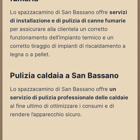
Lo spazzacamino di San Bassano offre
servizi
di installazione e di pulizia di canne fumarie
per assicurare alla clientela un corretto
funzionamento dell’impianto termico e un
corretto tiraggio di impianti di riscaldamento a
legna o a pellet.
Pulizia caldaia a San Bassano
Lo spazzacamino di San Bassano offre
un
servizio di pulizia professionale delle caldaie
al fine ultimo di ottimizzare i consumi e di
rendere l’apparecchio sicuro.