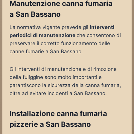
Manutenzione canna fumaria
a San Bassano
La normativa vigente prevede gli
interventi
periodici di manutenzione
che consentono di
preservare il corretto funzionamento delle
canne fumarie a San Bassano.
Gli interventi di manutenzione e di rimozione
della fuliggine sono molto importanti e
garantiscono la sicurezza della canna fumaria,
oltre ad evitare incidenti a San Bassano.
Installazione canna fumaria
pizzerie a San Bassano