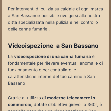
Per interventi di pulizia su caldaie di ogni marca
a San Bassanoè possibile rivolgersi alla nostra
ditta specializzata nella pulizia e nel controllo
delle canne fumarie .
Videoispezione a San Bassano
La
videoispezione di una canna fumaria
è
fondamentale per rilevare eventuali anomalie di
funzionamento e per controllare le
caratteristiche interne del tuo camino a San
Bassano
Grazie all’utilizzo di
moderne telecamere in
commercio,
dotate d’obiettivi girevoli a 360°, è