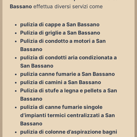
Bassano
effettua diversi servizi come
pulizia di cappe a San Bassano
Pulizia di griglie a San Bassano
Pulizia di condotto a motori a San
Bassano
pulizia di condotti aria condizionata a
San Bassano
pulizia canne fumarie a San Bassano
pulizia di camini a San Bassano
Pulizia di stufe a legna e pellets a San
Bassano
pulizia di canne fumarie singole
d’impianti termici centralizzati a San
Bassano
pulizia di colonne d’aspirazione bagni