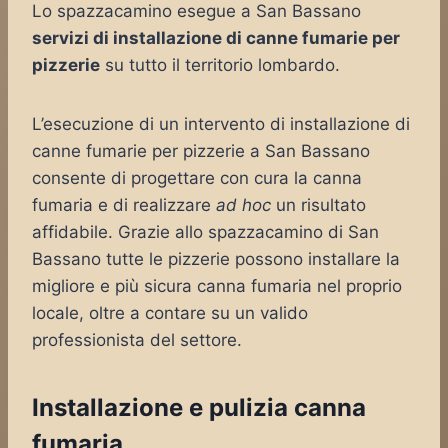
Lo spazzacamino esegue a San Bassano
servizi di installazione di canne fumarie per
pizzerie
su tutto il territorio lombardo.
L’esecuzione di un intervento di installazione di
canne fumarie per pizzerie a San Bassano
consente di progettare con cura la canna
fumaria e di realizzare
ad hoc
un risultato
affidabile. Grazie allo spazzacamino di San
Bassano tutte le pizzerie possono installare la
migliore e più sicura canna fumaria nel proprio
locale, oltre a contare su un valido
professionista del settore.
Installazione e pulizia canna
fumaria