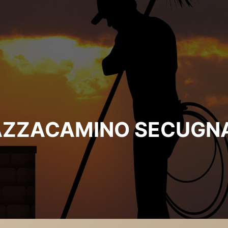
AZZACAMINO SECUGN