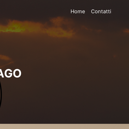
Home
Contatti
AGO