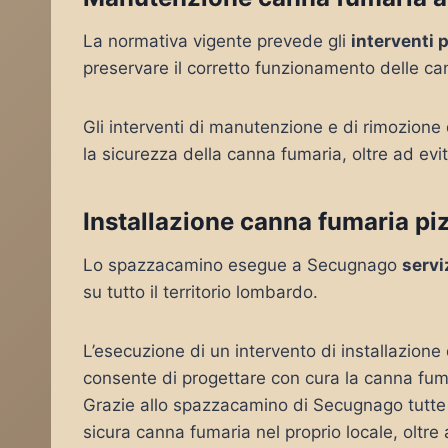
La normativa vigente prevede gli
interventi 
preservare il corretto funzionamento delle c
Gli interventi di manutenzione e di rimozione
la sicurezza della canna fumaria, oltre ad evi
Installazione canna fumaria p
Lo spazzacamino esegue a Secugnago
servi
su tutto il territorio lombardo.
L’esecuzione di un intervento di installazion
consente di progettare con cura la canna fuma
Grazie allo spazzacamino di Secugnago tutte l
sicura canna fumaria nel proprio locale, oltre