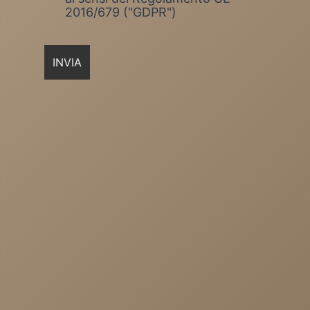
2016/679 ("GDPR")