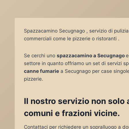
Spazzacamino Secugnago , servizio di pulizia
commerciali come le pizzerie o ristoranti .
Se cerchi uno
spazzacamino a Secugnago
e
settore in quanto offriamo un set di servizi sp
canne fumarie
a Secugnago per case singol
pizzerie.
Il nostro servizio non sol
comuni e frazioni vicine.
Contattaci per richiedere un sopralluogo a do