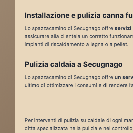
Installazione e pulizia canna f
Lo spazzacamino di Secugnago offre
servizi
assicurare alla clientela un corretto funziona
impianti di riscaldamento a legna o a pellet.
Pulizia caldaia a Secugnago
Lo spazzacamino di Secugnago offre
un serv
ultimo di ottimizzare i consumi e di rendere l
Per interventi di pulizia su caldaie di ogni m
ditta specializzata nella pulizia e nel controll