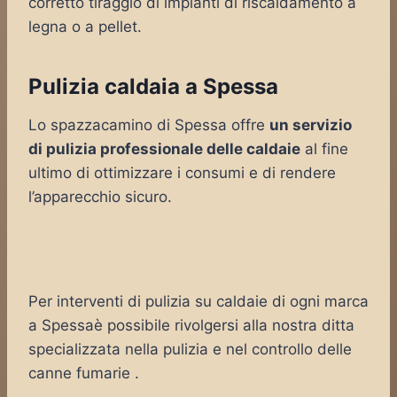
corretto tiraggio di impianti di riscaldamento a
legna o a pellet.
Pulizia caldaia a Spessa
Lo spazzacamino di Spessa offre
un servizio
di pulizia professionale delle caldaie
al fine
ultimo di ottimizzare i consumi e di rendere
l’apparecchio sicuro.
Per interventi di pulizia su caldaie di ogni marca
a Spessaè possibile rivolgersi alla nostra ditta
specializzata nella pulizia e nel controllo delle
canne fumarie .