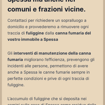
comuni e frazioni vicine.
Contattaci per richiedere un sopralluogo a
domicilio e provvederemo a rimuovere ogni
traccia di
fuliggine
dalla
canna fumaria del
vostro immobile a Spessa
Gli
interventi di manutenzione della canna
fumaria
migliorano l’efficienza, prevengono gli
incidenti alle persone, permettono di avere
anche a Spessa le canne fumarie sempre in
perfette condizioni e prive di ogni traccia di
fuliggine.
L’accumulo di fuliggine che si deposita nei