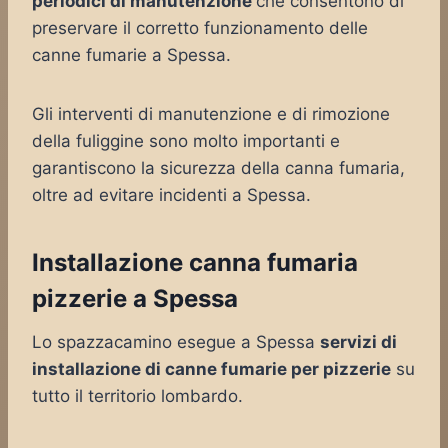
periodici di manutenzione
che consentono di
preservare il corretto funzionamento delle
canne fumarie a Spessa.
Gli interventi di manutenzione e di rimozione
della fuliggine sono molto importanti e
garantiscono la sicurezza della canna fumaria,
oltre ad evitare incidenti a Spessa.
Installazione canna fumaria
pizzerie a Spessa
Lo spazzacamino esegue a Spessa
servizi di
installazione di canne fumarie per pizzerie
su
tutto il territorio lombardo.