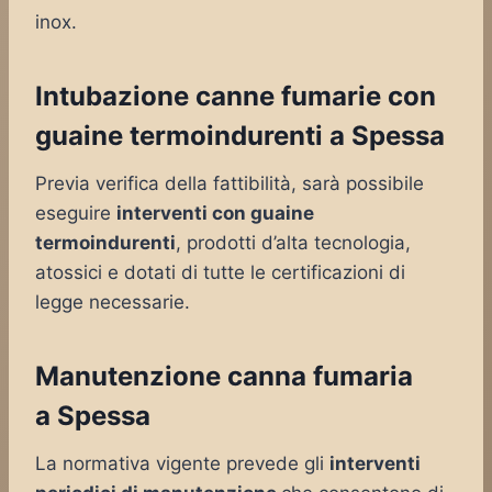
inox.
Intubazione canne fumarie con
guaine termoindurenti a Spessa
Previa verifica della fattibilità, sarà possibile
eseguire
interventi con guaine
termoindurenti
, prodotti d’alta tecnologia,
atossici e dotati di tutte le certificazioni di
legge necessarie.
Manutenzione canna fumaria
a Spessa
La normativa vigente prevede gli
interventi