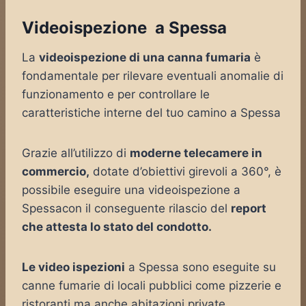
Videoispezione a Spessa
La
videoispezione di una canna fumaria
è
fondamentale per rilevare eventuali anomalie di
funzionamento e per controllare le
caratteristiche interne del tuo camino a Spessa
Grazie all’utilizzo di
moderne telecamere in
commercio,
dotate d’obiettivi girevoli a 360°, è
possibile eseguire una videoispezione a
Spessacon il conseguente rilascio del
report
che attesta lo stato del condotto.
Le video ispezioni
a Spessa sono eseguite su
canne fumarie di locali pubblici come pizzerie e
ristoranti ma anche abitazioni private,