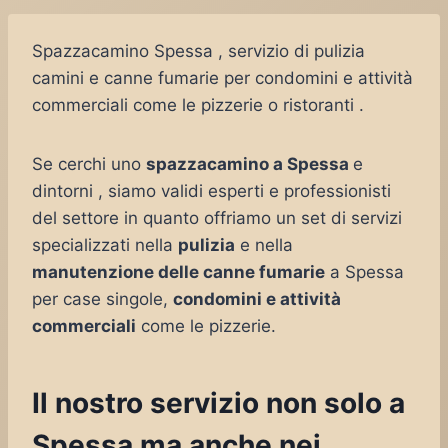
Spazzacamino Spessa , servizio di pulizia
camini e canne fumarie per condomini e attività
commerciali come le pizzerie o ristoranti .
Se cerchi uno
spazzacamino a Spessa
e
dintorni , siamo validi esperti e professionisti
del settore in quanto offriamo un set di servizi
specializzati nella
pulizia
e nella
manutenzione delle canne fumarie
a Spessa
per case singole,
condomini e attività
commerciali
come le pizzerie.
Il nostro servizio non solo a
Spessa ma anche nei