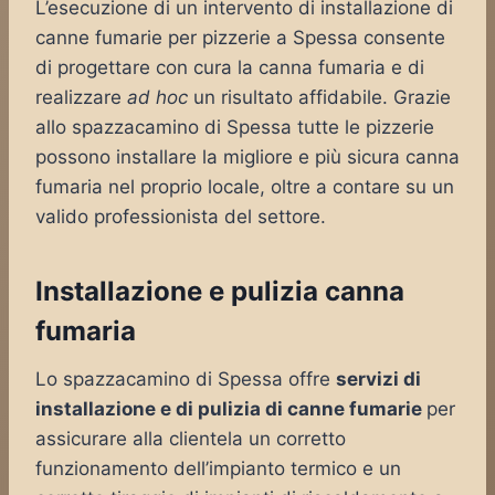
L’esecuzione di un intervento di installazione di
canne fumarie per pizzerie a Spessa consente
di progettare con cura la canna fumaria e di
realizzare
ad hoc
un risultato affidabile. Grazie
allo spazzacamino di Spessa tutte le pizzerie
possono installare la migliore e più sicura canna
fumaria nel proprio locale, oltre a contare su un
valido professionista del settore.
Installazione e pulizia canna
fumaria
Lo spazzacamino di Spessa offre
servizi di
installazione e di pulizia di canne fumarie
per
assicurare alla clientela un corretto
funzionamento dell’impianto termico e un