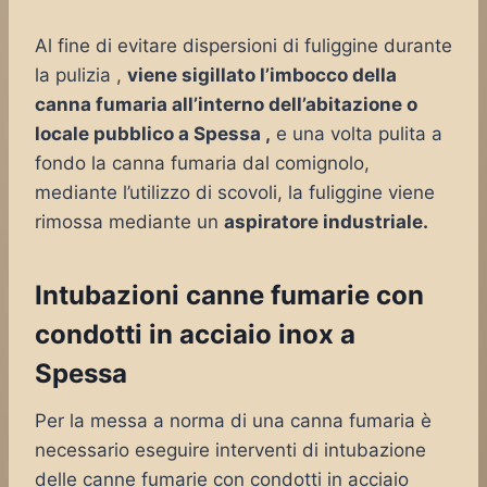
Al fine di evitare dispersioni di fuliggine durante
la pulizia ,
viene sigillato l’imbocco della
canna fumaria all’interno dell’abitazione o
locale pubblico a Spessa ,
e una volta pulita a
fondo la canna fumaria dal comignolo,
mediante l’utilizzo di scovoli, la fuliggine viene
rimossa mediante un
aspiratore industriale.
Intubazioni canne fumarie con
condotti in acciaio inox a
Spessa
Per la messa a norma di una canna fumaria è
necessario eseguire interventi di intubazione
delle canne fumarie con condotti in acciaio