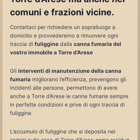
comuni e frazioni vicine.
Contattaci per richiedere un sopralluogo a
domicilio e provvederemo a rimuovere ogni
traccia di
fuliggine
dalla
canna fumaria del
vostro immobile a Torre d’Arese
Gli
interventi di manutenzione della canna
fumaria
migliorano l’efficienza, prevengono gli
incidenti alle persone, permettono di avere
anche a Torre d’Arese le canne fumarie sempre
in perfette condizioni e prive di ogni traccia di
fuliggine.
L’accumulo di fuliggine che si deposita nei