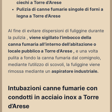
ciechi a Torre d’Arese
Pulizia di canne fumarie singole di forni a
legna a Torre d’Arese
Al fine di evitare dispersioni di fuliggine durante
la pulizia ,
viene sigillato l’imbocco della
canna fumaria all’interno dell’abitazione o
locale pubblico a Torre d’Arese ,
e una volta
pulita a fondo la canna fumaria dal comignolo,
mediante l’utilizzo di scovoli, la fuliggine viene
rimossa mediante un
aspiratore industriale.
Intubazioni canne fumarie con
condotti in acciaio inox a Torre
d’Arese