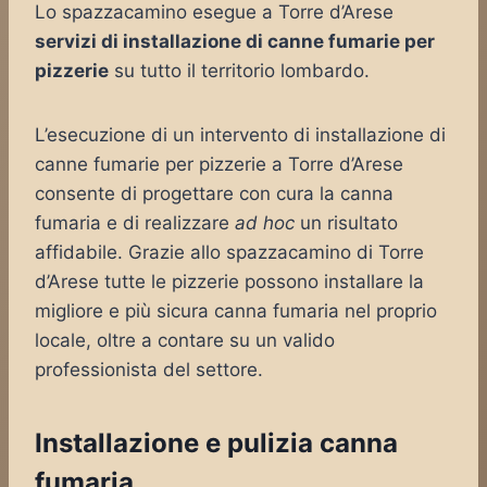
Lo spazzacamino esegue a Torre d’Arese
servizi di installazione di canne fumarie per
pizzerie
su tutto il territorio lombardo.
L’esecuzione di un intervento di installazione di
canne fumarie per pizzerie a Torre d’Arese
consente di progettare con cura la canna
fumaria e di realizzare
ad hoc
un risultato
affidabile. Grazie allo spazzacamino di Torre
d’Arese tutte le pizzerie possono installare la
migliore e più sicura canna fumaria nel proprio
locale, oltre a contare su un valido
professionista del settore.
Installazione e pulizia canna
fumaria