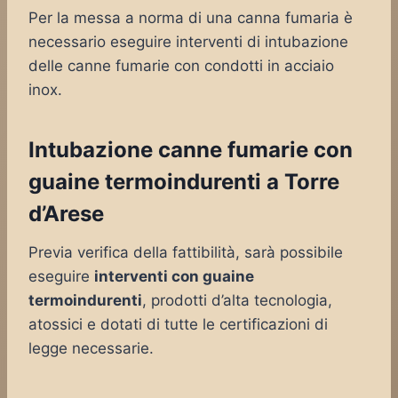
Per la messa a norma di una canna fumaria è
necessario eseguire interventi di intubazione
delle canne fumarie con condotti in acciaio
inox.
Intubazione canne fumarie con
guaine termoindurenti a Torre
d’Arese
Previa verifica della fattibilità, sarà possibile
eseguire
interventi con guaine
termoindurenti
, prodotti d’alta tecnologia,
atossici e dotati di tutte le certificazioni di
legge necessarie.