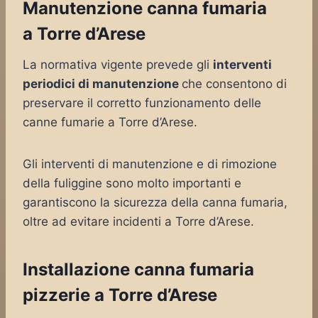
Manutenzione canna fumaria
a Torre d’Arese
La normativa vigente prevede gli
interventi
periodici di manutenzione
che consentono di
preservare il corretto funzionamento delle
canne fumarie a Torre d’Arese.
Gli interventi di manutenzione e di rimozione
della fuliggine sono molto importanti e
garantiscono la sicurezza della canna fumaria,
oltre ad evitare incidenti a Torre d’Arese.
Installazione canna fumaria
pizzerie a Torre d’Arese