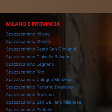
MILANO E PROVINCIA
Spazzacamino Milano
Spazzacamino Monza
Spazzacamino Sesto San Giovanni
Spazzacamino Cinisello Balsamo
Spazzacamino Legnano
Spazzacamino Rho
Spazzacamino Cologno Monzese
Spazzacamino Paderno Dugnano
Spazzacamino Rozzano
Spazzacamino San Giuliano Milanese
Spazzacamino Pioltello