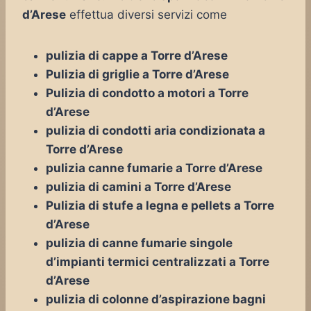
d’Arese
effettua diversi servizi come
pulizia di cappe a Torre d’Arese
Pulizia di griglie a Torre d’Arese
Pulizia di condotto a motori a Torre
d’Arese
pulizia di condotti aria condizionata a
Torre d’Arese
pulizia canne fumarie a Torre d’Arese
pulizia di camini a Torre d’Arese
Pulizia di stufe a legna e pellets a Torre
d’Arese
pulizia di canne fumarie singole
d’impianti termici centralizzati a Torre
d’Arese
pulizia di colonne d’aspirazione bagni