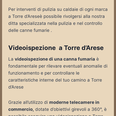
Per interventi di pulizia su caldaie di ogni marca
a Torre d’Areseè possibile rivolgersi alla nostra
ditta specializzata nella pulizia e nel controllo
delle canne fumarie .
Videoispezione a Torre d’Arese
La
videoispezione di una canna fumaria
è
fondamentale per rilevare eventuali anomalie di
funzionamento e per controllare le
caratteristiche interne del tuo camino a Torre
d’Arese
Grazie all’utilizzo di
moderne telecamere in
commercio,
dotate d’obiettivi girevoli a 360°, è