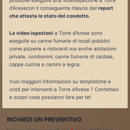
possibile eseguire una videoispezione a Torre
d’Aresecon il conseguente rilascio del
report
che attesta lo stato del condotto.
Le video ispezioni
a Torre d’Arese sono
eseguite su canne fumarie di locali pubblici
come pizzerie e ristoranti ma anche abitazioni
private, condomini; canne fumarie di caldaie,
cappe cucina e camini a legna.
Vuoi maggiori informazioni su tempistiche e
costi per interventi a Torre d’Arese ? Contattaci
e scopri cosa possiamo fare per te!
RICHIEDI UN PREVENTIVO