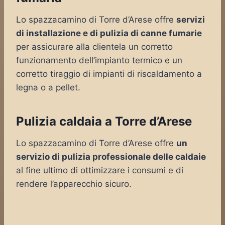
Lo spazzacamino di Torre d’Arese offre
servizi
di installazione e di pulizia di canne fumarie
per assicurare alla clientela un corretto
funzionamento dell’impianto termico e un
corretto tiraggio di impianti di riscaldamento a
legna o a pellet.
Pulizia caldaia a Torre d’Arese
Lo spazzacamino di Torre d’Arese offre
un
servizio di pulizia professionale delle caldaie
al fine ultimo di ottimizzare i consumi e di
rendere l’apparecchio sicuro.