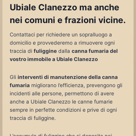
Ubiale Clanezzo ma anche
nei comuni e frazioni vicine.
Contattaci per richiedere un sopralluogo a
domicilio e provvederemo a rimuovere ogni
traccia di
fuliggine
dalla
canna fumaria del
vostro immobile a Ubiale Clanezzo
Gli
interventi di manutenzione della canna
fumaria
migliorano l’efficienza, prevengono gli
incidenti alle persone, permettono di avere
anche a Ubiale Clanezzo le canne fumarie
sempre in perfette condizioni e prive di ogni
traccia di fuliggine.