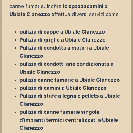
canne fumarie. Inoltre
lo spazzacamini a
Ubiale Clanezzo
effettua diversi servizi come
pulizia di cappe a Ubiale Clanezzo
Pulizia di griglie a Ubiale Clanezzo
Pulizia di condotto a motori a Ubiale
Clanezzo
pulizia di condotti aria condizionata a
Ubiale Clanezzo
pulizia canne fumarie a Ubiale Clanezzo
pulizia di camini a Ubiale Clanezzo
Pulizia di stufe a legna e pellets a Ubiale
Clanezzo
pulizia di canne fumarie singole
d’impianti termici centralizzati a Ubiale
Clanezzo