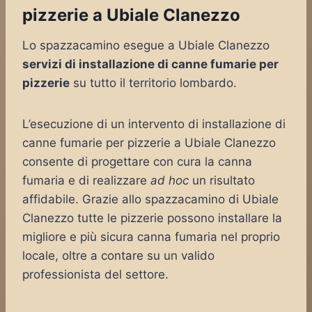
pizzerie a Ubiale Clanezzo
Lo spazzacamino esegue a Ubiale Clanezzo
servizi di installazione di canne fumarie per
pizzerie
su tutto il territorio lombardo.
L’esecuzione di un intervento di installazione di
canne fumarie per pizzerie a Ubiale Clanezzo
consente di progettare con cura la canna
fumaria e di realizzare
ad hoc
un risultato
affidabile. Grazie allo spazzacamino di Ubiale
Clanezzo tutte le pizzerie possono installare la
migliore e più sicura canna fumaria nel proprio
locale, oltre a contare su un valido
professionista del settore.