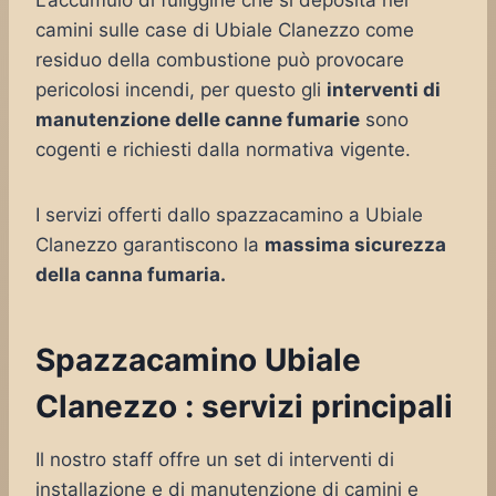
L’accumulo di fuliggine che si deposita nei
camini sulle case di Ubiale Clanezzo come
residuo della combustione può provocare
pericolosi incendi, per questo gli
interventi di
manutenzione delle canne fumarie
sono
cogenti e richiesti dalla normativa vigente.
I servizi offerti dallo spazzacamino a Ubiale
Clanezzo garantiscono la
massima sicurezza
della canna fumaria.
Spazzacamino Ubiale
Clanezzo : servizi principali
Il nostro staff offre un set di interventi di
installazione e di manutenzione di camini e