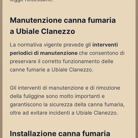
Manutenzione canna fumaria
a Ubiale Clanezzo
La normativa vigente prevede gli
interventi
periodici di manutenzione
che consentono di
preservare il corretto funzionamento delle
canne fumarie a Ubiale Clanezzo.
Gli interventi di manutenzione e di rimozione
della fuliggine sono molto importanti e
garantiscono la sicurezza della canna fumaria,
oltre ad evitare incidenti a Ubiale Clanezzo.
Installazione canna fumaria