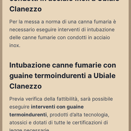
Clanezzo
Per la messa a norma di una canna fumaria è
necessario eseguire interventi di intubazione
delle canne fumarie con condotti in acciaio
inox.
Intubazione canne fumarie con
guaine termoindurenti a Ubiale
Clanezzo
Previa verifica della fattibilità, sarà possibile
eseguire
interventi con guaine
termoindurenti
, prodotti d’alta tecnologia,
atossici e dotati di tutte le certificazioni di
legge necessarie.