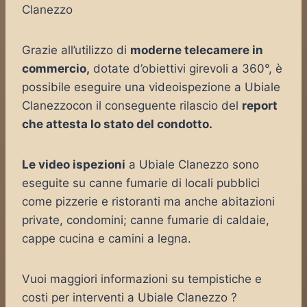
Clanezzo
Grazie all’utilizzo di
moderne telecamere in
commercio,
dotate d’obiettivi girevoli a 360°, è
possibile eseguire una videoispezione a Ubiale
Clanezzocon il conseguente rilascio del
report
che attesta lo stato del condotto.
Le video ispezioni
a Ubiale Clanezzo sono
eseguite su canne fumarie di locali pubblici
come pizzerie e ristoranti ma anche abitazioni
private, condomini; canne fumarie di caldaie,
cappe cucina e camini a legna.
Vuoi maggiori informazioni su tempistiche e
costi per interventi a Ubiale Clanezzo ?