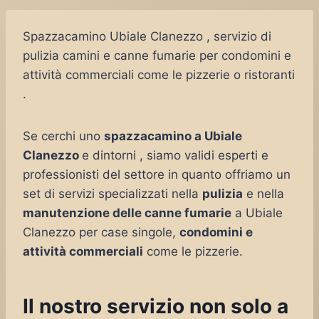
Spazzacamino Ubiale Clanezzo , servizio di
pulizia camini e canne fumarie per condomini e
attività commerciali come le pizzerie o ristoranti
.
Se cerchi uno
spazzacamino a Ubiale
Clanezzo
e dintorni , siamo validi esperti e
professionisti del settore in quanto offriamo un
set di servizi specializzati nella
pulizia
e nella
manutenzione delle canne fumarie
a Ubiale
Clanezzo per case singole,
condomini e
attività commerciali
come le pizzerie.
Il nostro servizio non solo a