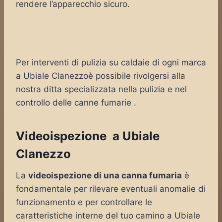
rendere l’apparecchio sicuro.
Per interventi di pulizia su caldaie di ogni marca
a Ubiale Clanezzoè possibile rivolgersi alla
nostra ditta specializzata nella pulizia e nel
controllo delle canne fumarie .
Videoispezione a Ubiale
Clanezzo
La
videoispezione di una canna fumaria
è
fondamentale per rilevare eventuali anomalie di
funzionamento e per controllare le
caratteristiche interne del tuo camino a Ubiale