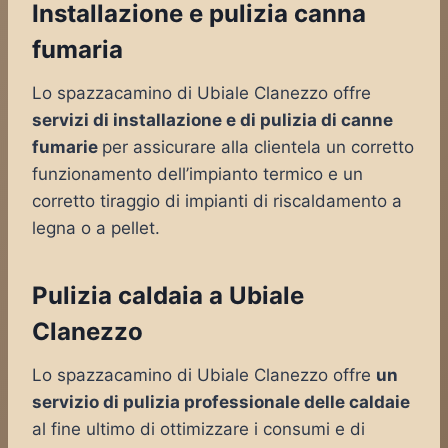
Installazione e pulizia canna
fumaria
Lo spazzacamino di Ubiale Clanezzo offre
servizi di installazione e di pulizia di canne
fumarie
per assicurare alla clientela un corretto
funzionamento dell’impianto termico e un
corretto tiraggio di impianti di riscaldamento a
legna o a pellet.
Pulizia caldaia a Ubiale
Clanezzo
Lo spazzacamino di Ubiale Clanezzo offre
un
servizio di pulizia professionale delle caldaie
al fine ultimo di ottimizzare i consumi e di