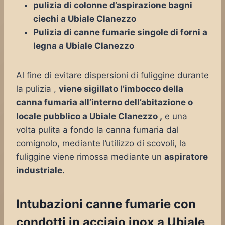
pulizia di colonne d’aspirazione bagni
ciechi a Ubiale Clanezzo
Pulizia di canne fumarie singole di forni a
legna a Ubiale Clanezzo
Al fine di evitare dispersioni di fuliggine durante
la pulizia ,
viene sigillato l’imbocco della
canna fumaria all’interno dell’abitazione o
locale pubblico a Ubiale Clanezzo ,
e una
volta pulita a fondo la canna fumaria dal
comignolo, mediante l’utilizzo di scovoli, la
fuliggine viene rimossa mediante un
aspiratore
industriale.
Intubazioni canne fumarie con
condotti in acciaio inox a Ubiale