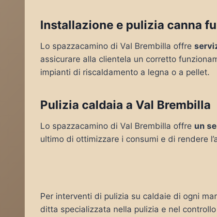
Installazione e pulizia canna f
Lo spazzacamino di Val Brembilla offre
servi
assicurare alla clientela un corretto funziona
impianti di riscaldamento a legna o a pellet.
Pulizia caldaia a Val Brembilla
Lo spazzacamino di Val Brembilla offre
un se
ultimo di ottimizzare i consumi e di rendere l
Per interventi di pulizia su caldaie di ogni ma
ditta specializzata nella pulizia e nel controll