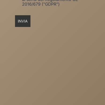
2016/679 ("GDPR")