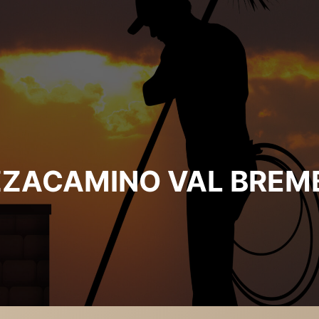
ZACAMINO VAL BREM