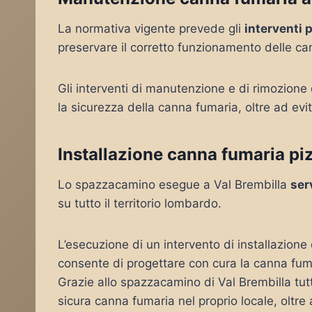
La normativa vigente prevede gli
interventi 
preservare il corretto funzionamento delle ca
Gli interventi di manutenzione e di rimozione
la sicurezza della canna fumaria, oltre ad evit
Installazione canna fumaria piz
Lo spazzacamino esegue a Val Brembilla
ser
su tutto il territorio lombardo.
L’esecuzione di un intervento di installazione
consente di progettare con cura la canna fuma
Grazie allo spazzacamino di Val Brembilla tutt
sicura canna fumaria nel proprio locale, oltre