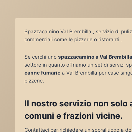
Spazzacamino Val Brembilla , servizio di puli
commerciali come le pizzerie o ristoranti .
Se cerchi uno
spazzacamino a Val Brembill
settore in quanto offriamo un set di servizi sp
canne fumarie
a Val Brembilla per case sing
pizzerie.
Il nostro servizio non solo
comuni e frazioni vicine.
Contattaci per richiedere un sopralluogo a do