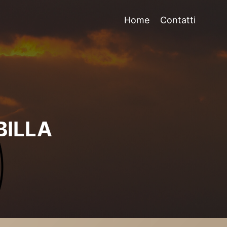
Home
Contatti
BILLA