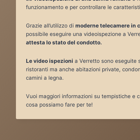
funzionamento e per controllare le caratterist
Grazie all’utilizzo di
moderne telecamere in 
possibile eseguire una videoispezione a Verre
attesta lo stato del condotto.
Le video ispezioni
a Verretto sono eseguite s
ristoranti ma anche abitazioni private, condo
camini a legna.
Vuoi maggiori informazioni su tempistiche e co
cosa possiamo fare per te!