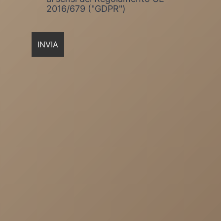
2016/679 ("GDPR")