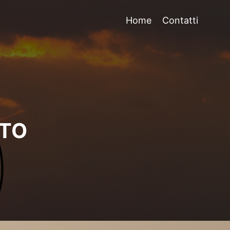
Home
Contatti
TTO