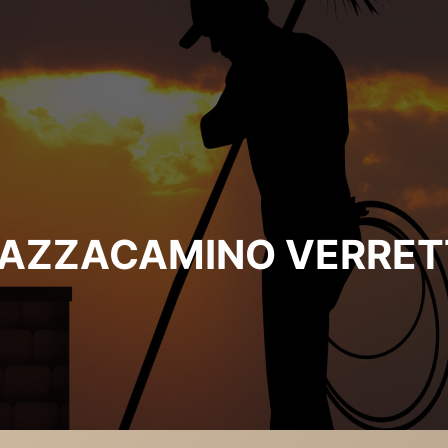
AZZACAMINO VERRE