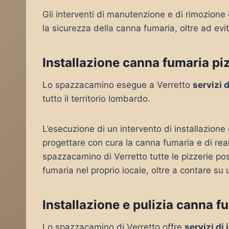
Gli interventi di manutenzione e di rimozione
la sicurezza della canna fumaria, oltre ad evit
Installazione canna fumaria piz
Lo spazzacamino esegue a Verretto
servizi 
tutto il territorio lombardo.
L’esecuzione di un intervento di installazione
progettare con cura la canna fumaria e di rea
spazzacamino di Verretto tutte le pizzerie pos
fumaria nel proprio locale, oltre a contare su 
Installazione e pulizia canna f
Lo spazzacamino di Verretto offre
servizi di