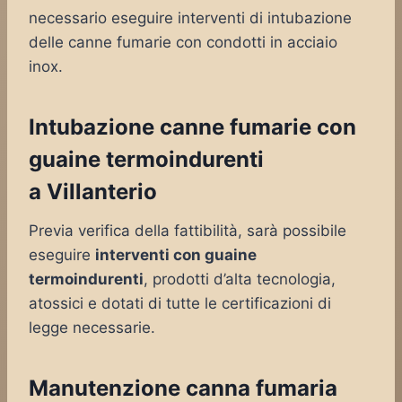
necessario eseguire interventi di intubazione
delle canne fumarie con condotti in acciaio
inox.
Intubazione canne fumarie con
guaine termoindurenti
a Villanterio
Previa verifica della fattibilità, sarà possibile
eseguire
interventi con guaine
termoindurenti
, prodotti d’alta tecnologia,
atossici e dotati di tutte le certificazioni di
legge necessarie.
Manutenzione canna fumaria