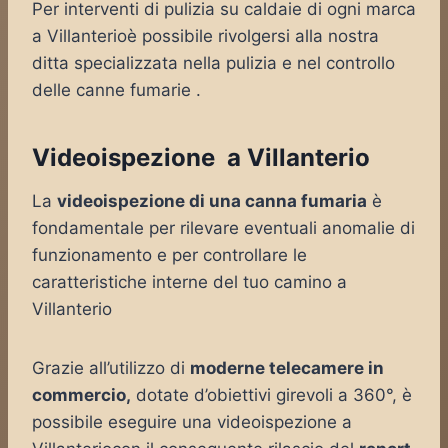
Per interventi di pulizia su caldaie di ogni marca
a Villanterioè possibile rivolgersi alla nostra
ditta specializzata nella pulizia e nel controllo
delle canne fumarie .
Videoispezione a Villanterio
La
videoispezione di una canna fumaria
è
fondamentale per rilevare eventuali anomalie di
funzionamento e per controllare le
caratteristiche interne del tuo camino a
Villanterio
Grazie all’utilizzo di
moderne telecamere in
commercio,
dotate d’obiettivi girevoli a 360°, è
possibile eseguire una videoispezione a