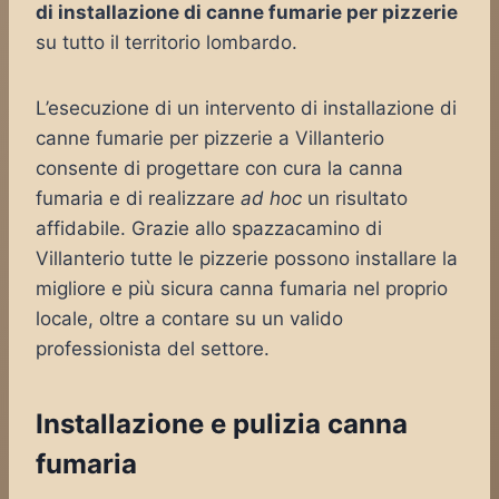
di installazione di canne fumarie per pizzerie
su tutto il territorio lombardo.
L’esecuzione di un intervento di installazione di
canne fumarie per pizzerie a Villanterio
consente di progettare con cura la canna
fumaria e di realizzare
ad hoc
un risultato
affidabile. Grazie allo spazzacamino di
Villanterio tutte le pizzerie possono installare la
migliore e più sicura canna fumaria nel proprio
locale, oltre a contare su un valido
professionista del settore.
Installazione e pulizia canna
fumaria