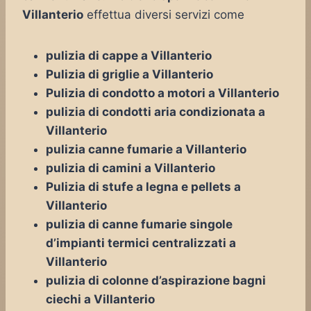
Villanterio
effettua diversi servizi come
pulizia di cappe a Villanterio
Pulizia di griglie a Villanterio
Pulizia di condotto a motori a Villanterio
pulizia di condotti aria condizionata a
Villanterio
pulizia canne fumarie a Villanterio
pulizia di camini a Villanterio
Pulizia di stufe a legna e pellets a
Villanterio
pulizia di canne fumarie singole
d’impianti termici centralizzati a
Villanterio
pulizia di colonne d’aspirazione bagni
ciechi a Villanterio