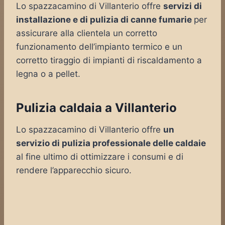
Lo spazzacamino di Villanterio offre
servizi di
installazione e di pulizia di canne fumarie
per
assicurare alla clientela un corretto
funzionamento dell’impianto termico e un
corretto tiraggio di impianti di riscaldamento a
legna o a pellet.
Pulizia caldaia a Villanterio
Lo spazzacamino di Villanterio offre
un
servizio di pulizia professionale delle caldaie
al fine ultimo di ottimizzare i consumi e di
rendere l’apparecchio sicuro.