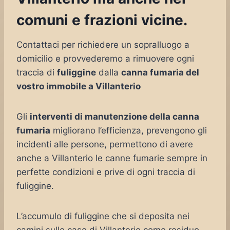
comuni e frazioni vicine.
Contattaci per richiedere un sopralluogo a
domicilio e provvederemo a rimuovere ogni
traccia di
fuliggine
dalla
canna fumaria del
vostro immobile a Villanterio
Gli
interventi di manutenzione della canna
fumaria
migliorano l’efficienza, prevengono gli
incidenti alle persone, permettono di avere
anche a Villanterio le canne fumarie sempre in
perfette condizioni e prive di ogni traccia di
fuliggine.
L’accumulo di fuliggine che si deposita nei