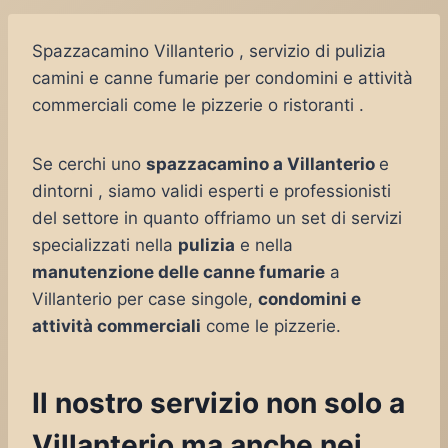
Spazzacamino Villanterio , servizio di pulizia
camini e canne fumarie per condomini e attività
commerciali come le pizzerie o ristoranti .
Se cerchi uno
spazzacamino a Villanterio
e
dintorni , siamo validi esperti e professionisti
del settore in quanto offriamo un set di servizi
specializzati nella
pulizia
e nella
manutenzione delle canne fumarie
a
Villanterio per case singole,
condomini e
attività commerciali
come le pizzerie.
Il nostro servizio non solo a
Villanterio ma anche nei