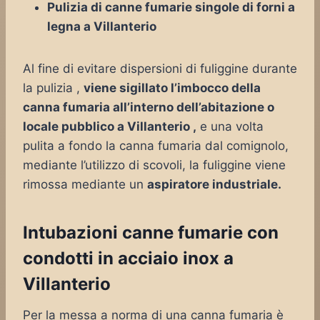
Pulizia di canne fumarie singole di forni a
legna a Villanterio
Al fine di evitare dispersioni di fuliggine durante
la pulizia ,
viene sigillato l’imbocco della
canna fumaria all’interno dell’abitazione o
locale pubblico a Villanterio ,
e una volta
pulita a fondo la canna fumaria dal comignolo,
mediante l’utilizzo di scovoli, la fuliggine viene
rimossa mediante un
aspiratore industriale.
Intubazioni canne fumarie con
condotti in acciaio inox a
Villanterio
Per la messa a norma di una canna fumaria è