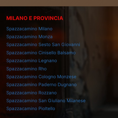
MILANO E PROVINCIA
Spazzacamino Milano
Spazzacamino Monza
Spazzacamino Sesto San Giovanni
Spazzacamino Cinisello Balsamo
Spazzacamino Legnano
Spazzacamino Rho
Spazzacamino Cologno Monzese
Spazzacamino Paderno Dugnano
Spazzacamino Rozzano
Spazzacamino San Giuliano Milanese
Spazzacamino Pioltello