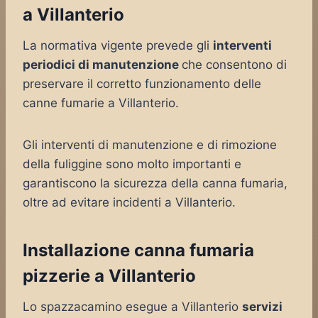
a Villanterio
La normativa vigente prevede gli
interventi
periodici di manutenzione
che consentono di
preservare il corretto funzionamento delle
canne fumarie a Villanterio.
Gli interventi di manutenzione e di rimozione
della fuliggine sono molto importanti e
garantiscono la sicurezza della canna fumaria,
oltre ad evitare incidenti a Villanterio.
Installazione canna fumaria
pizzerie a Villanterio
Lo spazzacamino esegue a Villanterio
servizi