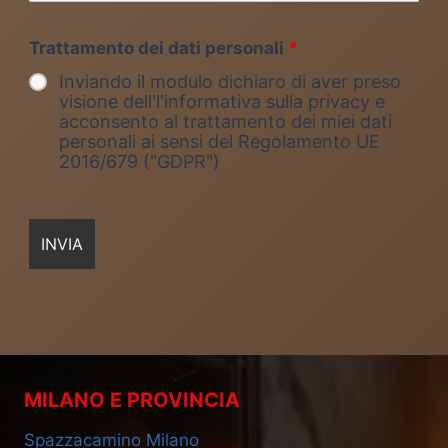
Trattamento dei dati personali
*
Inviando il modulo dichiaro di aver preso
visione dell'l'informativa sulla privacy e
acconsento al trattamento dei miei dati
personali ai sensi del Regolamento UE
2016/679 ("GDPR")
MILANO E PROVINCIA
Spazzacamino Milano