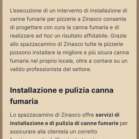
L’esecuzione di un intervento di installazione di
canne fumarie per pizzerie a Zinasco consente
di progettare con cura la canna fumaria e di
realizzare
ad hoc
un risultato affidabile. Grazie
allo spazzacamino di Zinasco tutte le pizzerie
possono installare la migliore e più sicura canna
fumaria nel proprio locale, oltre a contare su un
valido professionista del settore.
Installazione e pulizia canna
fumaria
Lo spazzacamino di Zinasco offre
servizi di
installazione e di pulizia di canne fumarie
per
assicurare alla clientela un corretto