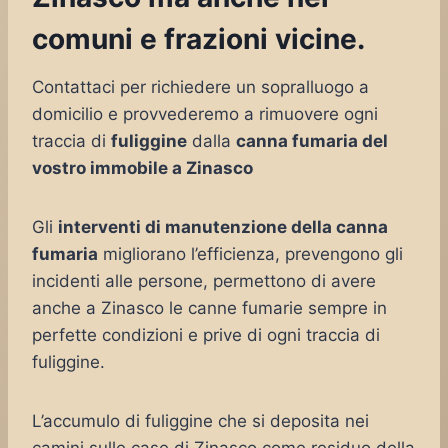
comuni e frazioni vicine.
Contattaci per richiedere un sopralluogo a
domicilio e provvederemo a rimuovere ogni
traccia di
fuliggine
dalla
canna fumaria del
vostro immobile a Zinasco
Gli
interventi di manutenzione della canna
fumaria
migliorano l’efficienza, prevengono gli
incidenti alle persone, permettono di avere
anche a Zinasco le canne fumarie sempre in
perfette condizioni e prive di ogni traccia di
fuliggine.
L’accumulo di fuliggine che si deposita nei