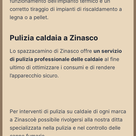
funzionamento dell’impianto termico e un
corretto tiraggio di impianti di riscaldamento a
legna o a pellet.
Pulizia caldaia a Zinasco
Lo spazzacamino di Zinasco offre
un servizio
di pulizia professionale delle caldaie
al fine
ultimo di ottimizzare i consumi e di rendere
l’apparecchio sicuro.
Per interventi di pulizia su caldaie di ogni marca
a Zinascoè possibile rivolgersi alla nostra ditta
specializzata nella pulizia e nel controllo delle