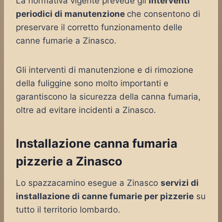
La normativa vigente prevede gli
interventi
periodici di manutenzione
che consentono di
preservare il corretto funzionamento delle
canne fumarie a Zinasco.
Gli interventi di manutenzione e di rimozione
della fuliggine sono molto importanti e
garantiscono la sicurezza della canna fumaria,
oltre ad evitare incidenti a Zinasco.
Installazione canna fumaria
pizzerie a Zinasco
Lo spazzacamino esegue a Zinasco
servizi di
installazione di canne fumarie per pizzerie
su
tutto il territorio lombardo.