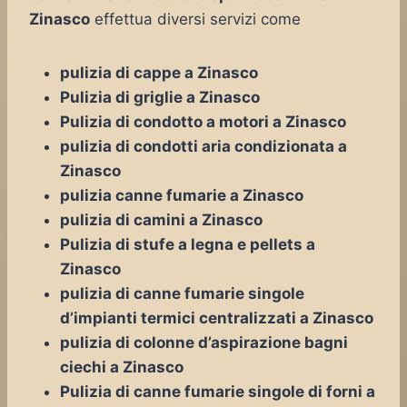
Zinasco
effettua diversi servizi come
pulizia di cappe a Zinasco
Pulizia di griglie a Zinasco
Pulizia di condotto a motori a Zinasco
pulizia di condotti aria condizionata a
Zinasco
pulizia canne fumarie a Zinasco
pulizia di camini a Zinasco
Pulizia di stufe a legna e pellets a
Zinasco
pulizia di canne fumarie singole
d’impianti termici centralizzati a Zinasco
pulizia di colonne d’aspirazione bagni
ciechi a Zinasco
Pulizia di canne fumarie singole di forni a