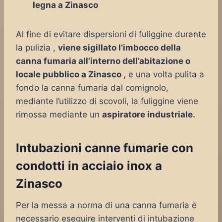
legna a Zinasco
Al fine di evitare dispersioni di fuliggine durante
la pulizia ,
viene sigillato l’imbocco della
canna fumaria all’interno dell’abitazione o
locale pubblico a Zinasco ,
e una volta pulita a
fondo la canna fumaria dal comignolo,
mediante l’utilizzo di scovoli, la fuliggine viene
rimossa mediante un
aspiratore industriale.
Intubazioni canne fumarie con
condotti in acciaio inox a
Zinasco
Per la messa a norma di una canna fumaria è
necessario eseguire interventi di intubazione