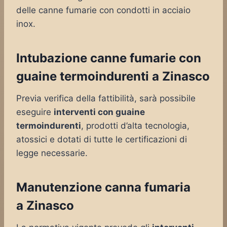
delle canne fumarie con condotti in acciaio
inox.
Intubazione canne fumarie con
guaine termoindurenti a Zinasco
Previa verifica della fattibilità, sarà possibile
eseguire
interventi con guaine
termoindurenti
, prodotti d’alta tecnologia,
atossici e dotati di tutte le certificazioni di
legge necessarie.
Manutenzione canna fumaria
a Zinasco