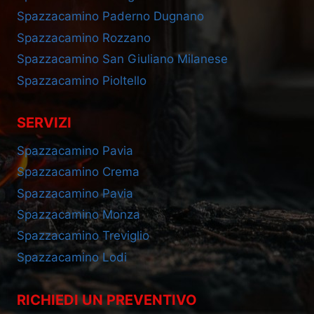
Spazzacamino Paderno Dugnano
Spazzacamino Rozzano
Spazzacamino San Giuliano Milanese
Spazzacamino Pioltello
SERVIZI
Spazzacamino Pavia
Spazzacamino Crema
Spazzacamino Pavia
Spazzacamino Monza
Spazzacamino Treviglio
Spazzacamino Lodi
RICHIEDI UN PREVENTIVO