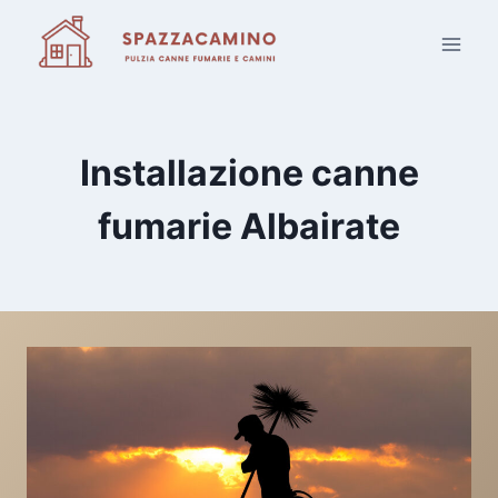
Salta
al
contenuto
Installazione canne
fumarie Albairate