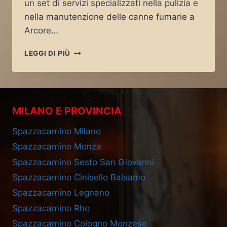
un set di servizi specializzati nella pulizia e
nella manutenzione delle canne fumarie a
Arcore…
SPAZZACAMINO
LEGGI DI PIÙ
ARCORE
MILANO E PROVINCIA
Spazzacamino Milano
Spazzacamino Monza
Spazzacamino Sesto San Giovanni
Spazzacamino Cinisello Balsamo
Spazzacamino Legnano
Spazzacamino Rho
Spazzacamino Cologno Monzese