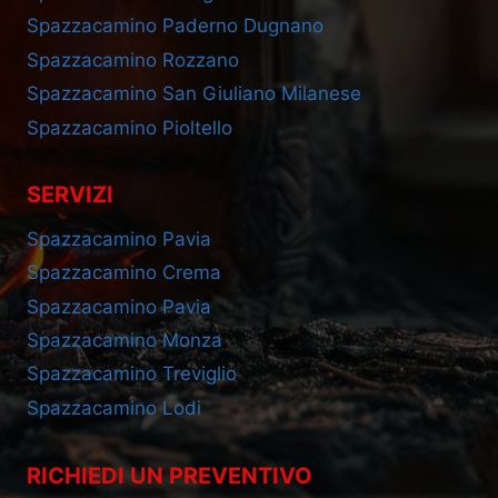
Spazzacamino Paderno Dugnano
Spazzacamino Rozzano
Spazzacamino San Giuliano Milanese
Spazzacamino Pioltello
SERVIZI
Spazzacamino Pavia
Spazzacamino Crema
Spazzacamino Pavia
Spazzacamino Monza
Spazzacamino Treviglio
Spazzacamino Lodi
RICHIEDI UN PREVENTIVO