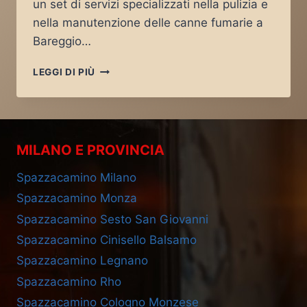
un set di servizi specializzati nella pulizia e
nella manutenzione delle canne fumarie a
Bareggio…
SPAZZACAMINO
LEGGI DI PIÙ
BAREGGIO
MILANO E PROVINCIA
Spazzacamino Milano
Spazzacamino Monza
Spazzacamino Sesto San Giovanni
Spazzacamino Cinisello Balsamo
Spazzacamino Legnano
Spazzacamino Rho
Spazzacamino Cologno Monzese