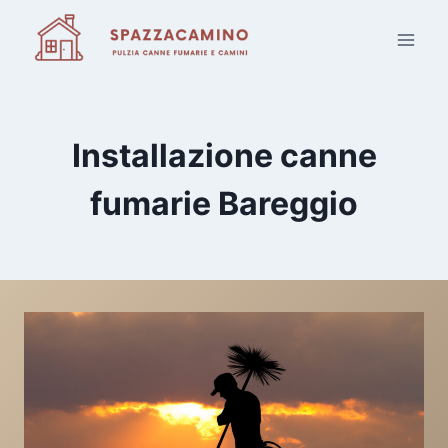
Salta
al
contenuto
Installazione canne
fumarie Bareggio