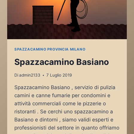
SPAZZACAMINO PROVINCIA MILANO
Spazzacamino Basiano
Di
admin2133
7 Luglio 2019
Spazzacamino Basiano , servizio di pulizia
camini e canne fumarie per condomini e
attività commerciali come le pizzerie o
ristoranti . Se cerchi uno spazzacamino a
Basiano e dintorni , siamo validi esperti e
professionisti del settore in quanto offriamo