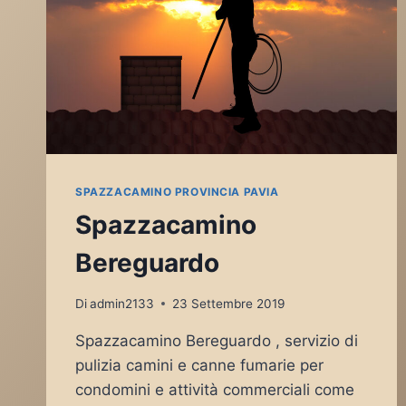
SPAZZACAMINO PROVINCIA PAVIA
Spazzacamino
Bereguardo
Di
admin2133
23 Settembre 2019
Spazzacamino Bereguardo , servizio di
pulizia camini e canne fumarie per
condomini e attività commerciali come