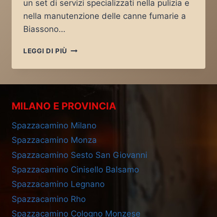
un set di servizi specializzati nella pulizia e
nella manutenzione delle canne fumarie a
Biassono…
SPAZZACAMINO
LEGGI DI PIÙ
BIASSONO
MILANO E PROVINCIA
Spazzacamino Milano
Spazzacamino Monza
Spazzacamino Sesto San Giovanni
Spazzacamino Cinisello Balsamo
Spazzacamino Legnano
Spazzacamino Rho
Spazzacamino Cologno Monzese