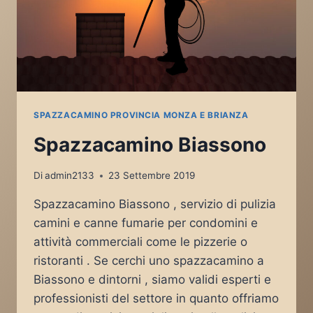
SPAZZACAMINO PROVINCIA MONZA E BRIANZA
Spazzacamino Biassono
Di
admin2133
23 Settembre 2019
Spazzacamino Biassono , servizio di pulizia
camini e canne fumarie per condomini e
attività commerciali come le pizzerie o
ristoranti . Se cerchi uno spazzacamino a
Biassono e dintorni , siamo validi esperti e
professionisti del settore in quanto offriamo