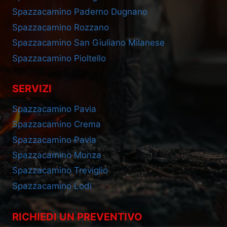
Spazzacamino Paderno Dugnano
Spazzacamino Rozzano
Spazzacamino San Giuliano Milanese
Spazzacamino Pioltello
SERVIZI
Spazzacamino Pavia
Spazzacamino Crema
Spazzacamino Pavia
Spazzacamino Monza
Spazzacamino Treviglio
Spazzacamino Lodi
RICHIEDI UN PREVENTIVO