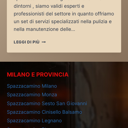
dintorni , siamo validi esperti e
professionisti del settore in quanto offriamo
un set di servizi specializzati nella pulizia e
nella manutenzione delle…
SPAZZACAMINO
LEGGI DI PIÙ
BORGO
SAN
GIOVANNI
MILANO E PROVINCIA
Spazzacamino Milano
Spazzacamino Monza
Spazzacamino Sesto San Giovanni
Spazzacamino Cinisello Balsamo
Spazzacamino Legnano