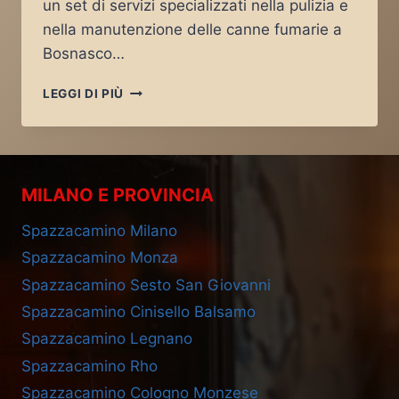
un set di servizi specializzati nella pulizia e
nella manutenzione delle canne fumarie a
Bosnasco…
SPAZZACAMINO
LEGGI DI PIÙ
BOSNASCO
MILANO E PROVINCIA
Spazzacamino Milano
Spazzacamino Monza
Spazzacamino Sesto San Giovanni
Spazzacamino Cinisello Balsamo
Spazzacamino Legnano
Spazzacamino Rho
Spazzacamino Cologno Monzese