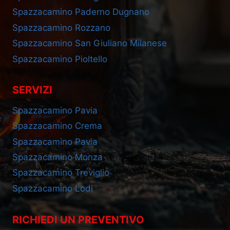
Spazzacamino Paderno Dugnano
Spazzacamino Rozzano
Spazzacamino San Giuliano Milanese
Spazzacamino Pioltello
SERVIZI
Spazzacamino Pavia
Spazzacamino Crema
Spazzacamino Pavia
Spazzacamino Monza
Spazzacamino Treviglio
Spazzacamino Lodi
RICHIEDI UN PREVENTIVO